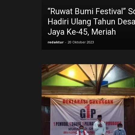
“Ruwat Bumi Festival” S
Hadiri Ulang Tahun Des
Jaya Ke-45, Meriah
redaktur
-
20 Oktober 2023