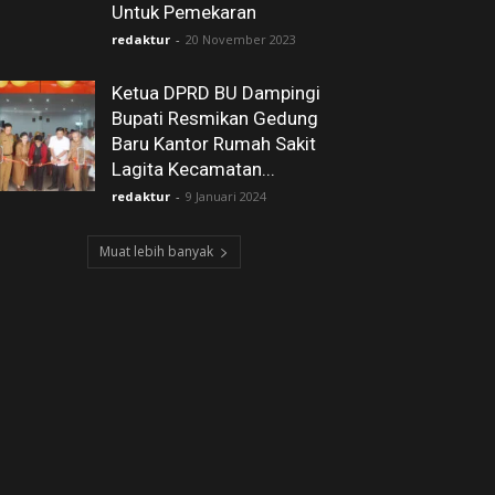
Untuk Pemekaran
redaktur
-
20 November 2023
Ketua DPRD BU Dampingi
Bupati Resmikan Gedung
Baru Kantor Rumah Sakit
Lagita Kecamatan...
redaktur
-
9 Januari 2024
Muat lebih banyak