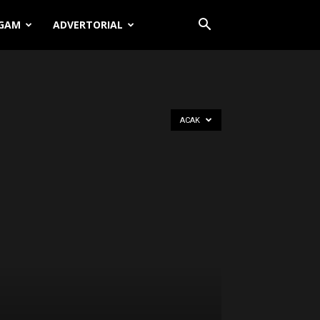
GAM
ADVERTORIAL
ACAK