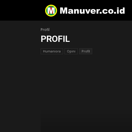
Profil
PROFIL
Humaniora
Opini
Profil