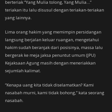
berteriak “Yang Mulia tolong, Yang Mulia…”
teriakan itu lalu disusul dengan teriakan-teriakan
yang lainnya.
Lima orang hakim yang memimpin persidangan
langsung berjalan keluar ruangan, mengetahui
hakim sudah beranjak dari posisinya, massa lalu
bergerak ke meja jaksa penuntut umum (JPU)
Kejaksaan Agung masih dengan meneriakkan
sejumlah kalimat.
“Kenapa uang kita tidak diselamatkan? Kami
nasabah murni, kami tidak bohong,” kata seorang
nasabah.