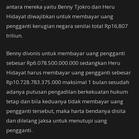
antara mereka yaitu Benny Tjokro dan Heru
Hidayat diwajibkan untuk membayar uang
pengganti kerugian negara senilai total Rp16,807
triliun.
Benny divonis untuk membayar uang pengganti
sebesar Rp6.078.500.000.000 sedangkan Heru
Hidayat harus membayar uang pengganti sebesar
Rp10.728.783.375.000 maksimal 1 bulan sesudah
adanya putusan pengadilan berkekuatan hukum
tetap dan bila keduanya tidak membayar uang
pengganti tersebut, maka harta bendanya disita
dan dilelang jaksa untuk menutupi uang
pengganti.