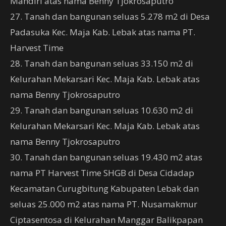
Mandiri atas nama Benny Tjokrosaputro
27. Tanah dan bangunan seluas 5.278 m2 di Desa
Padasuka Kec. Maja Kab. Lebak atas nama PT.
Harvest Time
28. Tanah dan bangunan seluas 33.150 m2 di
Kelurahan Mekarsari Kec. Maja Kab. Lebak atas
nama Benny Tjokrosaputro
29. Tanah dan bangunan seluas 10.630 m2 di
Kelurahan Mekarsari Kec. Maja Kab. Lebak atas
nama Benny Tjokrosaputro
30. Tanah dan bangunan seluas 19.430 m2 atas
nama PT Harvest Time SHGB di Desa Cidadap
Kecamatan Curugbitung Kabupaten Lebak dan
seluas 25.000 m2 atas nama PT. Nusamakmur
Ciptasentosa di Kelurahan Manggar Balikpapan