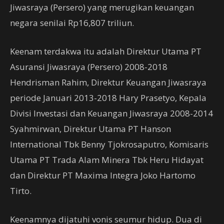
Jiwasraya (Persero) yang merugikan keuangan
negara senilai Rp16,807 triliun.
Keenam terdakwa itu adalah Direktur Utama PT
Asuransi Jiwasraya (Persero) 2008-2018
Hendrisman Rahim, Direktur Keuangan Jiwasraya
periode Januari 2013-2018 Hary Prasetyo, Kepala
Divisi Investasi dan Keuangan Jiwasraya 2008-2014
Syahmirwan, Direktur Utama PT Hanson
International Tbk Benny Tjokrosaputro, Komisaris
Utama PT Trada Alam Minera Tbk Heru Hidayat
dan Direktur PT Maxima Integra Joko Hartomo
Tirto.
Keenamnya dijatuhi vonis seumur hidup. Dua di