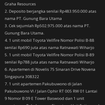
Graha Resources
2. Deposito berjangka senilai Rp483.950.000 atas
nama PT. Gunung Bara Utama
3. Cek sejumlah Rp502.975.000 atas nama PT.
Gunung Bara Utama.
4. 1 unit mobil Toyota Vellfire Nomor Polisi B-88
senilai Rp690 juta atas nama Ratnawati Wiharjo
5. 1 unit mobil Toyota Vellfire Nomor Polisi B-89
senilai Rp788 juta atas nama Ratnawati Wiharjo
6. Apartemen di Novelis 75 Sinaran Drive Novena
Singapura 308322
7. 1 unit apartemen Pakubuwono di Jalan
Pakubuwono VI / Jalan Ophir RT 005 RW 01 Lantai
9 Nomor B 09 E Tower Baswood dan 1 unit