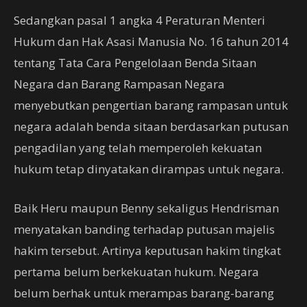
Sedangkan pasal 1 angka 4 Peraturan Menteri
Hukum dan Hak Asasi Manusia No. 16 tahun 2014
tentang Tata Cara Pengelolaan Benda Sitaan
Negara dan Barang Rampasan Negara
menyebutkan pengertian barang rampasan untuk
negara adalah benda sitaan berdasarkan putusan
pengadilan yang telah memperoleh kekuatan
hukum tetap dinyatakan dirampas untuk negara.
Baik Heru maupun Benny sekaligus Hendrisman
menyatakan banding terhadap putusan majelis
hakim tersebut. Artinya keputusan hakim tingkat
pertama belum berkekuatan hukum. Negara
belum berhak untuk merampas barang-barang