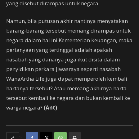
yang disebut dirampas untuk negara.
Namun, bila putusan akhir nantinya menyatakan
barang-barang tersebut memang dirampas untuk
negara dalam hal ini Kementerian Keuangan, maka
pertanyaan yang tertinggal adalah apakah
nasabah yang dananya juga ikut disita dalam
penyidikan perkara Jiwasraya seperti nasabah
WanaArtha Life juga dapat memperoleh kembali
hartanya tersebut? Atau memang akhirnya harta
tersebut kembali ke negara dan bukan kembali ke
warga negara?
(Ant)