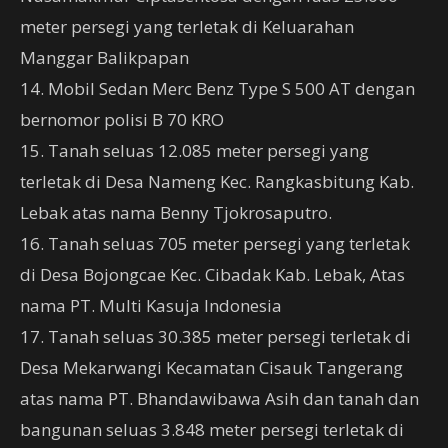
meter persegi yang terletak di Keluarahan
Manggar Balikpapan
14. Mobil Sedan Merc Benz Type S 500 AT dengan
bernomor polisi B 70 KRO
15. Tanah seluas 12.085 meter persegi yang
terletak di Desa Nameng Kec. Rangkasbitung Kab.
Lebak atas nama Benny Tjokrosaputro.
16. Tanah seluas 705 meter persegi yang terletak
di Desa Bojongcae Kec. Cibadak Kab. Lebak, Atas
nama PT. Multi Kasuja Indonesia
17. Tanah seluas 30.385 meter persegi terletak di
Desa Mekarwangi Kecamatan Cisauk Tangerang
atas nama PT. Bhandawibawa Asih dan tanah dan
bangunan seluas 3.848 meter persegi terletak di