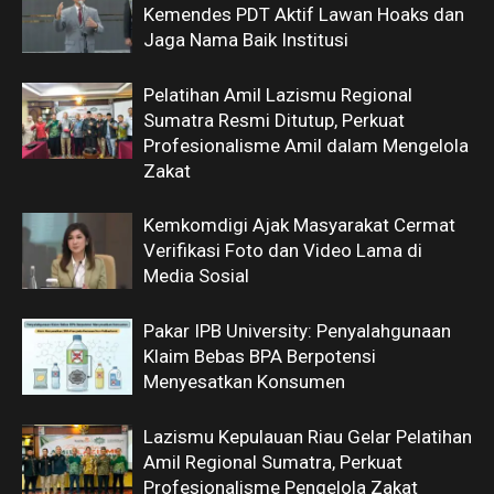
Kemendes PDT Aktif Lawan Hoaks dan
Jaga Nama Baik Institusi
Pelatihan Amil Lazismu Regional
Sumatra Resmi Ditutup, Perkuat
Profesionalisme Amil dalam Mengelola
Zakat
Kemkomdigi Ajak Masyarakat Cermat
Verifikasi Foto dan Video Lama di
Media Sosial
Pakar IPB University: Penyalahgunaan
Klaim Bebas BPA Berpotensi
Menyesatkan Konsumen
Lazismu Kepulauan Riau Gelar Pelatihan
Amil Regional Sumatra, Perkuat
Profesionalisme Pengelola Zakat