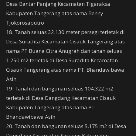
Desa Bantar Panjang Kecamatan Tigaraksa
Kabupaten Tangerang atas nama Benny
Tjokorosaputro
18. Tanah seluas 32.130 meter persegi terletak di
Desa Suradita Kecamatan Cisauk Tangerang atas
nama PT Buana Citra Anugrah dan tanah seluas
1.250 m2 terletak di Desa Suradita Kecamatan
Cisauk Tangerang atas nama PT. Bhandawibawa
Asih
19. Tanah dan bangunan seluas 104.322 m2
terletak di Desa Dangdang Kecamatan Cisauk
Kabupaten Tangerang atas nama PT
Bhandawibawa Asih
20. Tanah dan bangunan seluas 5.175 m2 di Desa
Dangdang Kecamatan Serpong Kabupaten