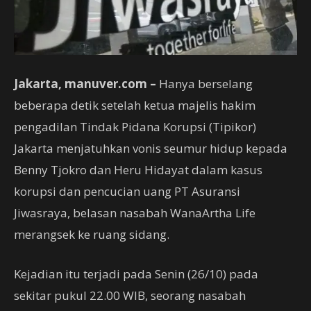
Jakarta, manuver.com –
Hanya berselang
beberapa detik setelah ketua majelis hakim
pengadilan Tindak Pidana Korupsi (Tipikor)
Jakarta menjatuhkan vonis seumur hidup kepada
Benny Tjokro dan Heru Hidayat dalam kasus
korupsi dan pencucian uang PT Asuransi
Jiwasraya, belasan nasabah WanaArtha Life
merangsek ke ruang sidang.
Kejadian itu terjadi pada Senin (26/10) pada
sekitar pukul 22.00 WIB, seorang nasabah