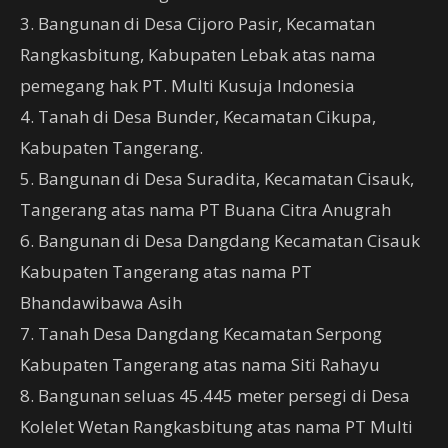
3. Bangunan di Desa Cijoro Pasir, Kecamatan
Rangkasbitung, Kabupaten Lebak atas nama
pemegang hak PT. Multi Kusuja Indonesia
4. Tanah di Desa Bunder, Kecamatan Cikupa,
Kabupaten Tangerang.
5. Bangunan di Desa Suradita, Kecamatan Cisauk,
Tangerang atas nama PT Buana Citra Anugrah
6. Bangunan di Desa Dangdang Kecamatan Cisauk
Kabupaten Tangerang atas nama PT
Bhandawibawa Asih
7. Tanah Desa Dangdang Kecamatan Serpong
Kabupaten Tangerang atas nama Siti Rahayu
8. Bangunan seluas 45.445 meter persegi di Desa
Kolelet Wetan Rangkasbitung atas nama PT Multi