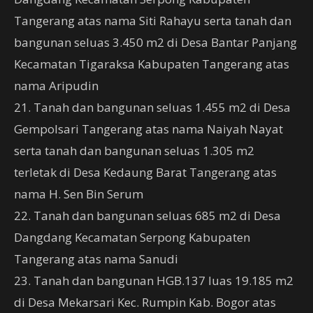
Tangerang atas nama Siti Rahayu serta tanah dan
bangunan seluas 3.450 m2 di Desa Bantar Panjang
Kecamatan Tigaraksa Kabupaten Tangerang atas
nama Aripudin
21. Tanah dan bangunan seluas 1.455 m2 di Desa
Gempolsari Tangerang atas nama Naiyah Nayat
serta tanah dan bangunan seluas 1.305 m2
terletak di Desa Kedaung Barat Tangerang atas
nama H. Sen Bin Serum
22. Tanah dan bangunan seluas 685 m2 di Desa
Dangdang Kecamatan Serpong Kabupaten
Tangerang atas nama Sanudi
23. Tanah dan bangunan HGB.137 luas 19.185 m2
di Desa Mekarsari Kec. Rumpin Kab. Bogor atas