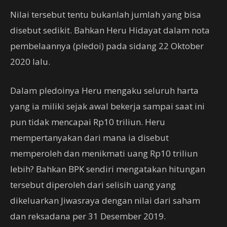
Nilai tersebut tentu bukanlah jumlah yang bisa
disebut sedikit. Bahkan Heru Hidayat dalam nota
pembelaannya (pledoi) pada sidang 22 Oktober
2020 lalu.
Dalam pledoinya Heru mengaku seluruh harta
yang ia miliki sejak awal bekerja sampai saat ini
pun tidak mencapai Rp10 triliun. Heru
mempertanyakan dari mana ia disebut
memperoleh dan menikmati uang Rp10 triliun
lebih? Bahkan BPK sendiri mengatakan hitungan
tersebut diperoleh dari selisih uang yang
dikeluarkan Jiwasraya dengan nilai dari saham
dan reksadana per 31 Desember 2019.