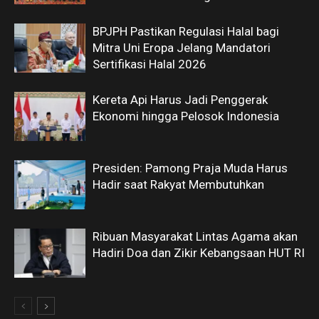
BPJPH Pastikan Regulasi Halal bagi
Mitra Uni Eropa Jelang Mandatori
Sertifikasi Halal 2026
Kereta Api Harus Jadi Penggerak
Ekonomi hingga Pelosok Indonesia
Presiden: Pamong Praja Muda Harus
Hadir saat Rakyat Membutuhkan
Ribuan Masyarakat Lintas Agama akan
Hadiri Doa dan Zikir Kebangsaan HUT RI