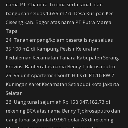
nama PT. Chandra Tribina serta tanah dan
bangunan seluas 1.655 m2 di Desa Kuripan Kec.
Ciseeng Kab. Bogor atas nama PT Putra Marga
Tapa
24. Tanah empang/kolam beserta isinya seluas
35.100 m2 di Kampung Pesisir Kelurahan
Pedaleman Kecamatan Tanara Kabupaten Serang
Provinsi Banten atas nama Benny Tjokrosaputro
25. 95 unit Apartemen South Hills di RT.16 RW.7
Kuningan Karet Kecamatan Setiabudi Kota Jakarta
Selatan
26. Uang tunai sejumlah Rp 158.947.182,73 di
rekening BCA atas nama Benny Tjokrosaputro dan
uang tunai sejumlah 9.961 dolar AS di rekening