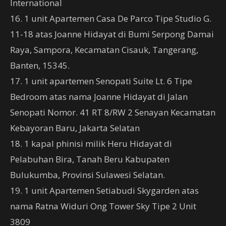
International
16. 1 unit Apartemen Casa De Parco Tipe Studio G.
11-18 atas Joanne Hidayat di Bumi Serpong Damai
Raya, Sampora, Kecamatan Cisauk, Tangerang,
Banten, 15345.
17. 1 unit apartemen Senopati Suite Lt. 6 Tipe
Bedroom atas nama Joanne Hidayat di Jalan
Senopati Nomor. 41 RT 8/RW 2 Senayan Kecamatan
Kebayoran Baru, Jakarta Selatan
18. 1 kapal phinisi milik Heru Hidayat di
Pelabuhan Bira, Tanah Beru Kabupaten
Bulukumba, Provinsi Sulawesi Selatan.
19. 1 unit Apartemen Setiabudi Skygarden atas
nama Ratna Widuri Ong Tower Sky Tipe 2 Unit
3809