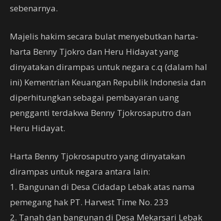
sebenarnya.
Majelis hakim secara bulat menyebutkan harta-
harta Benny Tjokro dan Heru Hidayat yang
dinyatakan dirampas untuk negara c.q (dalam hal
ini) Kementrian Keuangan Republik Indonesia dan
diperhitungkan sebagai pembayaran uang
pengganti terdakwa Benny Tjokrosaputro dan
Heru Hidayat.
Harta Benny Tjokrosaputro yang dinyatakan
dirampas untuk negara antara lain:
1. Bangunan di Desa Cidadap Lebak atas nama
pemegang hak PT. Harvest Time No. 233
2. Tanah dan bangunan di Desa Mekarsari Lebak