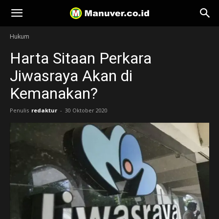
Manuver
Hukum
Harta Sitaan Perkara
Jiwasraya Akan di
Kemanakan?
Penulis
redaktur
-
30 Oktober 2020