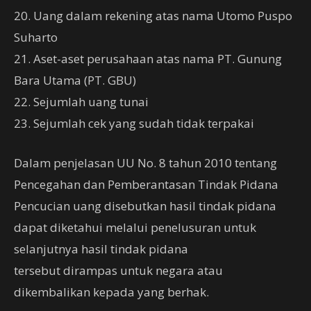
20. Uang dalam rekening atas nama Utomo Puspo
Suharto
21. Aset-aset perusahaan atas nama PT. Gunung
Bara Utama (PT. GBU)
22. Sejumlah uang tunai
23. Sejumlah cek yang sudah tidak terpakai
Dalam penjelasan UU No. 8 tahun 2010 tentang
Pencegahan dan Pemberantasan Tindak Pidana
Pencucian uang disebutkan hasil tindak pidana
dapat diketahui melalui penelusuran untuk
selanjutnya hasil tindak pidana
tersebut dirampas untuk negara atau
dikembalikan kepada yang berhak.