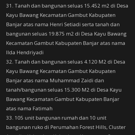
31. Tanah dan bangunan seluas 15.452 m2 di Desa
Kayu Bawang Kecamatan Gambut Kabupaten
Banjar atas nama Henri Setiadi serta tanah dan
bangunan seluas 19.875 m2 di Desa Kayu Bawang
Kecamatan Gambut Kabupaten Banjar atas nama
Ilda Hendriyadi
32. Tanah dan bangunan seluas 4.120 M2 di Desa
Kayu Bawang Kecamatan Gambut Kabupaten
Banjar atas nama Muhammad Zaidi dan
tanah/bangunan seluas 15.300 M2 di Desa Kayu
Bawang Kecamatan Gambut Kabupaten Banjar
atas nama Fatimah
33. 105 unit bangunan rumah dan 10 unit
bangunan ruko di Perumahan Forest Hills, Cluster