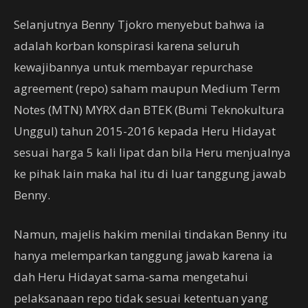
Selanjutnya Benny Tjokro menyebut bahwa ia
adalah korban konspirasi karena seluruh
kewajibannya untuk membayar repurchase
agreement (repo) saham maupun Medium Term
Notes (MTN) MYRX dan BTEK (Bumi Teknokultura
Unggul) tahun 2015-2016 kepada Heru Hidayat
sesuai harga 5 kali lipat dan bila Heru menjualnya
ke pihak lain maka hal itu di luar tanggung jawab
Benny.
Namun, majelis hakim menilai tindakan Benny itu
hanya melemparkan tanggung jawab karena ia
dah Heru Hidayat sama-sama mengetahui
pelaksanaan repo tidak sesuai ketentuan yang