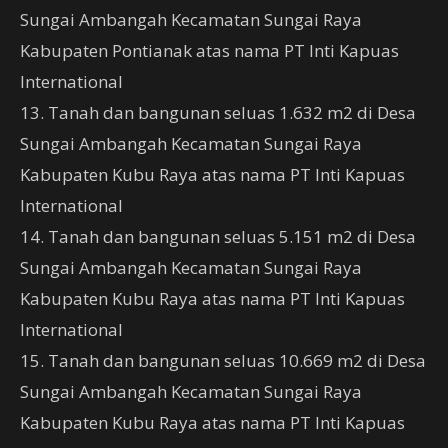
Sungai Ambangah Kecamatan Sungai Raya
Kabupaten Pontianak atas nama PT Inti Kapuas
International
13. Tanah dan bangunan seluas 1.632 m2 di Desa
Sungai Ambangah Kecamatan Sungai Raya
Kabupaten Kubu Raya atas nama PT Inti Kapuas
International
14. Tanah dan bangunan seluas 5.151 m2 di Desa
Sungai Ambangah Kecamatan Sungai Raya
Kabupaten Kubu Raya atas nama PT Inti Kapuas
International
15. Tanah dan bangunan seluas 10.669 m2 di Desa
Sungai Ambangah Kecamatan Sungai Raya
Kabupaten Kubu Raya atas nama PT Inti Kapuas