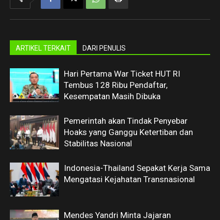
ARTIKEL TERKAIT
DARI PENULIS
Hari Pertama War Ticket HUT RI
Tembus 128 Ribu Pendaftar,
Kesempatan Masih Dibuka
Pemerintah akan Tindak Penyebar
Hoaks yang Ganggu Ketertiban dan
Stabilitas Nasional
Indonesia-Thailand Sepakat Kerja Sama
Mengatasi Kejahatan Transnasional
Mendes Yandri Minta Jajaran