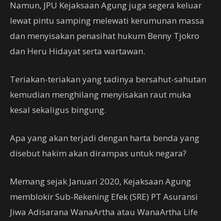
Namun, JPU Kejaksaan Agung juga segera keluar
lewat pintu samping melewati kerumunan massa
dan menyisakan penasihat hukum Benny Tjokro
dan Heru Hidayat serta wartawan.
Teriakan-teriakan yang tadinya bersahut-sahutan
kemudian menghilang menyisakan raut muka
kesal sekaligus bingung.
Apa yang akan terjadi dengan harta benda yang
disebut hakim akan dirampas untuk negara?
Memang sejak Januari 2020, Kejaksaan Agung
memblokir Sub-Rekening Efek (SRE) PT Asuransi
Jiwa Adisarana WanaArtha atau WanaArtha Life