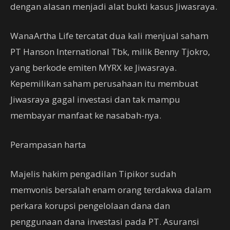
dengan alasan menjadi alat bukti kasus Jiwasraya.
WanaArtha Life tercatat dua kali menjual saham
PT Hanson International Tbk, milik Benny Tjokro,
yang berkode emiten MYRX ke Jiwasraya.
Kepemilikan saham perusahaan itu membuat
Jiwasraya gagal investasi dan tak mampu
membayar manfaat ke nasabah-nya.
Perampasan harta
Majelis hakim pengadilan Tipikor sudah
memvonis bersalah enam orang terdakwa dalam
perkara korupsi pengelolaan dana dan
penggunaan dana investasi pada PT. Asuransi