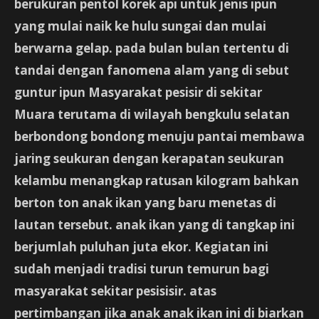
berukuran pentol korek api untuk jenis ipun
yang mulai naik ke hulu sungai dan mulai
berwarna gelap. pada bulan bulan tertentu di
tandai dengan fanomena alam yang di sebut
guntur ipun Masyarakat pesisir di sekitar
Muara terutama di wilayah bengkulu selatan
berbondong bondong menuju pantai membawa
jaring seukuran dengan kerapatan seukuran
kelambu menangkap ratusan kilogram bahkan
berton ton anak ikan yang baru menetas di
lautan tersebut. anak ikan yang di tangkap ini
berjumlah puluhan juta ekor. Kegiatan ini
sudah menjadi tradisi turun temurun bagi
masyarakat sekitar pesisisir. atas
pertimbangan jika anak anak ikan ini di biarkan