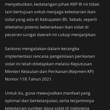
menyebutkan, kedatangan pihak KKP RI ini tidak
lain bertujuan untuk menjaga kelestarian ikan
sidat yang ada di Kabupaten BS. Sebab, seperti
diketahui potensi keberadaan ikan sidat di
perairan sungai daerah ini cukup menjanjikan.
Santono mengatakan dalam kerangka
implementasi rencana pengelolaan perikanan
sidat ini telah ditetapkan melalui Keputusan
Menteri Kelautan dan Perikanan (Kepmen-KP)
Nomor 118 Tahun 2021.
Untuk itu, guna mewujudkan manfaat yang
optimal dan berkelanjutan, serta terjaminnya
kelestarian sumber daya sidat di Indonesia