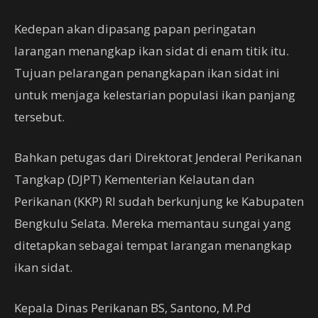
Kedepan akan dipasang papan peringatan
larangan menangkap ikan sidat di enam titik itu.
Tujuan pelarangan penangkapan ikan sidat ini
untuk menjaga kelestarian populasi ikan panjang
tersebut.
Bahkan petugas dari Direktorat Jenderal Perikanan
Tangkap (DJPT) Kementerian Kelautan dan
Perikanan (KKP) RI sudah berkunjung ke Kabupaten
Bengkulu Selata. Mereka memantau sungai yang
ditetapkan sebagai tempat larangan menangkap
ikan sidat.
Kepala Dinas Perikanan BS, Santono, M.Pd