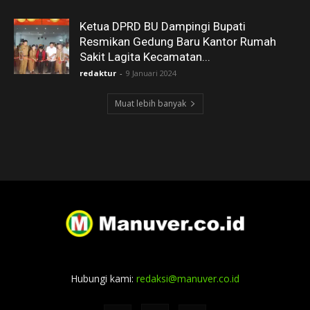
Ketua DPRD BU Dampingi Bupati
Resmikan Gedung Baru Kantor Rumah
Sakit Lagita Kecamatan...
redaktur
-
9 Januari 2024
Muat lebih banyak
Hubungi kami:
redaksi@manuver.co.id