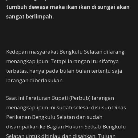
tumbuh dewasa maka ikan ikan di sungai akan
sangat berlimpah.
Kedepan masyarakat Bengkulu Selatan dilarang
menangkap ipun. Tetapi larangan itu sifatnya
terbatas, hanya pada bulan bulan tertentu saja
larangan diberlakukan.
Saat ini Peraturan Bupati (Perbub) larangan
menangkap ipun ini sudah selesai disusun Dinas
Perikanan Bengkulu Selatan dan sudah
disampaikan ke Bagian Hukum Setkab Bengkulu
Selatan untuk ditinjau dan disahkan. Tujuan