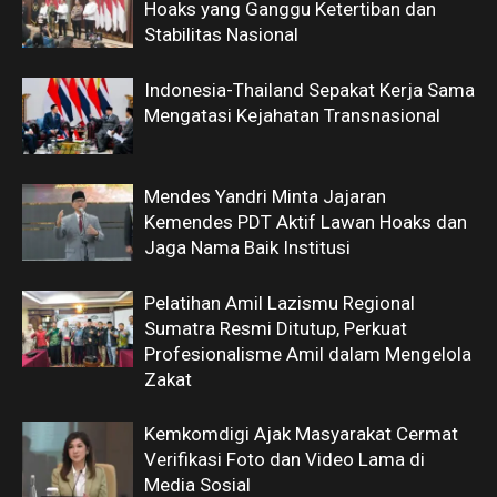
Hoaks yang Ganggu Ketertiban dan
Stabilitas Nasional
Indonesia-Thailand Sepakat Kerja Sama
Mengatasi Kejahatan Transnasional
Mendes Yandri Minta Jajaran
Kemendes PDT Aktif Lawan Hoaks dan
Jaga Nama Baik Institusi
Pelatihan Amil Lazismu Regional
Sumatra Resmi Ditutup, Perkuat
Profesionalisme Amil dalam Mengelola
Zakat
Kemkomdigi Ajak Masyarakat Cermat
Verifikasi Foto dan Video Lama di
Media Sosial