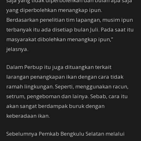
saja yang tidak diperbolehkan dan bulan apa saja
yang diperbolehkan menangkap ipun.
Berdasarkan penelitian tim lapangan, musim ipun
terbanyak itu ada disetiap bulan Juli. Pada saat itu
masyarakat dibolehkan menangkap ipun,”
jelasnya.
Dalam Perbup itu juga dituangkan terkait
larangan penangkapan ikan dengan cara tidak
ramah lingkungan. Seperti, menggunakan racun,
setrum, pengeboman dan lainya. Sebab, cara itu
akan sangat berdampak buruk dengan
keberadaan ikan.
Sebelumnya Pemkab Bengkulu Selatan melalui