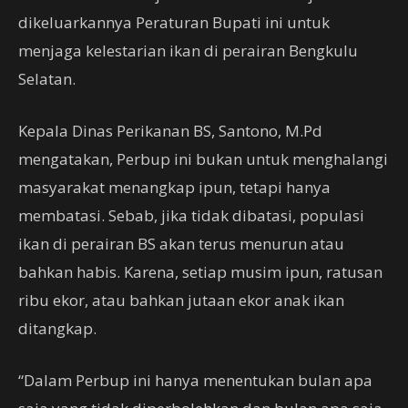
dikeluarkannya Peraturan Bupati ini untuk
menjaga kelestarian ikan di perairan Bengkulu
Selatan.
Kepala Dinas Perikanan BS, Santono, M.Pd
mengatakan, Perbup ini bukan untuk menghalangi
masyarakat menangkap ipun, tetapi hanya
membatasi. Sebab, jika tidak dibatasi, populasi
ikan di perairan BS akan terus menurun atau
bahkan habis. Karena, setiap musim ipun, ratusan
ribu ekor, atau bahkan jutaan ekor anak ikan
ditangkap.
“Dalam Perbup ini hanya menentukan bulan apa