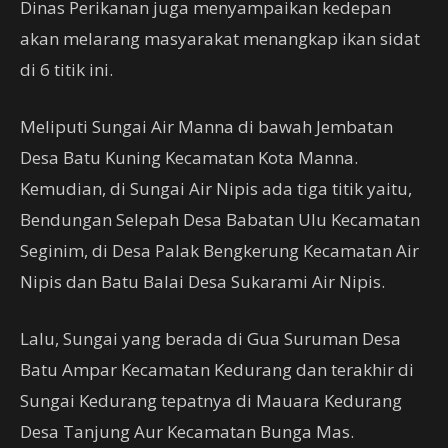
Dinas Perikanan juga menyampaikan kedepan
akan melarang masyarakat menangkap ikan sidat
di 6 titik ini.
Meliputi Sungai Air Manna di bawah Jembatan
Desa Batu Kuning Kecamatan Kota Manna.
Kemudian, di Sungai Air Nipis ada tiga titik yaitu,
Bendungan Selepah Desa Babatan Ulu Kecamatan
Seginim, di Desa Palak Bengkerung Kecamatan Air
Nipis dan Batu Balai Desa Sukarami Air Nipis.
Lalu, Sungai yang berada di Gua Suruman Desa
Batu Ampar Kecamatan Kedurang dan terakhir di
Sungai Kedurang tepatnya di Mauara Kedurang
Desa Tanjung Aur Kecamatan Bunga Mas.