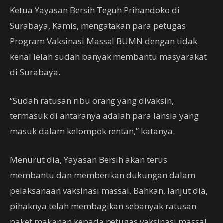
Ketua Yayasan Bersih Teguh Prihandoko di
Surabaya, Kamis, mengatakan para petugas
Program Vaksinasi Massal BUMN dengan tidak
kenal lelah sudah banyak membantu masyarakat
di Surabaya.
“Sudah ratusan ribu orang yang divaksin,
termasuk di antaranya adalah para lansia yang
masuk dalam kelompok rentan,” katanya.
Menurut dia, Yayasan Bersih akan terus
membantu dan memberikan dukungan dalam
pelaksanaan vaksinasi massal. Bahkan, lanjut dia,
pihaknya telah membagikan sebanyak ratusan
paket makanan kepada petugas vaksinasi massal