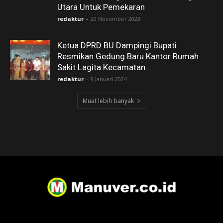
Utara Untuk Pemekaran
redaktur
-
20 November 2023
Ketua DPRD BU Dampingi Bupati
Resmikan Gedung Baru Kantor Rumah
Sakit Lagita Kecamatan...
redaktur
-
9 Januari 2024
Muat lebih banyak