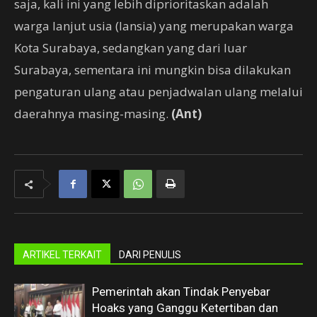
saja, kali ini yang lebih diprioritaskan adalah
warga lanjut usia (lansia) yang merupakan warga
Kota Surabaya, sedangkan yang dari luar
Surabaya, sementara ini mungkin bisa dilakukan
pengaturan ulang atau penjadwalan ulang melalui
daerahnya masing-masing.
(Ant)
ARTIKEL TERKAIT
DARI PENULIS
Pemerintah akan Tindak Penyebar
Hoaks yang Ganggu Ketertiban dan