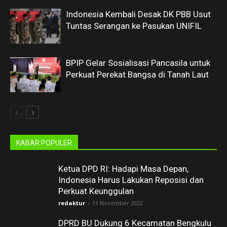
Indonesia Kembali Desak DK PBB Usut
Tuntas Serangan ke Pasukan UNIFIL
BPIP Gelar Sosialisasi Pancasila untuk
Perkuat Perekat Bangsa di Tanah Laut
KABAR POPULER
Ketua DPD RI: Hadapi Masa Depan,
Indonesia Harus Lakukan Reposisi dan
Perkuat Keunggulan
redaktur
-
11 November 2022
DPRD BU Dukung 6 Kecamatan Bengkulu