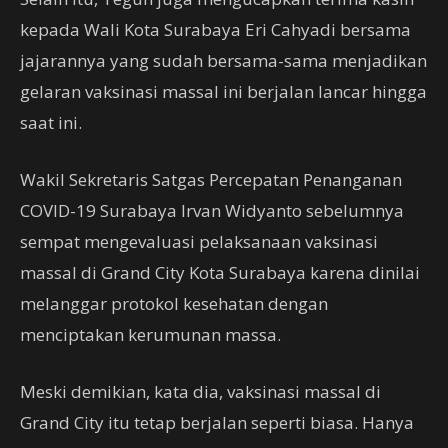
kepada Wali Kota Surabaya Eri Cahyadi bersama
jajarannya yang sudah bersama-sama menjadikan
gelaran vaksinasi massal ini berjalan lancar hingga
saat ini.
Wakil Sekretaris Satgas Percepatan Penanganan
COVID-19 Surabaya Irvan Widyanto sebelumnya
sempat mengevaluasi pelaksanaan vaksinasi
massal di Grand City Kota Surabaya karena dinilai
melanggar protokol kesehatan dengan
menciptakan kerumunan massa.
Meski demikian, kata dia, vaksinasi massal di
Grand City itu tetap berjalan seperti biasa. Hanya