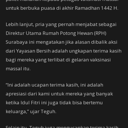
untuk berbuka puasa di akhir Ramadhan 1442 H.
Lebih lanjut, pria yang pernah menjabat sebagai
Direktur Utama Rumah Potong Hewan (RPH)
Surabaya ini mengatakan jika alasan dibalik aksi
dari Yayasan Bersih adalah ungkapan terima kasih
bagi mereka yang terlibat di gelaran vaksinasi
massal itu.
“Ini adalah ucapan terima kasih, ini adalah
apresiasi dari kami untuk mereka yang banyak
ketika Idul Fitri ini juga tidak bisa bertemu
keluarga,” ujar Teguh.
Selain itu, Teguh juga mengucapkan terima kasih