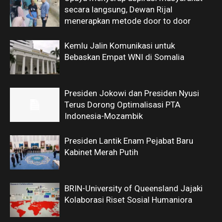
secara langsung, Dewan Rijal
menerapkan metode door to door
Kemlu Jalin Komunikasi untuk
Bebaskan Empat WNI di Somalia
Presiden Jokowi dan Presiden Nyusi
Terus Dorong Optimalisasi PTA
Indonesia-Mozambik
Presiden Lantik Enam Pejabat Baru
Kabinet Merah Putih
BRIN-University of Queensland Jajaki
Kolaborasi Riset Sosial Humaniora