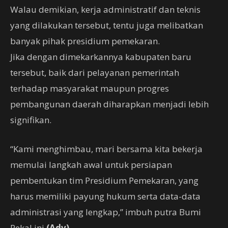
Walau demikian, kerja administratif dan teknis
yang dilakukan tersebut, tentu juga melibatkan
banyak pihak presidium pemekaran.
Jika dengan dimekarkannya kabupaten baru
tersebut, baik dari pelayanan pemerintah
terhadap masyarakat maupun progres
pembangunan daerah diharapkan menjadi lebih
signifikan.
“Kami menghimbau, mari bersama kita bekerja
memulai langkah awal untuk persiapan
pembentukan tim Presidium Pemekaran, yang
harus memiliki payung hukum serta data-data
administrasi yang lengkap,” imbuh putra Bumi
Pekal ini.
(Adv)