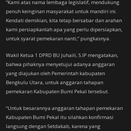
“Kami atas nama lembaga legislatif, mendukung
penuh keinginan masyarakat untuk mandiri ini.
Kendati demikian, kita tetap bersabar dan arahan
kami persiapkanlah apa yang perlu dipersiapkan,
untuk syarat pemekaran nanti,” pungkasnya.
Wakil Ketua 1 DPRD BU Juhaili, S.IP mengatakan,
bahwa pihaknya menyetujui adanya anggaran
yang diajukan oleh Pemerintah kabupaten
Bengkulu Utara, untuk anggaran tahapan
pemekaran Kabupaten Bumi Pekal tersebut.
“Untuk besarannya anggaran tahapan pemekaran
Kabupaten Bumi Pekal itu silahkan konfirmasi
langsung dengan Setdakab, karena yang