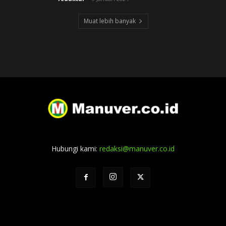
Muat lebih banyak
Hubungi kami:
redaksi@manuver.co.id