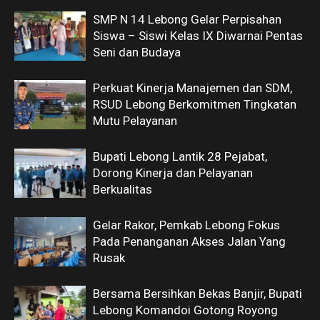
SMP N 14 Lebong Gelar Perpisahan
Siswa – Siswi Kelas IX Diwarnai Pentas
Seni dan Budaya
Perkuat Kinerja Manajemen dan SDM,
RSUD Lebong Berkomitmen Tingkatan
Mutu Pelayanan
Bupati Lebong Lantik 28 Pejabat,
Dorong Kinerja dan Pelayanan
Berkualitas
Gelar Rakor, Pemkab Lebong Fokus
Pada Penanganan Akses Jalan Yang
Rusak
Bersama Bersihkan Bekas Banjir, Bupati
Lebong Komandoi Gotong Royong