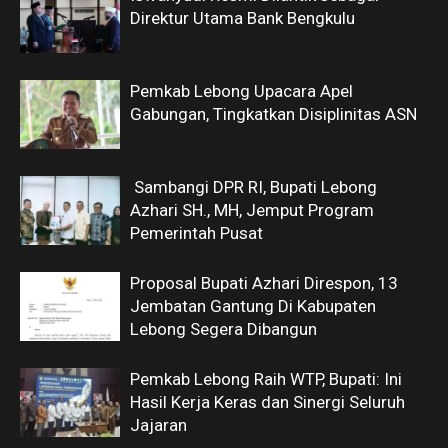
Direktur Utama Bank Bengkulu
Pemkab Lebong Upacara Apel
Gabungan, Tingkatkan Disiplinitas ASN
Sambangi DPR RI, Bupati Lebong
Azhari SH., MH, Jemput Program
Pemerintah Pusat
Proposal Bupati Azhari Direspon, 13
Jembatan Gantung Di Kabupaten
Lebong Segera Dibangun
Pemkab Lebong Raih WTP, Bupati: Ini
Hasil Kerja Keras dan Sinergi Seluruh
Jajaran