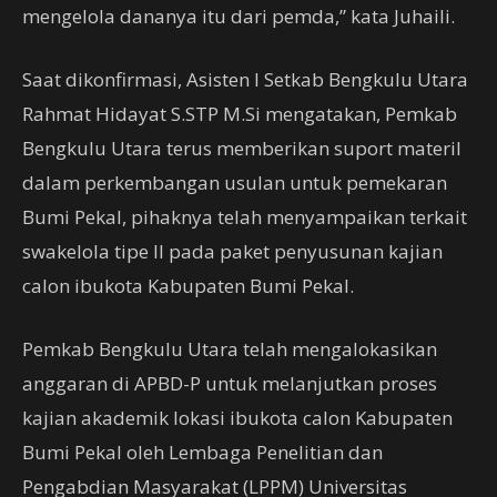
mengelola dananya itu dari pemda,” kata Juhaili.
Saat dikonfirmasi, Asisten I Setkab Bengkulu Utara
Rahmat Hidayat S.STP M.Si mengatakan, Pemkab
Bengkulu Utara terus memberikan suport materil
dalam perkembangan usulan untuk pemekaran
Bumi Pekal, pihaknya telah menyampaikan terkait
swakelola tipe II pada paket penyusunan kajian
calon ibukota Kabupaten Bumi Pekal.
Pemkab Bengkulu Utara telah mengalokasikan
anggaran di APBD-P untuk melanjutkan proses
kajian akademik lokasi ibukota calon Kabupaten
Bumi Pekal oleh Lembaga Penelitian dan
Pengabdian Masyarakat (LPPM) Universitas