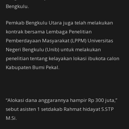
Bengkulu.
Pemkab Bengkulu Utara juga telah melakukan
kontrak bersama Lembaga Penelitian
Pemberdayaan Masyarakat (LPPM) Universitas
Negeri Bengkulu (Unib) untuk melakukan
penelitian tentang kelayakan lokasi ibukota calon
Kabupaten Bumi Pekal.
“Alokasi dana anggarannya hampir Rp 300 juta,”
sebut asisten 1 setdakab Rahmat hidayat S.STP
M.Si.