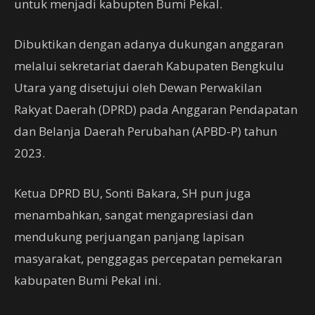
untuk menjadi kabupten Bumi Pekal.
Dibuktikan dengan adanya dukungan anggaran
melalui sekretariat daerah Kabupaten Bengkulu
Utara yang disetujui oleh Dewan Perwakilan
Rakyat Daerah (DPRD) pada Anggaran Pendapatan
dan Belanja Daerah Perubahan (APBD-P) tahun
2023.
Ketua DPRD BU, Sonti Bakara, SH pun juga
menambahkan, sangat mengapresiasi dan
mendukung perjuangan panjang lapisan
masyarakat, penggagas percepatan pemekaran
kabupaten Bumi Pekal ini.