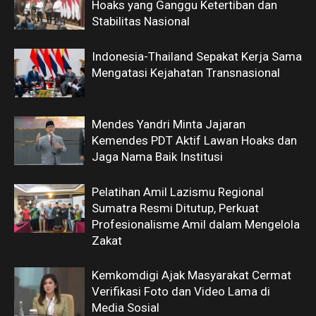
Hoaks yang Ganggu Ketertiban dan
Stabilitas Nasional
Indonesia-Thailand Sepakat Kerja Sama
Mengatasi Kejahatan Transnasional
Mendes Yandri Minta Jajaran
Kemendes PDT Aktif Lawan Hoaks dan
Jaga Nama Baik Institusi
Pelatihan Amil Lazismu Regional
Sumatra Resmi Ditutup, Perkuat
Profesionalisme Amil dalam Mengelola
Zakat
Kemkomdigi Ajak Masyarakat Cermat
Verifikasi Foto dan Video Lama di
Media Sosial