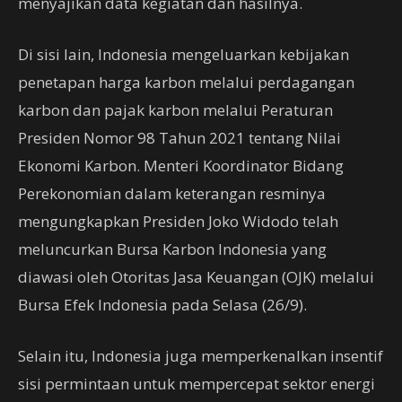
menyajikan data kegiatan dan hasilnya.
Di sisi lain, Indonesia mengeluarkan kebijakan
penetapan harga karbon melalui perdagangan
karbon dan pajak karbon melalui Peraturan
Presiden Nomor 98 Tahun 2021 tentang Nilai
Ekonomi Karbon. Menteri Koordinator Bidang
Perekonomian dalam keterangan resminya
mengungkapkan Presiden Joko Widodo telah
meluncurkan Bursa Karbon Indonesia yang
diawasi oleh Otoritas Jasa Keuangan (OJK) melalui
Bursa Efek Indonesia pada Selasa (26/9).
Selain itu, Indonesia juga memperkenalkan insentif
sisi permintaan untuk mempercepat sektor energi