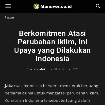
Manuver
Ragam
Berkomitmen Atasi
Perubahan Iklim, Ini
Upaya yang Dilakukan
Indonesia
Penulis
redaktur
-
28 September 2023
Jakarta
– Indonesia berkomitmen untuk berjuang
bersama dunia untuk mengatasi perubahan iklim.
Komitmen Indonesia tersebut tertuang dalam