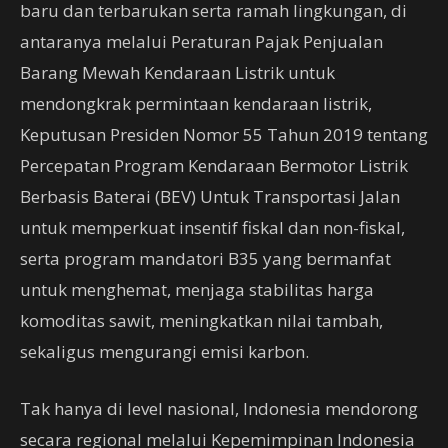
baru dan terbarukan serta ramah lingkungan, di
antaranya melalui Peraturan Pajak Penjualan
Barang Mewah Kendaraan Listrik untuk
mendongkrak permintaan kendaraan listrik,
Keputusan Presiden Nomor 55 Tahun 2019 tentang
Percepatan Program Kendaraan Bermotor Listrik
Berbasis Baterai (BEV) Untuk Transportasi Jalan
untuk memperkuat insentif fiskal dan non-fiskal,
serta program mandatori B35 yang bermanfat
untuk menghemat, menjaga stabilitas harga
komoditas sawit, meningkatkan nilai tambah,
sekaligus mengurangi emisi karbon.
Tak hanya di level nasional, Indonesia mendorong
secara regional melalui Kepemimpinan Indonesia