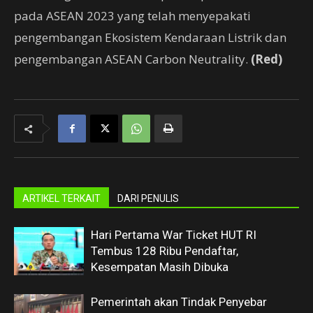
pada ASEAN 2023 yang telah menyepakati
pengembangan Ekosistem Kendaraan Listrik dan
pengembangan ASEAN Carbon Neutrality.
(Red)
ARTIKEL TERKAIT
DARI PENULIS
Hari Pertama War Ticket HUT RI
Tembus 128 Ribu Pendaftar,
Kesempatan Masih Dibuka
Pemerintah akan Tindak Penyebar