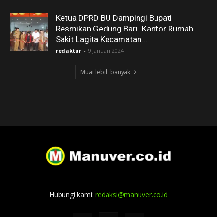
Ketua DPRD BU Dampingi Bupati
Resmikan Gedung Baru Kantor Rumah
Sakit Lagita Kecamatan...
redaktur
-
9 Januari 2024
Muat lebih banyak
Hubungi kami:
redaksi@manuver.co.id