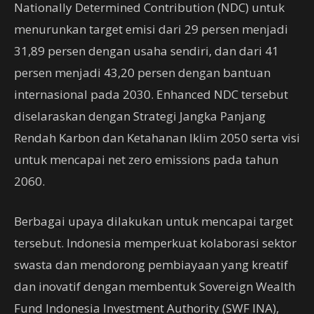
Nationally Determined Contribution (NDC) untuk
menurunkan target emisi dari 29 persen menjadi
31,89 persen dengan usaha sendiri, dan dari 41
persen menjadi 43,20 persen dengan bantuan
internasional pada 2030. Enhanced NDC tersebut
diselaraskan dengan Strategi Jangka Panjang
Rendah Karbon dan Ketahanan Iklim 2050 serta visi
untuk mencapai net zero emissions pada tahun
2060.
Berbagai upaya dilakukan untuk mencapai target
tersebut. Indonesia memperkuat kolaborasi sektor
swasta dan mendorong pembiayaan yang kreatif
dan inovatif dengan membentuk Sovereign Wealth
Fund Indonesia Investment Authority (SWF INA),