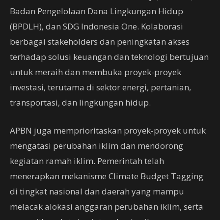
Badan Pengelolaan Dana Lingkungan Hidup
(BPDLH), dan SDG Indonesia One. Kolaborasi
berbagai stakeholders dan peningkatan akses
terhadap solusi keuangan dan teknologi bertujuan
untuk meraih dan membuka proyek-proyek
investasi, terutama di sektor energi, pertanian,
transportasi, dan lingkungan hidup.
APBN juga memprioritaskan proyek-proyek untuk
mengatasi perubahan iklim dan mendorong
kegiatan ramah iklim. Pemerintah telah
menerapkan mekanisme Climate Budget Tagging
di tingkat nasional dan daerah yang mampu
melacak alokasi anggaran perubahan iklim, serta