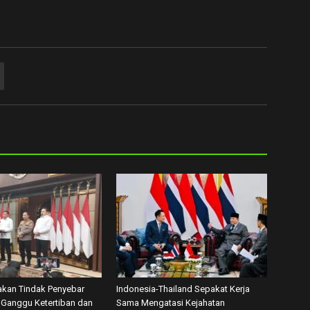
akan Tindak Penyebar
Indonesia-Thailand Sepakat Kerja
Ganggu Ketertiban dan
Sama Mengatasi Kejahatan