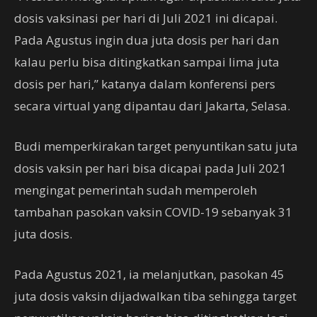
dosis vaksinasi per hari di Juli 2021 ini dicapai.
Pada Agustus ingin dua juta dosis per hari dan
kalau perlu bisa ditingkatkan sampai lima juta
dosis per hari,” katanya dalam konferensi pers
secara virtual yang dipantau dari Jakarta, Selasa.
Budi memperkirakan target penyuntikan satu juta
dosis vaksin per hari bisa dicapai pada Juli 2021
mengingat pemerintah sudah memperoleh
tambahan pasokan vaksin COVID-19 sebanyak 31
juta dosis.
Pada Agustus 2021, ia melanjutkan, pasokan 45
juta dosis vaksin dijadwalkan tiba sehingga target