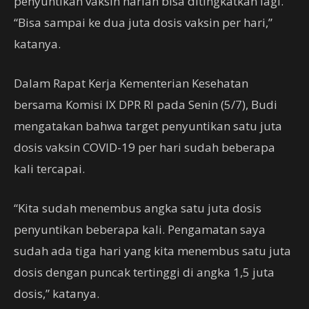
penyuntikan vaksin harian bisa ditingkatkan lagi.
“Bisa sampai ke dua juta dosis vaksin per hari,”
katanya.
Dalam Rapat Kerja Kementerian Kesehatan
bersama Komisi IX DPR RI pada Senin (5/7), Budi
mengatakan bahwa target penyuntikan satu juta
dosis vaksin COVID-19 per hari sudah beberapa
kali tercapai.
“Kita sudah menembus angka satu juta dosis
penyuntikan beberapa kali. Pengamatan saya
sudah ada tiga hari yang kita menembus satu juta
dosis dengan puncak tertinggi di angka 1,5 juta
dosis,” katanya.