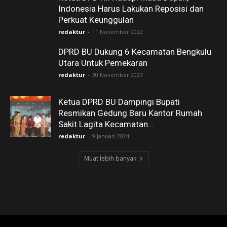
Indonesia Harus Lakukan Reposisi dan
Perkuat Keunggulan
redaktur
-
11 November 2022
DPRD BU Dukung 6 Kecamatan Bengkulu
Utara Untuk Pemekaran
redaktur
-
20 November 2023
Ketua DPRD BU Dampingi Bupati
Resmikan Gedung Baru Kantor Rumah
Sakit Lagita Kecamatan...
redaktur
-
9 Januari 2024
Muat lebih banyak