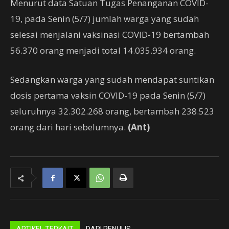
Menurut data Satuan Tugas Penanganan COVID-
19, pada Senin (5/7) jumlah warga yang sudah
selesai menjalani vaksinasi COVID-19 bertambah
56.370 orang menjadi total 14.035.934 orang.
Sedangkan warga yang sudah mendapat suntikan
dosis pertama vaksin COVID-19 pada Senin (5/7)
seluruhnya 32.302.268 orang, bertambah 238.523
orang dari hari sebelumnya.
(Ant)