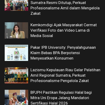
Sumatra Resmi Ditutup, Perkuat
Profesionalisme Amil dalam Mengelola
Zakat
Kemkomdigi Ajak Masyarakat Cermat
Verifikasi Foto dan Video Lama di
Media Sosial
Pakar IPB University: Penyalahgunaan
Klaim Bebas BPA Berpotensi
Menyesatkan Konsumen
Lazismu Kepulauan Riau Gelar Pelatihan
Amil Regional Sumatra, Perkuat
Profesionalisme Pengelola Zakat
BPJPH Pastikan Regulasi Halal bagi
Mitra Uni Eropa Jelang Mandatori
Sertifikasi Halal 2026