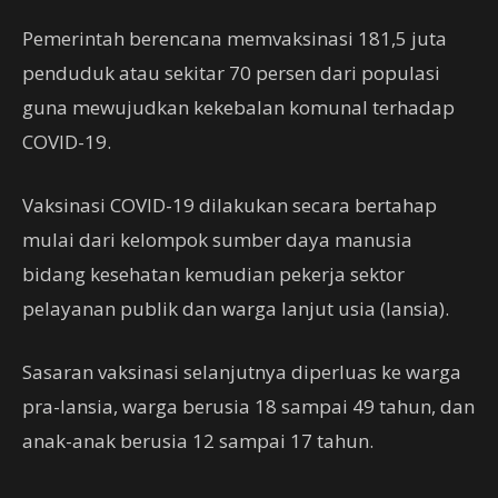
Pemerintah berencana memvaksinasi 181,5 juta
penduduk atau sekitar 70 persen dari populasi
guna mewujudkan kekebalan komunal terhadap
COVID-19.
Vaksinasi COVID-19 dilakukan secara bertahap
mulai dari kelompok sumber daya manusia
bidang kesehatan kemudian pekerja sektor
pelayanan publik dan warga lanjut usia (lansia).
Sasaran vaksinasi selanjutnya diperluas ke warga
pra-lansia, warga berusia 18 sampai 49 tahun, dan
anak-anak berusia 12 sampai 17 tahun.