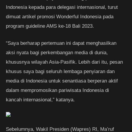
Indonesia kepada para delegasi internasional, turut
dimuat artikel promosi Wonderful Indonesia pada
program guideline AMS ke-18 Bali 2023.
“Saya berharap pertemuan ini dapat menghasilkan
aksi nyata bagi perkembangan media di dunia,
khususnya wilayah Asia-Pasifik. Lebih dari itu, pesan
khusus saya bagi seluruh lembaga penyiaran dan
media di Indonesia untuk senantiasa berperan aktif
dalam mempromosikan pariwisata Indonesia di
kancah internasional,” katanya.
Sebelumnya, Wakil Presiden (Wapres) RI, Ma’ruf