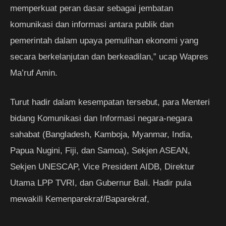
memperkuat peran dasar sebagai jembatan
komunikasi dan informasi antara publik dan
pemerintah dalam upaya pemulihan ekonomi yang
secara berkelanjutan dan berkeadilan,” ucap Wapres
Ma’ruf Amin.
Turut hadir dalam kesempatan tersebut, para Menteri
bidang Komunikasi dan Informasi negara-negara
sahabat (Bangladesh, Kamboja, Myanmar, India,
Papua Nugini, Fiji, dan Samoa), Sekjen ASEAN,
Sekjen UNESCAP, Vice President AIDB, Direktur
Utama LPP TVRI, dan Gubernur Bali. Hadir pula
mewakili Kemenparekraf/Baparekraf,