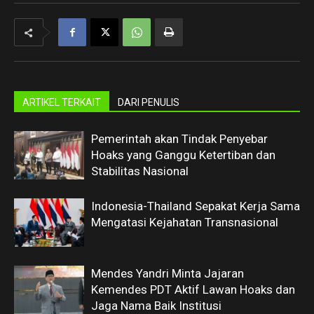
ARTIKEL TERKAIT
DARI PENULIS
Pemerintah akan Tindak Penyebar
Hoaks yang Ganggu Ketertiban dan
Stabilitas Nasional
Indonesia-Thailand Sepakat Kerja Sama
Mengatasi Kejahatan Transnasional
Mendes Yandri Minta Jajaran
Kemendes PDT Aktif Lawan Hoaks dan
Jaga Nama Baik Institusi