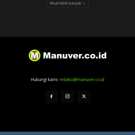
Muat lebih banyak
Hubungi kami:
redaksi@manuver.co.id