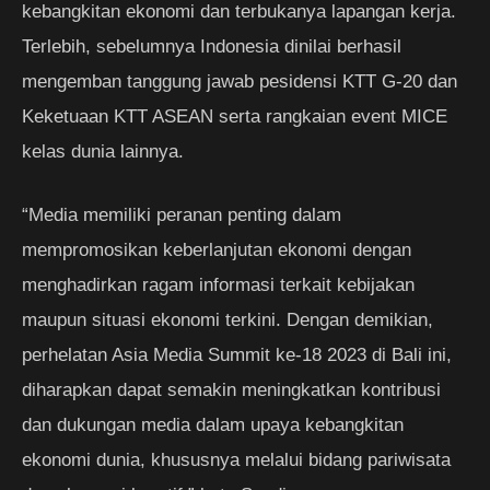
kebangkitan ekonomi dan terbukanya lapangan kerja.
Terlebih, sebelumnya Indonesia dinilai berhasil
mengemban tanggung jawab pesidensi KTT G-20 dan
Keketuaan KTT ASEAN serta rangkaian event MICE
kelas dunia lainnya.
“Media memiliki peranan penting dalam
mempromosikan keberlanjutan ekonomi dengan
menghadirkan ragam informasi terkait kebijakan
maupun situasi ekonomi terkini. Dengan demikian,
perhelatan Asia Media Summit ke-18 2023 di Bali ini,
diharapkan dapat semakin meningkatkan kontribusi
dan dukungan media dalam upaya kebangkitan
ekonomi dunia, khususnya melalui bidang pariwisata