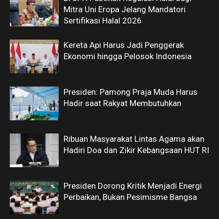
Mitra Uni Eropa Jelang Mandatori
Sertifikasi Halal 2026
Kereta Api Harus Jadi Penggerak
Ekonomi hingga Pelosok Indonesia
Presiden: Pamong Praja Muda Harus
Hadir saat Rakyat Membutuhkan
Ribuan Masyarakat Lintas Agama akan
Hadiri Doa dan Zikir Kebangsaan HUT RI
Presiden Dorong Kritik Menjadi Energi
Perbaikan, Bukan Pesimisme Bangsa