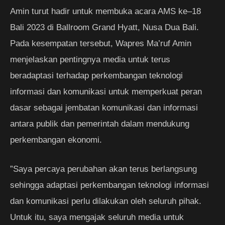
Amin turut hadir untuk membuka acara AMS ke–18
Bali 2023 di Ballroom Grand Hyatt, Nusa Dua Bali.
Pada kesempatan tersebut, Wapres Ma’ruf Amin
menjelaskan pentingnya media untuk terus
beradaptasi terhadap perkembangan teknologi
informasi dan komunikasi untuk memperkuat peran
dasar sebagai jembatan komunikasi dan informasi
antara publik dan pemerintah dalam mendukung
perkembangan ekonomi.
”Saya percaya perubahan akan terus berlangsung
sehingga adaptasi perkembangan teknologi informasi
dan komunikasi perlu dilakukan oleh seluruh pihak.
Untuk itu, saya mengajak seluruh media untuk