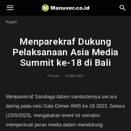
Manuver
Ragam
Menparekraf Dukung
Pelaksanaan Asia Media
Summit ke-18 di Bali
Penulis
-
25 Mei 2023
Menparekraf Sandiaga dalam sambutannya secara
daring pada sesi Gala Dinner AMS ke-18 2023, Selasa
(23/5/2023), mengatakan event ini semakin
memperkuat peran media dalam mendukung