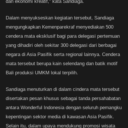
dan ekonomi kreatif,” kata Sandiaga.
Dalam menyukseskan kegiatan tersebut, Sandiaga
mengungkapkan Kemenparekraf menyediakan 500
cendera mata eksklusif bagi para delegasi pertemuan
yang dihadiri oleh sekitar 300 delegasi dari berbagai
negara di Asia Pasifik serta regional lainnya. Cendera
mata tersebut berupa kain selendang dan batik motif
Bali produksi UMKM lokal terpilih.
Sandiaga menuturkan di dalam cindera mata tersebut
disertakan pesan khusus sebagai tanda persahabatan
antara Wonderful Indonesia dengan seluruh pemangku
kepentingan sektor media di kawasan Asia Pasifik.
Selain itu, dalam upaya mendukung promosi wisata