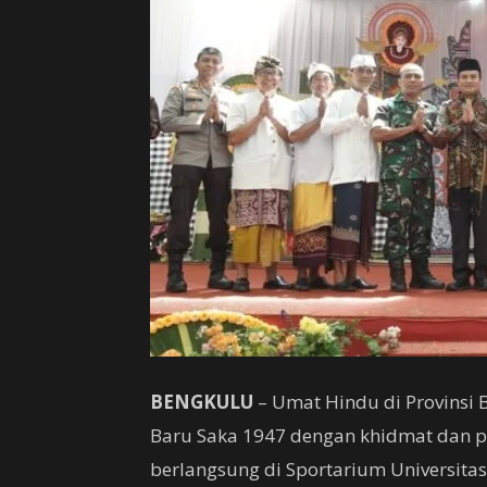
BENGKULU
– Umat Hindu di Provinsi
Baru Saka 1947 dengan khidmat dan 
berlangsung di Sportarium Universi