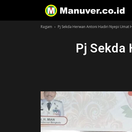
Ragam
Pj Sekda Herwan Antoni Hadiri Nyepi Umat 
Pj Sekda 