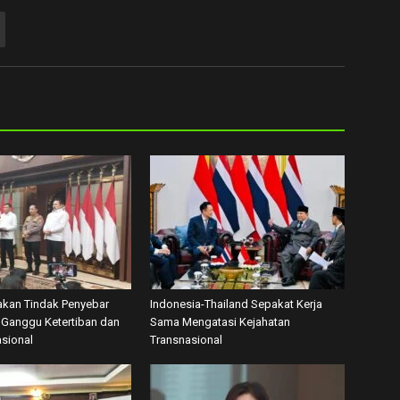
akan Tindak Penyebar
Indonesia-Thailand Sepakat Kerja
Ganggu Ketertiban dan
Sama Mengatasi Kejahatan
asional
Transnasional