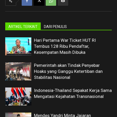
ARTIKEL TERKAIT
DARI PENULIS
Hari Pertama War Ticket HUT RI
Tembus 128 Ribu Pendaftar,
Kesempatan Masih Dibuka
Pemerintah akan Tindak Penyebar
Hoaks yang Ganggu Ketertiban dan
Stabilitas Nasional
Indonesia-Thailand Sepakat Kerja Sama
Mengatasi Kejahatan Transnasional
Mendes Yandri Minta Jajaran