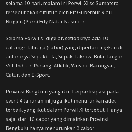
selama 10 hari, malam ini Porwil XI se Sumatera
tersebut akan ditutup oleh Plt Gubernur Riau
Brigjen (Purn) Edy Natar Nasution.
Selama Porwil XI digelar, setidaknya ada 10
cabang olahraga (cabor) yang dipertandingkan di
antaranya Sepakbola, Sepak Takraw, Bola Tangan,
Voli Indoor, Renang, Atletik, Wushu, Barongsai,
Catur, dan E-Sport.
Provinsi Bengkulu yang ikut berpartisipasi pada
event 4 tahunan ini juga ikut menurunkan atlet
terbaik yang ikut dalam Porwil XI tersebut. Hanya
saja, dari 10 cabor yang dimainkan Provinsi
Bengkulu hanya menurunkan 8 cabor.