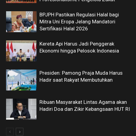
BPJPH Pastikan Regulasi Halal bagi
Mitra Uni Eropa Jelang Mandatori
Sertifikasi Halal 2026
Kereta Api Harus Jadi Penggerak
Ekonomi hingga Pelosok Indonesia
Presiden: Pamong Praja Muda Harus
Hadir saat Rakyat Membutuhkan
Ribuan Masyarakat Lintas Agama akan
Hadiri Doa dan Zikir Kebangsaan HUT RI