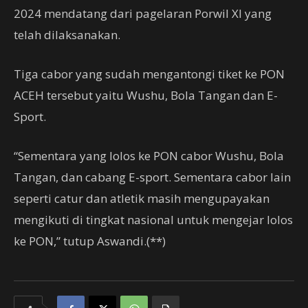
2024 mendatang dari pagelaran Porwil XI yang
telah dilaksanakan.
Tiga cabor yang sudah mengantongi tiket ke PON
ACEH tersebut yaitu Wushu, Bola Tangan dan E-
Sport.
“Sementara yang lolos ke PON cabor Wushu, Bola
Tangan, dan cabang E-sport. Sementara cabor lain
seperti catur dan atletik masih mengupayakan
mengikuti di tingkat nasional untuk mengejar lolos
ke PON,” tutup Aswandi.(**)