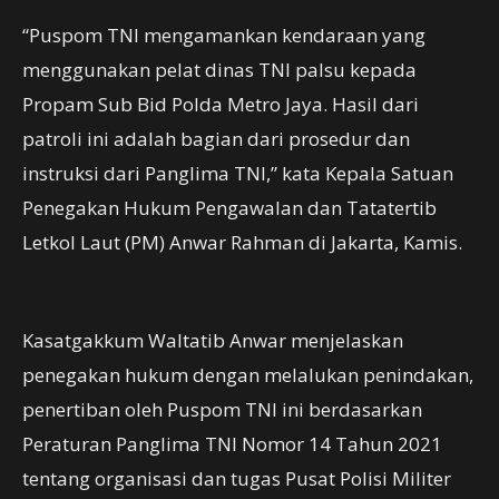
“Puspom TNI mengamankan kendaraan yang
menggunakan pelat dinas TNI palsu kepada
Propam Sub Bid Polda Metro Jaya. Hasil dari
patroli ini adalah bagian dari prosedur dan
instruksi dari Panglima TNI,” kata Kepala Satuan
Penegakan Hukum Pengawalan dan Tatatertib
Letkol Laut (PM) Anwar Rahman di Jakarta, Kamis.
Kasatgakkum Waltatib Anwar menjelaskan
penegakan hukum dengan melalukan penindakan,
penertiban oleh Puspom TNI ini berdasarkan
Peraturan Panglima TNI Nomor 14 Tahun 2021
tentang organisasi dan tugas Pusat Polisi Militer