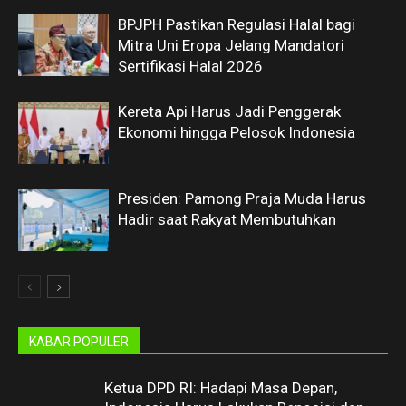
BPJPH Pastikan Regulasi Halal bagi
Mitra Uni Eropa Jelang Mandatori
Sertifikasi Halal 2026
Kereta Api Harus Jadi Penggerak
Ekonomi hingga Pelosok Indonesia
Presiden: Pamong Praja Muda Harus
Hadir saat Rakyat Membutuhkan
KABAR POPULER
Ketua DPD RI: Hadapi Masa Depan,