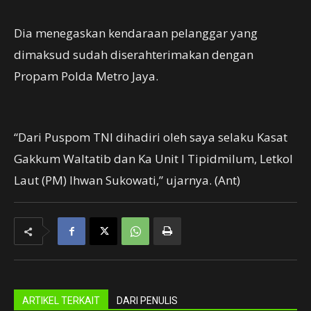
Dia menegaskan kendaraan pelanggar yang
dimaksud sudah diserahterimakan dengan
Propam Polda Metro Jaya.
“Dari Puspom TNI dihadiri oleh saya selaku Kasat
Gakkum Waltatib dan Ka Unit I Tipidmilum, Letkol
Laut (PM) Ihwan Sukowati,” ujarnya. (Ant)
ARTIKEL TERKAIT
DARI PENULIS