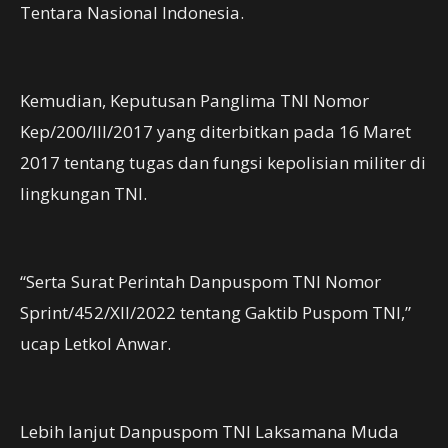
Tentara Nasional Indonesia.
Kemudian, Keputusan Panglima TNI Nomor
Kep/200/III/2017 yang diterbitkan pada 16 Maret
2017 tentang tugas dan fungsi kepolisian militer di
lingkungan TNI.
“Serta Surat Perintah Danpuspom TNI Nomor
Sprint/452/XII/2022 tentang Gaktib Puspom TNI,”
ucap Letkol Anwar.
Lebih lanjut Danpuspom TNI Laksamana Muda