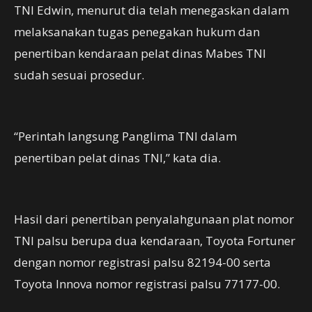
TNI Edwin, menurut dia telah menegaskan dalam
melaksanakan tugas penegakan hukum dan
penertiban kendaraan pelat dinas Mabes TNI
sudah sesuai prosedur.
“Perintah langsung Panglima TNI dalam
penertiban pelat dinas TNI,” kata dia.
Hasil dari penertiban penyalahgunaan plat nomor
TNI palsu berupa dua kendaraan, Toyota Fortuner
dengan nomor registrasi palsu 82194-00 serta
Toyota Innova nomor registrasi palsu 77177-00.