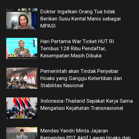
Dokter Ingatkan Orang Tua tidak
Berikan Susu Kental Manis sebagai
MPASI
Hari Pertama War Ticket HUT RI
Tembus 128 Ribu Pendaftar,
Kesempatan Masih Dibuka
Pemerintah akan Tindak Penyebar
Hoaks yang Ganggu Ketertiban dan
Stabilitas Nasional
Indonesia-Thailand Sepakat Kerja Sama
Mengatasi Kejahatan Transnasional
Mendes Yandri Minta Jajaran
Kemendes PDT Aktif Lawan Hoaks dan