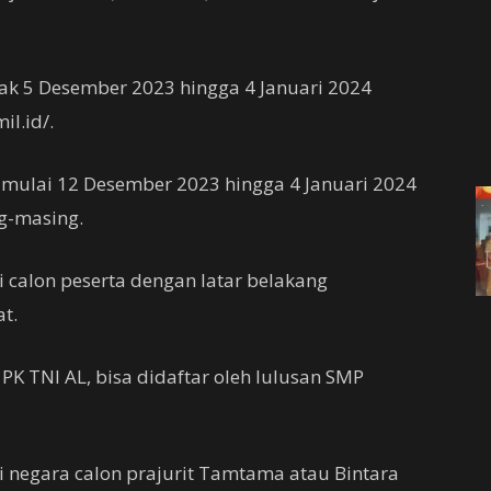
jak 5 Desember 2023 hingga 4 Januari 2024
il.id/.
imulai 12 Desember 2023 hingga 4 Januari 2024
ng-masing.
 calon peserta dengan latar belakang
t.
 TNI AL, bisa didaftar oleh lulusan SMP
 negara calon prajurit Tamtama atau Bintara