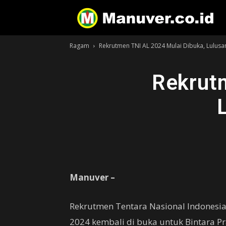
Ragam
Rekrutmen TNI AL 2024 Mulai Dibuka, Lulusa
Rekrut
Manuver –
Rekrutmen Tentara Nasional Indonesia
2024 kembali di buka untuk Bintara Pra