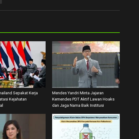
hailand Sepakat Kerja
Mendes Yandri Minta Jajaran
tasi Kejahatan
Kemendes PDT Aktif Lawan Hoaks
al
dan Jaga Nama Baik Institusi