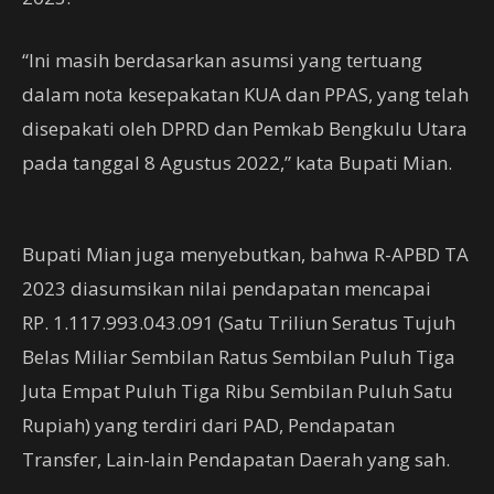
“Ini masih berdasarkan asumsi yang tertuang
dalam nota kesepakatan KUA dan PPAS, yang telah
disepakati oleh DPRD dan Pemkab Bengkulu Utara
pada tanggal 8 Agustus 2022,” kata Bupati Mian.
Bupati Mian juga menyebutkan, bahwa R-APBD TA
2023 diasumsikan nilai pendapatan mencapai
RP. 1.117.993.043.091 (Satu Triliun Seratus Tujuh
Belas Miliar Sembilan Ratus Sembilan Puluh Tiga
Juta Empat Puluh Tiga Ribu Sembilan Puluh Satu
Rupiah) yang terdiri dari PAD, Pendapatan
Transfer, Lain-lain Pendapatan Daerah yang sah.