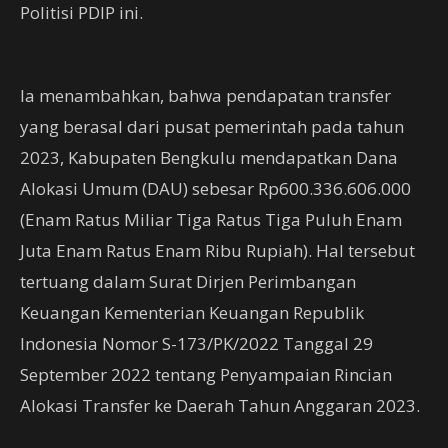
Politisi PDIP ini.
Ia menambahkan, bahwa pendapatan transfer
yang berasal dari pusat pemerintah pada tahun
2023, Kabupaten Bengkulu mendapatkan Dana
Alokasi Umum (DAU) sebesar Rp600.336.606.000
(Enam Ratus Miliar Tiga Ratus Tiga Puluh Enam
Juta Enam Ratus Enam Ribu Rupiah). Hal tersebut
tertuang dalam Surat Dirjen Perimbangan
Keuangan Kementerian Keuangan Republik
Indonesia Nomor S-173/PK/2022 Tanggal 29
September 2022 tentang Penyampaian Rincian
Alokasi Transfer ke Daerah Tahun Anggaran 2023.