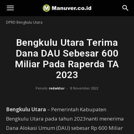
Manuver
DPRD Bengkulu Utara
Bengkulu Utara Terima
Dana DAU Sebesar 600
Miliar Pada Raperda TA
2023
Penulis
redaktur
-
8 November 2022
Bengkulu Utara
– Pemerintah Kabupaten
Bengkulu Utara pada tahun 2023nanti menerima
Dana Alokasi Umum (DAU) sebesar Rp 600 Miliar