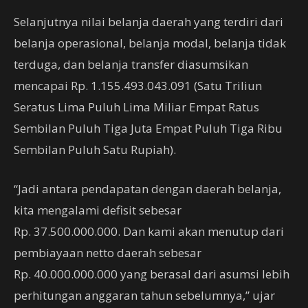
Selanjutnya nilai belanja daerah yang terdiri dari
belanja operasional, belanja modal, belanja tidak
terduga, dan belanja transfer diasumsikan
mencapai Rp. 1.155.493.043.091 (Satu Triliun
Seratus Lima Puluh Lima Miliar Empat Ratus
Sembilan Puluh Tiga Juta Empat Puluh Tiga Ribu
Sembilan Puluh Satu Rupiah).
“Jadi antara pendapatan dengan daerah belanja,
kita mengalami defisit sebesar
Rp. 37.500.000.000. Dan kami akan menutup dari
pembiayaan netto daerah sebesar
Rp. 40.000.000.000 yang berasal dari asumsi lebih
perhitungan anggaran tahun sebelumnya,” ujar