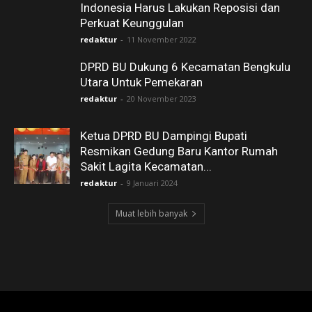
Indonesia Harus Lakukan Reposisi dan
Perkuat Keunggulan
redaktur
-
11 November 2022
DPRD BU Dukung 6 Kecamatan Bengkulu
Utara Untuk Pemekaran
redaktur
-
20 November 2023
Ketua DPRD BU Dampingi Bupati
Resmikan Gedung Baru Kantor Rumah
Sakit Lagita Kecamatan...
redaktur
-
9 Januari 2024
Muat lebih banyak