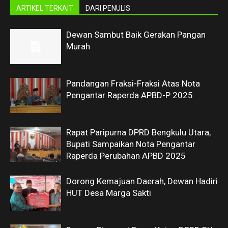
ARTIKEL TERKAIT
DARI PENULIS
Dewan Sambut Baik Gerakan Pangan
Murah
Pandangan Fraksi-Fraksi Atas Nota
Pengantar Raperda APBD-P 2025
Rapat Paripurna DPRD Bengkulu Utara,
Bupati Sampaikan Nota Pengantar
Raperda Perubahan APBD 2025
Dorong Kemajuan Daerah, Dewan Hadiri
HUT Desa Marga Sakti