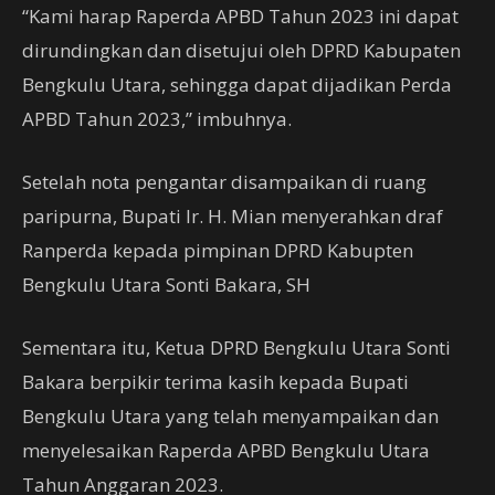
“Kami harap Raperda APBD Tahun 2023 ini dapat
dirundingkan dan disetujui oleh DPRD Kabupaten
Bengkulu Utara, sehingga dapat dijadikan Perda
APBD Tahun 2023,” imbuhnya.
Setelah nota pengantar disampaikan di ruang
paripurna, Bupati Ir. H. Mian menyerahkan draf
Ranperda kepada pimpinan DPRD Kabupten
Bengkulu Utara Sonti Bakara, SH
Sementara itu, Ketua DPRD Bengkulu Utara Sonti
Bakara berpikir terima kasih kepada Bupati
Bengkulu Utara yang telah menyampaikan dan
menyelesaikan Raperda APBD Bengkulu Utara
Tahun Anggaran 2023.