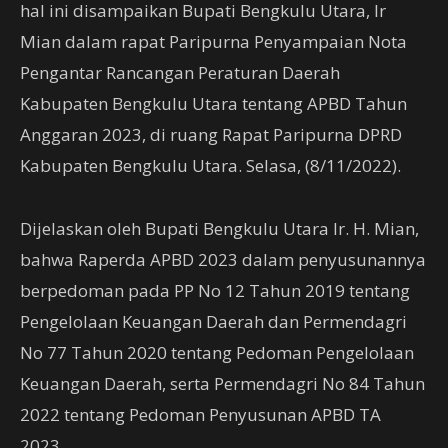
hal ini disampaikan Bupati Bengkulu Utara, Ir
Mian dalam rapat Paripurna Penyampaian Nota
Pengantar Rancangan Peraturan Daerah
Kabupaten Bengkulu Utara tentang APBD Tahun
Anggaran 2023, di ruang Rapat Paripurna DPRD
Kabupaten Bengkulu Utara. Selasa, (8/11/2022).
Dijelaskan oleh Bupati Bengkulu Utara Ir. H. Mian,
bahwa Raperda APBD 2023 dalam penyusunannya
berpedoman pada PP No 12 Tahun 2019 tentang
Pengelolaan Keuangan Daerah dan Permendagri
No 77 Tahun 2020 tentang Pedoman Pengelolaan
Keuangan Daerah, serta Permendagri No 84 Tahun
2022 tentang Pedoman Penyusunan APBD TA
2023.