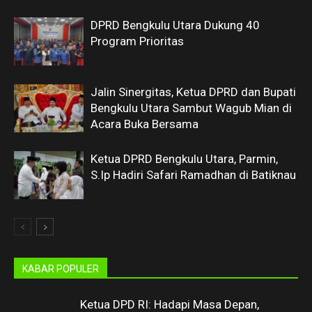
DPRD Bengkulu Utara Dukung 40
Program Prioritas
Jalin Sinergitas, Ketua DPRD dan Bupati
Bengkulu Utara Sambut Wagub Mian di
Acara Buka Bersama
Ketua DPRD Bengkulu Utara, Parmin,
S.Ip Hadiri Safari Ramadhan di Batiknau
KABAR POPULER
Ketua DPD RI: Hadapi Masa Depan,