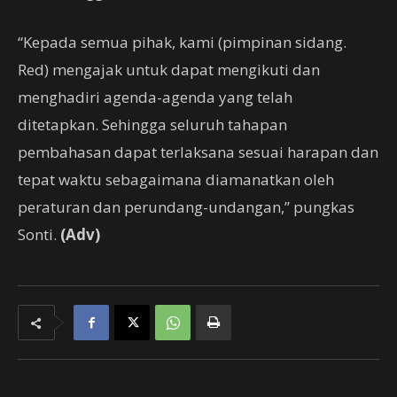
“Kepada semua pihak, kami (pimpinan sidang.
Red) mengajak untuk dapat mengikuti dan
menghadiri agenda-agenda yang telah
ditetapkan. Sehingga seluruh tahapan
pembahasan dapat terlaksana sesuai harapan dan
tepat waktu sebagaimana diamanatkan oleh
peraturan dan perundang-undangan,” pungkas
Sonti.
(Adv)