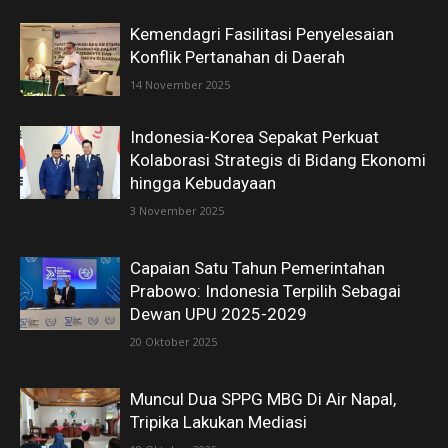
Kemendagri Fasilitasi Penyelesaian
Konflik Pertanahan di Daerah
14 November 2025
Indonesia-Korea Sepakat Perkuat
Kolaborasi Strategis di Bidang Ekonomi
hingga Kebudayaan
3 November 2025
Capaian Satu Tahun Pemerintahan
Prabowo: Indonesia Terpilih Sebagai
Dewan UPU 2025-2029
20 Oktober 2025
Muncul Dua SPPG MBG Di Air Napal,
Tripika Lakukan Mediasi