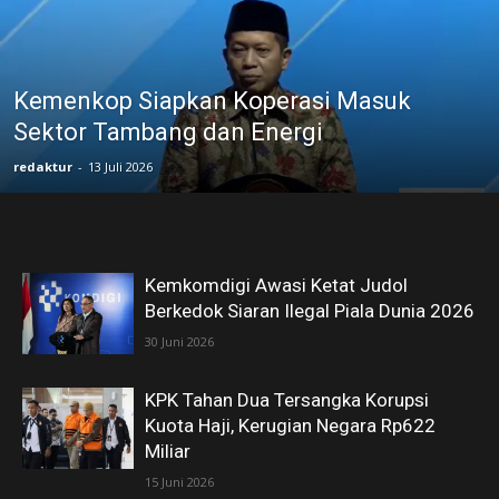
Kemenkop Siapkan Koperasi Masuk
Sektor Tambang dan Energi
redaktur
-
13 Juli 2026
Kemkomdigi Awasi Ketat Judol
Berkedok Siaran Ilegal Piala Dunia 2026
30 Juni 2026
KPK Tahan Dua Tersangka Korupsi
Kuota Haji, Kerugian Negara Rp622
Miliar
15 Juni 2026