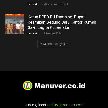
redaktur
-
20 November 2023
Ketua DPRD BU Dampingi Bupati
Resmikan Gedung Baru Kantor Rumah
Sakit Lagita Kecamatan...
redaktur
-
9 Januari 2024
Muat lebih banyak
Hubungi kami:
redaksi@manuver.co.id