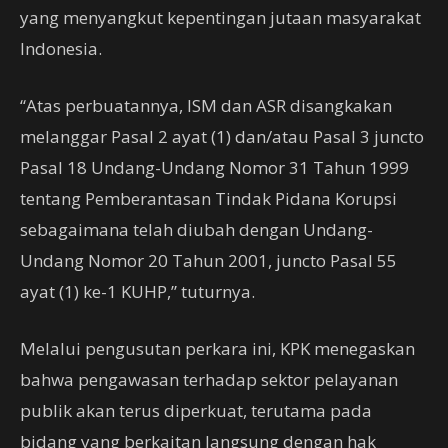
yang menyangkut kepentingan jutaan masyarakat
Indonesia.
“Atas perbuatannya, ISM dan ASR disangkakan
melanggar Pasal 2 ayat (1) dan/atau Pasal 3 juncto
Pasal 18 Undang-Undang Nomor 31 Tahun 1999
tentang Pemberantasan Tindak Pidana Korupsi
sebagaimana telah diubah dengan Undang-
Undang Nomor 20 Tahun 2001, juncto Pasal 55
ayat (1) ke-1 KUHP,” tuturnya.
Melalui pengusutan perkara ini, KPK menegaskan
bahwa pengawasan terhadap sektor pelayanan
publik akan terus diperkuat, terutama pada
bidang yang berkaitan langsung dengan hak