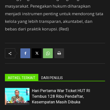
masyarakat. Penegakan hukum diharapkan
menjadi instrumen penting untuk mendorong tata
kelola yang lebih transparan, akuntabel, dan
bebas dari praktik korupsi. (Red)
ARTIKEL TERKAIT
DARI PENULIS
Hari Pertama War Ticket HUT RI
Tembus 128 Ribu Pendaftar,
Kesempatan Masih Dibuka