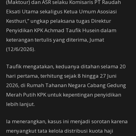
(Maktour) dan ASR selaku Komisaris PT Raudah
Eksati Utama sekaligus Ketua Umum Asosiasi
Kesthuri,” ungkap pelaksana tugas Direktur
Penyidikan KPK Achmad Taufik Husein dalam
keterangan tertulis yang diterima, Jumat
(12/6/2026).
Taufik mengatakan, keduanya ditahan selama 20
hari pertama, terhitung sejak 8 hingga 27 Juni
2026, di Rumah Tahanan Negara Cabang Gedung
Merah Putih KPK untuk kepentingan penyidikan
lebih lanjut.
Ia menerangkan, kasus ini menjadi sorotan karena
menyangkut tata kelola distribusi kuota haji