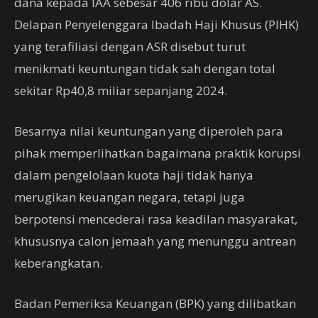
dana kepada IAA sebesar 406 ribu dolar AS.
Delapan Penyelenggara Ibadah Haji Khusus (PIHK)
yang terafiliasi dengan ASR disebut turut
menikmati keuntungan tidak sah dengan total
sekitar Rp40,8 miliar sepanjang 2024.
Besarnya nilai keuntungan yang diperoleh para
pihak memperlihatkan bagaimana praktik korupsi
dalam pengelolaan kuota haji tidak hanya
merugikan keuangan negara, tetapi juga
berpotensi mencederai rasa keadilan masyarakat,
khususnya calon jemaah yang menunggu antrean
keberangkatan.
Badan Pemeriksa Keuangan (BPK) yang dilibatkan