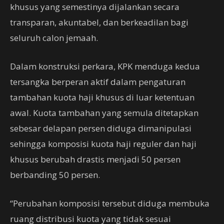
khusus yang semestinya dijalankan secara
transparan, akuntabel, dan berkeadilan bagi
seluruh calon jemaah.
Dalam konstruksi perkara, KPK menduga kedua
tersangka berperan aktif dalam pengaturan
tambahan kuota haji khusus di luar ketentuan
awal. Kuota tambahan yang semula ditetapkan
sebesar delapan persen diduga dimanipulasi
sehingga komposisi kuota haji reguler dan haji
khusus berubah drastis menjadi 50 persen
berbanding 50 persen.
“Perubahan komposisi tersebut diduga membuka
ruang distribusi kuota yang tidak sesuai