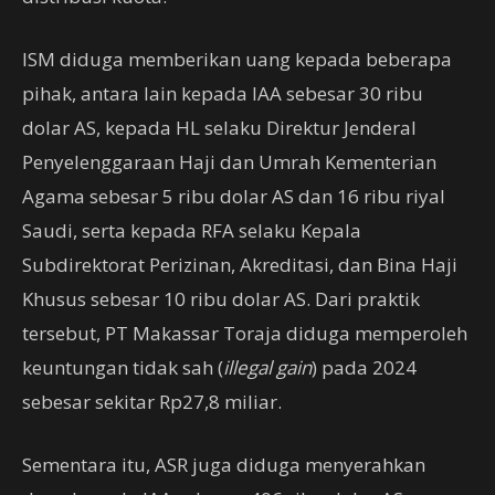
ISM diduga memberikan uang kepada beberapa
pihak, antara lain kepada IAA sebesar 30 ribu
dolar AS, kepada HL selaku Direktur Jenderal
Penyelenggaraan Haji dan Umrah Kementerian
Agama sebesar 5 ribu dolar AS dan 16 ribu riyal
Saudi, serta kepada RFA selaku Kepala
Subdirektorat Perizinan, Akreditasi, dan Bina Haji
Khusus sebesar 10 ribu dolar AS. Dari praktik
tersebut, PT Makassar Toraja diduga memperoleh
keuntungan tidak sah (
illegal gain
) pada 2024
sebesar sekitar Rp27,8 miliar.
Sementara itu, ASR juga diduga menyerahkan