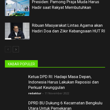
Presiden: Pamong Praja Muda Harus
Hadir saat Rakyat Membutuhkan
Ribuan Masyarakat Lintas Agama akan
Hadiri Doa dan Zikir Kebangsaan HUT RI
KABAR POPULER
Ketua DPD RI: Hadapi Masa Depan,
Indonesia Harus Lakukan Reposisi dan
Perkuat Keunggulan
redaktur
-
11 November 2022
DPRD BU Dukung 6 Kecamatan Bengkulu
Utara Untuk Pemekaran