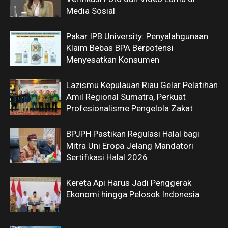
Media Sosial
Pakar IPB University: Penyalahgunaan
Klaim Bebas BPA Berpotensi
Menyesatkan Konsumen
Lazismu Kepulauan Riau Gelar Pelatihan
Amil Regional Sumatra, Perkuat
Profesionalisme Pengelola Zakat
BPJPH Pastikan Regulasi Halal bagi
Mitra Uni Eropa Jelang Mandatori
Sertifikasi Halal 2026
Kereta Api Harus Jadi Penggerak
Ekonomi hingga Pelosok Indonesia