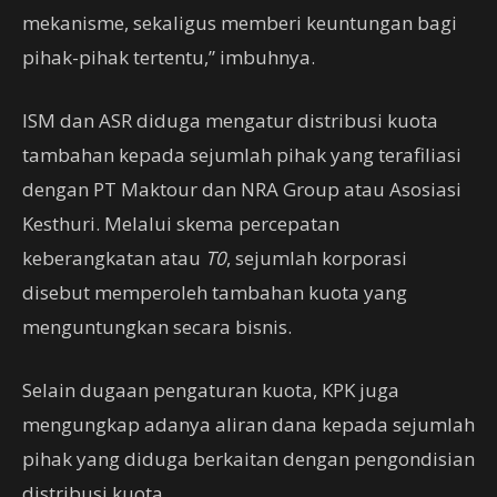
mekanisme, sekaligus memberi keuntungan bagi
pihak-pihak tertentu,” imbuhnya.
ISM dan ASR diduga mengatur distribusi kuota
tambahan kepada sejumlah pihak yang terafiliasi
dengan PT Maktour dan NRA Group atau Asosiasi
Kesthuri. Melalui skema percepatan
keberangkatan atau
T0
, sejumlah korporasi
disebut memperoleh tambahan kuota yang
menguntungkan secara bisnis.
Selain dugaan pengaturan kuota, KPK juga
mengungkap adanya aliran dana kepada sejumlah
pihak yang diduga berkaitan dengan pengondisian
distribusi kuota.