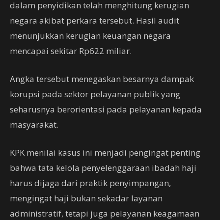
dalam penyidikan telah menghitung kerugian
negara akibat perkara tersebut. Hasil audit
menunjukkan kerugian keuangan negara
mencapai sekitar Rp622 miliar.
Angka tersebut menegaskan besarnya dampak
korupsi pada sektor pelayanan publik yang
seharusnya berorientasi pada pelayanan kepada
masyarakat.
KPK menilai kasus ini menjadi pengingat penting
bahwa tata kelola penyelenggaraan ibadah haji
harus dijaga dari praktik penyimpangan,
mengingat haji bukan sekadar layanan
administratif, tetapi juga pelayanan keagamaan