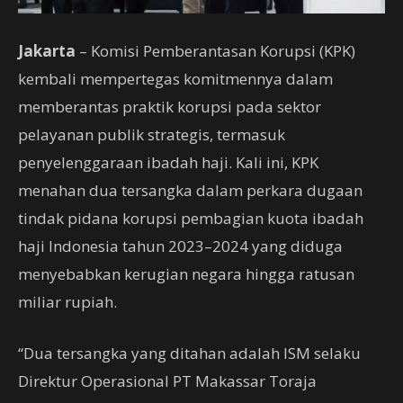
Jakarta
– Komisi Pemberantasan Korupsi (KPK)
kembali mempertegas komitmennya dalam
memberantas praktik korupsi pada sektor
pelayanan publik strategis, termasuk
penyelenggaraan ibadah haji. Kali ini, KPK
menahan dua tersangka dalam perkara dugaan
tindak pidana korupsi pembagian kuota ibadah
haji Indonesia tahun 2023–2024 yang diduga
menyebabkan kerugian negara hingga ratusan
miliar rupiah.
“Dua tersangka yang ditahan adalah ISM selaku
Direktur Operasional PT Makassar Toraja