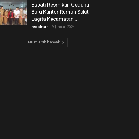
Bupati Resmikan Gedung
Baru Kantor Rumah Sakit
Lagita Kecamatan...
redaktur
-
9 Januari 2024
Muat lebih banyak