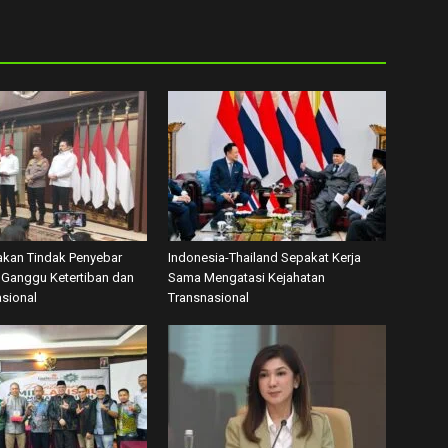
akan Tindak Penyebar
Indonesia-Thailand Sepakat Kerja
Ganggu Ketertiban dan
Sama Mengatasi Kejahatan
asional
Transnasional