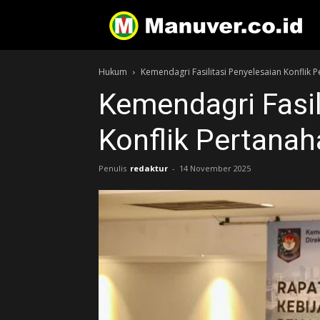
Hukum
Kemendagri Fasilitasi Penyelesaian Konflik 
Kemendagri Fasil
Konflik Pertanah
Penulis
redaktur
-
14 November 2025