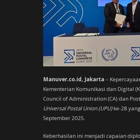
Manuver.co.id, Jakarta
– Kepercayaa
Kementerian Komunikasi dan Digital (
Council of Administration (CA) dan Pos
Universal Postal Union (UPU)
ke-28 yang
September 2025.
Keberhasilan ini menjadi capaian dip