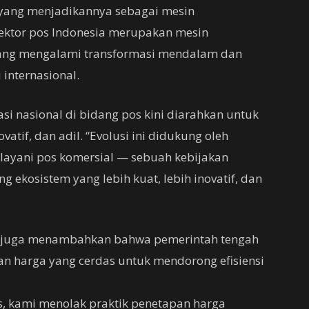
 yang menjadikannya sebagai mesin
Sektor pos Indonesia merupakan mesin
ang mengalami transformasi mendalam dan
 internasional.
i nasional di bidang pos kini diarahkan untuk
atif, dan adil. “Evolusi ini didukung oleh
layani pos komersial — sebuah kebijakan
 ekosistem yang lebih kuat, lebih inovatif, dan
ah juga menambahkan bahwa pemerintah tengah
 harga yang cerdas untuk mendorong efisiensi
, kami menolak praktik penetapan harga