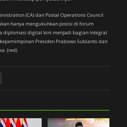
nistration (CA) dan Postal Operations Council
bukan hanya mengukuhkan posisi di forum
 diplomasi digital kini menjadi bagian integral
 kepemimpinan Presiden Prabowo Subianto dan
a. (red)