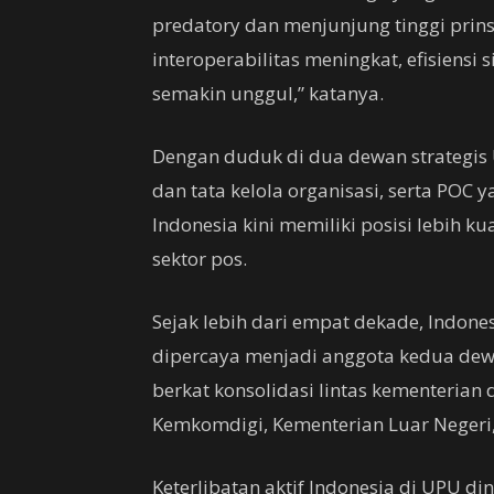
predatory dan menjunjung tinggi prinsi
interoperabilitas meningkat, efisiensi
semakin unggul,” katanya.
Dengan duduk di dua dewan strategis 
dan tata kelola organisasi, serta POC 
Indonesia kini memiliki posisi lebih 
sektor pos.
Sejak lebih dari empat dekade, Indone
dipercaya menjadi anggota kedua dewan
berkat konsolidasi lintas kementerian 
Kemkomdigi, Kementerian Luar Negeri
Keterlibatan aktif Indonesia di UPU d