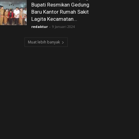
Bupati Resmikan Gedung
Baru Kantor Rumah Sakit
Lagita Kecamatan...
redaktur
-
9 Januari 2024
Muat lebih banyak