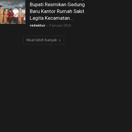
Bupati Resmikan Gedung
Baru Kantor Rumah Sakit
Lagita Kecamatan...
redaktur
-
9 Januari 2024
Muat lebih banyak