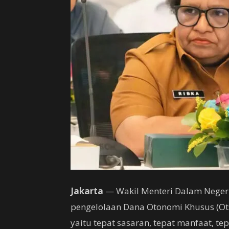
Jakarta
— Wakil Menteri Dalam Neger
pengelolaan Dana Otonomi Khusus (Ot
yaitu tepat sasaran, tepat manfaat, te