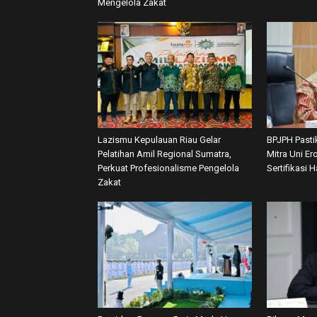
Mengelola Zakat
Lazismu Kepulauan Riau Gelar
BPJPH Pasti
Pelatihan Amil Regional Sumatra,
Mitra Uni E
Perkuat Profesionalisme Pengelola
Sertifikasi H
Zakat