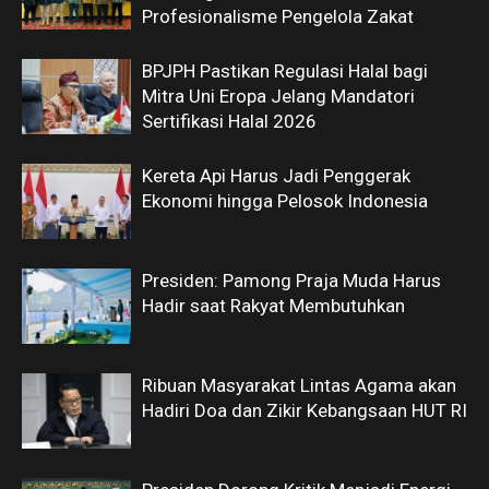
Profesionalisme Pengelola Zakat
BPJPH Pastikan Regulasi Halal bagi
Mitra Uni Eropa Jelang Mandatori
Sertifikasi Halal 2026
Kereta Api Harus Jadi Penggerak
Ekonomi hingga Pelosok Indonesia
Presiden: Pamong Praja Muda Harus
Hadir saat Rakyat Membutuhkan
Ribuan Masyarakat Lintas Agama akan
Hadiri Doa dan Zikir Kebangsaan HUT RI