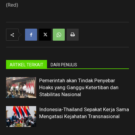
(Red)
ARTIKEL TERKAIT
DARI PENULIS
Pemerintah akan Tindak Penyebar
Hoaks yang Ganggu Ketertiban dan
Stabilitas Nasional
Indonesia-Thailand Sepakat Kerja Sama
Mengatasi Kejahatan Transnasional