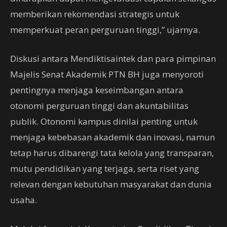
memberikan rekomendasi strategis untuk
memperkuat peran perguruan tinggi,” ujarnya.
Diskusi antara Mendiktisaintek dan para pimpinan
Majelis Senat Akademik PTN BH juga menyoroti
pentingnya menjaga keseimbangan antara
otonomi perguruan tinggi dan akuntabilitas
publik. Otonomi kampus dinilai penting untuk
menjaga kebebasan akademik dan inovasi, namun
tetap harus dibarengi tata kelola yang transparan,
mutu pendidikan yang terjaga, serta riset yang
relevan dengan kebutuhan masyarakat dan dunia
usaha.