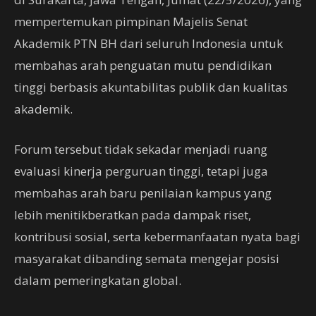
mempertemukan pimpinan Majelis Senat
Akademik PTN BH dari seluruh Indonesia untuk
membahas arah penguatan mutu pendidikan
tinggi berbasis akuntabilitas publik dan kualitas
akademik.
Forum tersebut tidak sekadar menjadi ruang
evaluasi kinerja perguruan tinggi, tetapi juga
membahas arah baru penilaian kampus yang
lebih menitikberatkan pada dampak riset,
kontribusi sosial, serta kebermanfaatan nyata bagi
masyarakat dibanding semata mengejar posisi
dalam pemeringkatan global.