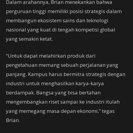
Dalam arahannya, Brian menekankan bahwa
perguruan tinggi memiliki posisi strategis dalam
membangun ekosistem sains dan teknologi
nasional yang kuat di tengah kompetisi global
yang semakin ketat.
“Untuk dapat melahirkan produk dari
pengetahuan memang sebuah perjalanan yang
panjang. Kampus harus bermitra strategis dengan
industri untuk menghasilkan karya-karya
berdampak. Bangsa yang bisa bertahan
mengembangkan riset sampai ke industri itulah
yang memegang masa depan ekonomi,” tegas
Brian.