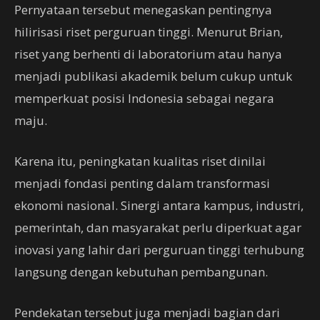
Pernyataan tersebut menegaskan pentingnya
hilirisasi riset perguruan tinggi. Menurut Brian,
riset yang berhenti di laboratorium atau hanya
menjadi publikasi akademik belum cukup untuk
memperkuat posisi Indonesia sebagai negara
maju.
Karena itu, peningkatan kualitas riset dinilai
menjadi fondasi penting dalam transformasi
ekonomi nasional. Sinergi antara kampus, industri,
pemerintah, dan masyarakat perlu diperkuat agar
inovasi yang lahir dari perguruan tinggi terhubung
langsung dengan kebutuhan pembangunan.
Pendekatan tersebut juga menjadi bagian dari