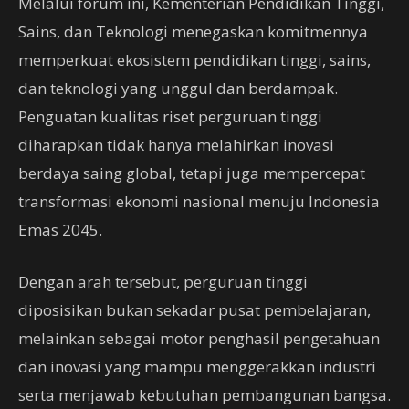
Melalui forum ini, Kementerian Pendidikan Tinggi,
Sains, dan Teknologi menegaskan komitmennya
memperkuat ekosistem pendidikan tinggi, sains,
dan teknologi yang unggul dan berdampak.
Penguatan kualitas riset perguruan tinggi
diharapkan tidak hanya melahirkan inovasi
berdaya saing global, tetapi juga mempercepat
transformasi ekonomi nasional menuju Indonesia
Emas 2045.
Dengan arah tersebut, perguruan tinggi
diposisikan bukan sekadar pusat pembelajaran,
melainkan sebagai motor penghasil pengetahuan
dan inovasi yang mampu menggerakkan industri
serta menjawab kebutuhan pembangunan bangsa.