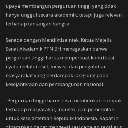
upaya membangun perguruan tinggi yang tidak
hanya unggul secara akademik, tetapi juga relevan
terhadap tantangan bangsa.
Senada dengan Mendiktisaintek, Ketua Majelis
Senat Akademik PTN BH menegaskan bahwa
perguruan tinggi harus memperkuat kontribusi
nyata melalui riset, inovasi, dan pengabdian
masyarakat yang berdampak langsung pada
kesejahteraan dan pembangunan nasional.
“Perguruan tinggi harus bisa memberikan dampak
terhadap masyarakat, industri, dan pemerintah
untuk kesejahteraan Republik Indonesia. Rapat ini
diharapkan dapat mengevaluasi capaian sekaligus