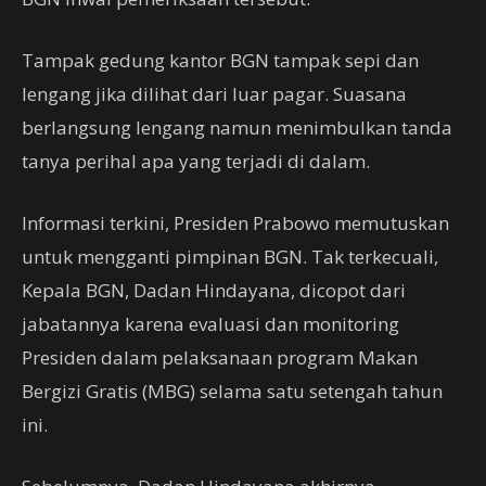
Tampak gedung kantor BGN tampak sepi dan
lengang jika dilihat dari luar pagar. Suasana
berlangsung lengang namun menimbulkan tanda
tanya perihal apa yang terjadi di dalam.
Informasi terkini, Presiden Prabowo memutuskan
untuk mengganti pimpinan BGN. Tak terkecuali,
Kepala BGN, Dadan Hindayana, dicopot dari
jabatannya karena evaluasi dan monitoring
Presiden dalam pelaksanaan program Makan
Bergizi Gratis (MBG) selama satu setengah tahun
ini.