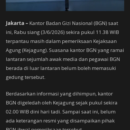
Jakarta –
Kantor Badan Gizi Nasional (BGN) saat
ini, Rabu siang (3/6/2026) sekira pukul 11.38 WIB
terpantau masih dalam pemeriksaan Kejaksaan
Agung (Kejagung). Suasana kantor BGN yang ramai
lantaran sejumlah awak media dan pegawai BGN
berada di luar lantaran belum boleh memasuki
gedung tersebut.
Berdasarkan informasi yang dihimpun, kantor
BGN digeledah oleh Kejagung sejak pukul sekira
02.00 WIB dini hari tadi. Sampai saat ini, belum
ada keterangan resmi yang disampaikan pihak
BGN ihwal pemeriksaan tersebut.