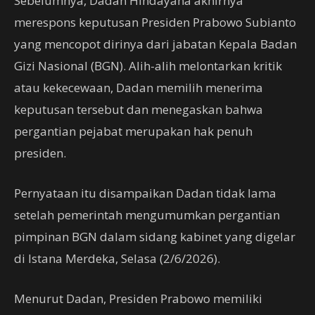
Sebelumnya, Dadan Hindayana akhirnya
merespons keputusan Presiden Prabowo Subianto
yang mencopot dirinya dari jabatan Kepala Badan
Gizi Nasional (BGN). Alih-alih melontarkan kritik
atau kekecewaan, Dadan memilih menerima
keputusan tersebut dan menegaskan bahwa
pergantian pejabat merupakan hak penuh
presiden.
Pernyataan itu disampaikan Dadan tidak lama
setelah pemerintah mengumumkan pergantian
pimpinan BGN dalam sidang kabinet yang digelar
di Istana Merdeka, Selasa (2/6/2026).
Menurut Dadan, Presiden Prabowo memiliki