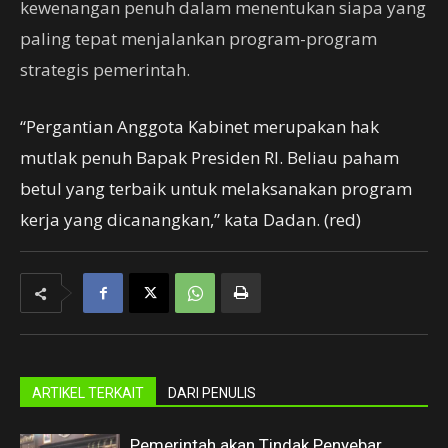
kewenangan penuh dalam menentukan siapa yang
paling tepat menjalankan program-program
strategis pemerintah.
“Pergantian Anggota Kabinet merupakan hak
mutlak penuh Bapak Presiden RI. Beliau paham
betul yang terbaik untuk melaksanakan program
kerja yang dicanangkan,” kata Dadan. (red)
ARTIKEL TERKAIT
DARI PENULIS
Pemerintah akan Tindak Penyebar