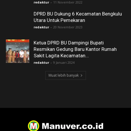
redaktur
-
11 November 2022
DPRD BU Dukung 6 Kecamatan Bengkulu
Utara Untuk Pemekaran
redaktur
-
20 November 2023
Ketua DPRD BU Dampingi Bupati
Resmikan Gedung Baru Kantor Rumah
Sakit Lagita Kecamatan...
redaktur
-
9 Januari 2024
Muat lebih banyak