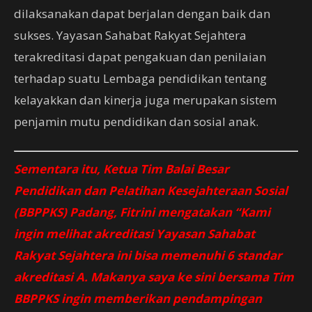
dilaksanakan dapat berjalan dengan baik dan
sukses. Yayasan Sahabat Rakyat Sejahtera
terakreditasi dapat pengakuan dan penilaian
terhadap suatu Lembaga pendidikan tentang
kelayakkan dan kinerja juga merupakan sistem
penjamin mutu pendidikan dan sosial anak.
Sementara itu, Ketua Tim Balai Besar
Pendidikan dan Pelatihan Kesejahteraan Sosial
(BBPPKS) Padang, Fitrini mengatakan “Kami
ingin melihat akreditasi Yayasan Sahabat
Rakyat Sejahtera ini bisa memenuhi 6 standar
akreditasi A. Makanya saya ke sini bersama Tim
BBPPKS ingin memberikan pendampingan