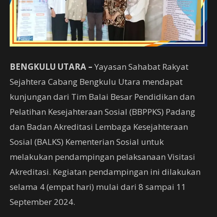
BENGKULU UTARA
–
Yayasan Sahabat Rakyat
Sejahtera Cabang Bengkulu Utara mendapat
kunjungan dari Tim Balai Besar Pendidikan dan
Pelatihan Kesejahteraan Sosial (BBPPKS) Padang
dan Badan Akreditasi Lembaga Kesejahteraan
Sosial (BALKS) Kementerian Sosial untuk
melakukan pendampingan pelaksanaan Visitasi
Akreditasi. Kegiatan pendampingan ini dilakukan
selama 4 (empat hari) mulai dari 8 sampai 11
September 2024.