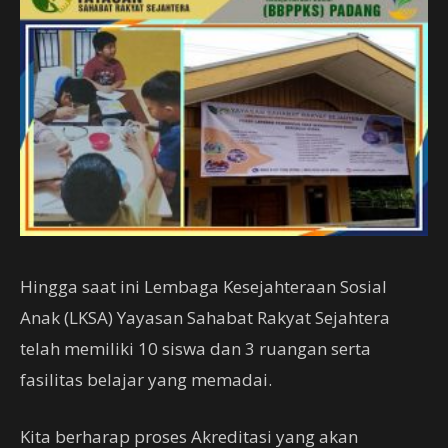
Hingga saat ini Lembaga Kesejahteraan Sosial
Anak (LKSA) Yayasan Sahabat Rakyat Sejahtera
telah memiliki 10 siswa dan 3 ruangan serta
fasilitas belajar yang memadai.
Kita berharap proses Akreditasi yang akan