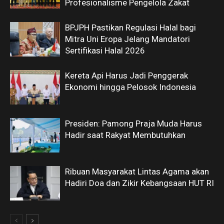
Profesionalisme Pengelola Zakat
BPJPH Pastikan Regulasi Halal bagi
Mitra Uni Eropa Jelang Mandatori
Sertifikasi Halal 2026
Kereta Api Harus Jadi Penggerak
Ekonomi hingga Pelosok Indonesia
Presiden: Pamong Praja Muda Harus
Hadir saat Rakyat Membutuhkan
Ribuan Masyarakat Lintas Agama akan
Hadiri Doa dan Zikir Kebangsaan HUT RI