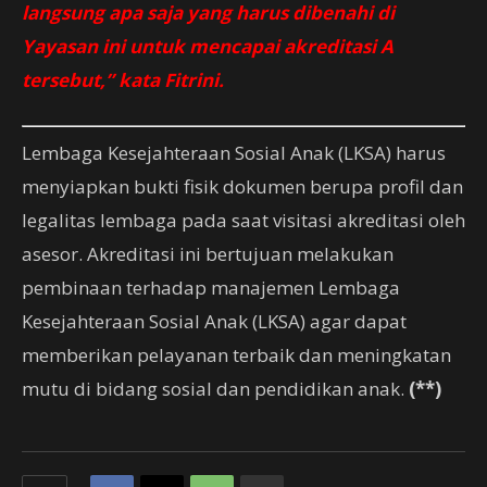
langsung apa saja yang harus dibenahi di
Yayasan ini untuk mencapai akreditasi A
tersebut,” kata Fitrini.
Lembaga Kesejahteraan Sosial Anak (LKSA) harus
menyiapkan bukti fisik dokumen berupa profil dan
legalitas lembaga pada saat visitasi akreditasi oleh
asesor. Akreditasi ini bertujuan melakukan
pembinaan terhadap manajemen Lembaga
Kesejahteraan Sosial Anak (LKSA) agar dapat
memberikan pelayanan terbaik dan meningkatan
mutu di bidang sosial dan pendidikan anak.
(**)