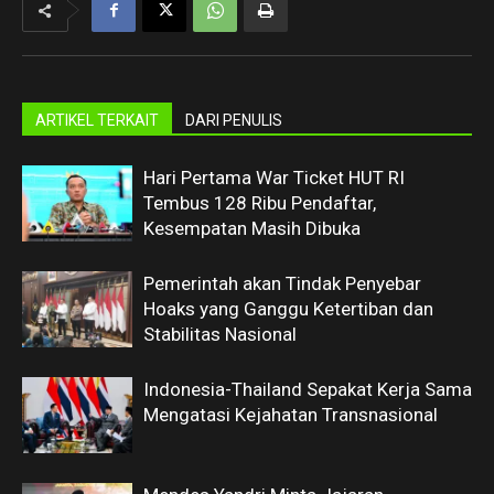
ARTIKEL TERKAIT
DARI PENULIS
Hari Pertama War Ticket HUT RI
Tembus 128 Ribu Pendaftar,
Kesempatan Masih Dibuka
Pemerintah akan Tindak Penyebar
Hoaks yang Ganggu Ketertiban dan
Stabilitas Nasional
Indonesia-Thailand Sepakat Kerja Sama
Mengatasi Kejahatan Transnasional