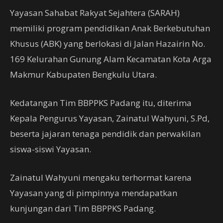
Yayasan Sahabat Rakyat Sejahtera (SARAH)
memiliki program pendidikan Anak Berkebutuhan
Khusus (ABK) yang berlokasi di Jalan Hazairin No.
169 Kelurahan Gunung Alam Kecamatan Kota Arga
Makmur Kabupaten Bengkulu Utara.
Kedatangan Tim BBPPKS Padang itu, diterima
Kepala Pengurus Yayasan, Zainatul Wahyuni, S.Pd,
beserta jajaran tenaga pendidik dan perwakilan
siswa-siswi Yayasan.
Zainatul Wahyuni mengaku terhormat karena
Yayasan yang di pimpinnya mendapatkan
kunjungan dari Tim BBPPKS Padang.