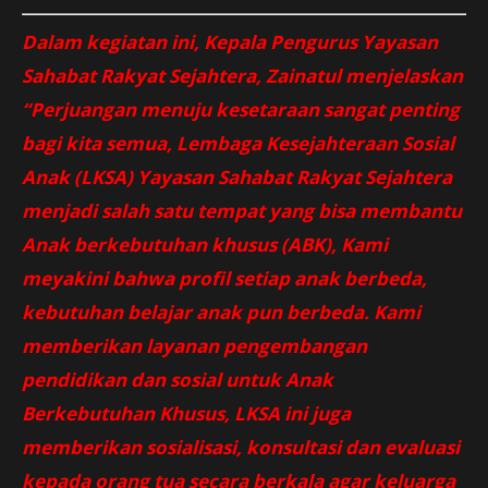
Dalam kegiatan ini, Kepala Pengurus Yayasan
Sahabat Rakyat Sejahtera, Zainatul menjelaskan
“Perjuangan menuju kesetaraan sangat penting
bagi kita semua, Lembaga Kesejahteraan Sosial
Anak (LKSA) Yayasan Sahabat Rakyat Sejahtera
menjadi salah satu tempat yang bisa membantu
Anak berkebutuhan khusus (ABK), Kami
meyakini bahwa profil setiap anak berbeda,
kebutuhan belajar anak pun berbeda. Kami
memberikan layanan pengembangan
pendidikan dan sosial untuk Anak
Berkebutuhan Khusus, LKSA ini juga
memberikan sosialisasi, konsultasi dan evaluasi
kepada orang tua secara berkala agar keluarga