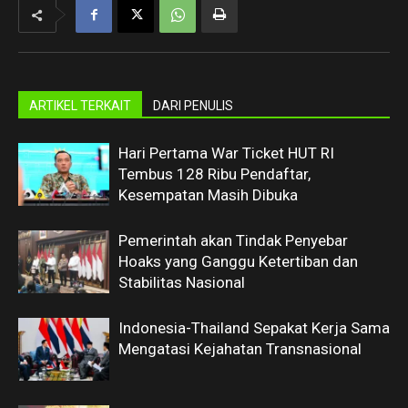
ARTIKEL TERKAIT
DARI PENULIS
Hari Pertama War Ticket HUT RI
Tembus 128 Ribu Pendaftar,
Kesempatan Masih Dibuka
Pemerintah akan Tindak Penyebar
Hoaks yang Ganggu Ketertiban dan
Stabilitas Nasional
Indonesia-Thailand Sepakat Kerja Sama
Mengatasi Kejahatan Transnasional