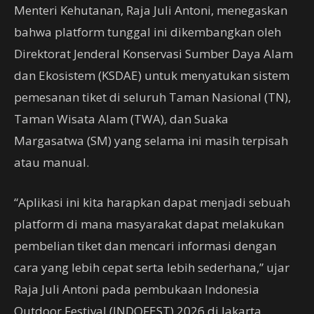
Menteri Kehutanan, Raja Juli Antoni, menegaskan
bahwa platform tunggal ini dikembangkan oleh
Direktorat Jenderal Konservasi Sumber Daya Alam
dan Ekosistem (KSDAE) untuk menyatukan sistem
pemesanan tiket di seluruh Taman Nasional (TN),
Taman Wisata Alam (TWA), dan Suaka
Margasatwa (SM) yang selama ini masih terpisah
atau manual.
“Aplikasi ini kita harapkan dapat menjadi sebuah
platform di mana masyarakat dapat melakukan
pembelian tiket dan mencari informasi dengan
cara yang lebih cepat serta lebih sederhana,” ujar
Raja Juli Antoni pada pembukaan Indonesia
Outdoor Festival (INDOFEST) 2026 di Jakarta