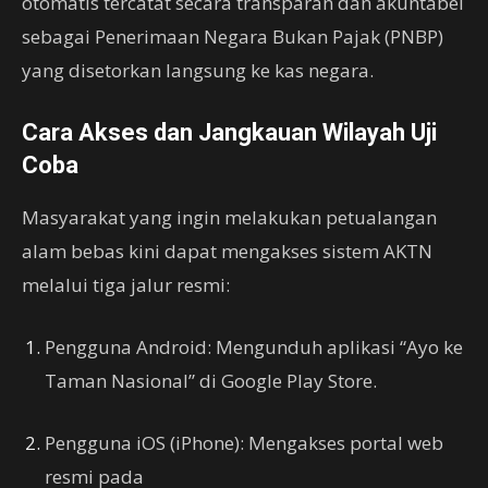
otomatis tercatat secara transparan dan akuntabel
sebagai Penerimaan Negara Bukan Pajak (PNBP)
yang disetorkan langsung ke kas negara.
Cara Akses dan Jangkauan Wilayah Uji
Coba
Masyarakat yang ingin melakukan petualangan
alam bebas kini dapat mengakses sistem AKTN
melalui tiga jalur resmi:
Pengguna Android: Mengunduh aplikasi “Ayo ke
Taman Nasional” di Google Play Store.
Pengguna iOS (iPhone): Mengakses portal web
resmi pada