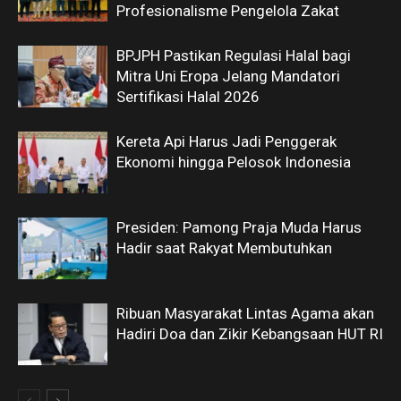
Profesionalisme Pengelola Zakat
BPJPH Pastikan Regulasi Halal bagi
Mitra Uni Eropa Jelang Mandatori
Sertifikasi Halal 2026
Kereta Api Harus Jadi Penggerak
Ekonomi hingga Pelosok Indonesia
Presiden: Pamong Praja Muda Harus
Hadir saat Rakyat Membutuhkan
Ribuan Masyarakat Lintas Agama akan
Hadiri Doa dan Zikir Kebangsaan HUT RI