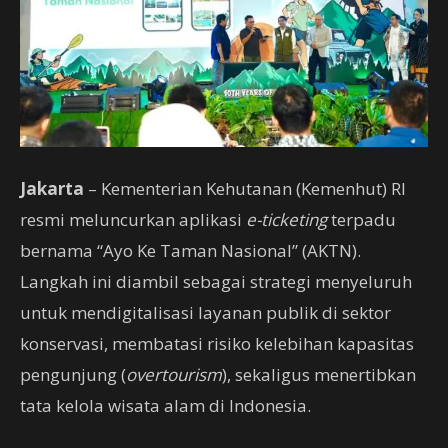
Jakarta
– Kementerian Kehutanan (Kemenhut) RI
resmi meluncurkan aplikasi
e-ticketing
terpadu
bernama “Ayo Ke Taman Nasional” (AKTN).
Langkah ini diambil sebagai strategi menyeluruh
untuk mendigitalisasi layanan publik di sektor
konservasi, membatasi risiko kelebihan kapasitas
pengunjung (
overtourism
), sekaligus menertibkan
tata kelola wisata alam di Indonesia.