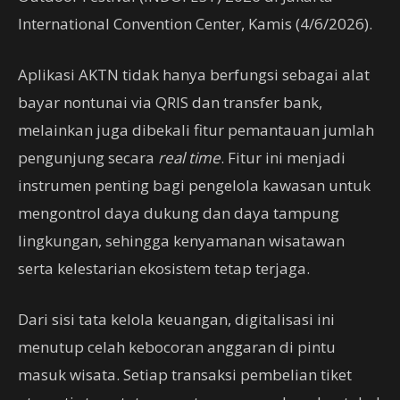
International Convention Center, Kamis (4/6/2026).
Aplikasi AKTN tidak hanya berfungsi sebagai alat
bayar nontunai via QRIS dan transfer bank,
melainkan juga dibekali fitur pemantauan jumlah
pengunjung secara
real time
. Fitur ini menjadi
instrumen penting bagi pengelola kawasan untuk
mengontrol daya dukung dan daya tampung
lingkungan, sehingga kenyamanan wisatawan
serta kelestarian ekosistem tetap terjaga.
Dari sisi tata kelola keuangan, digitalisasi ini
menutup celah kebocoran anggaran di pintu
masuk wisata. Setiap transaksi pembelian tiket