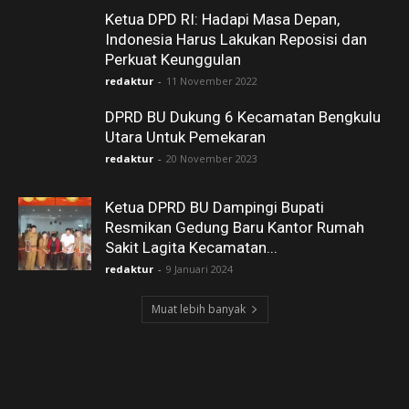
Ketua DPD RI: Hadapi Masa Depan,
Indonesia Harus Lakukan Reposisi dan
Perkuat Keunggulan
redaktur
-
11 November 2022
DPRD BU Dukung 6 Kecamatan Bengkulu
Utara Untuk Pemekaran
redaktur
-
20 November 2023
Ketua DPRD BU Dampingi Bupati
Resmikan Gedung Baru Kantor Rumah
Sakit Lagita Kecamatan...
redaktur
-
9 Januari 2024
Muat lebih banyak