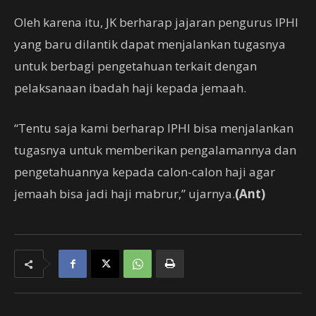
Oleh karena itu, JK berharap jajaran pengurus IPHI
yang baru dilantik dapat menjalankan tugasnya
untuk berbagi pengetahuan terkait dengan
pelaksanaan ibadah haji kepada jemaah.
“Tentu saja kami berharap IPHI bisa menjalankan
tugasnya untuk memberikan pengalamannya dan
pengetahuannya kepada calon-calon haji agar
jemaah bisa jadi haji mabrur,” ujarnya.
(Ant)