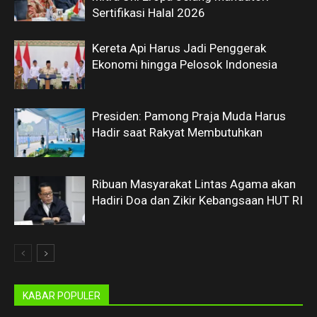
Sertifikasi Halal 2026
Kereta Api Harus Jadi Penggerak
Ekonomi hingga Pelosok Indonesia
Presiden: Pamong Praja Muda Harus
Hadir saat Rakyat Membutuhkan
Ribuan Masyarakat Lintas Agama akan
Hadiri Doa dan Zikir Kebangsaan HUT RI
KABAR POPULER