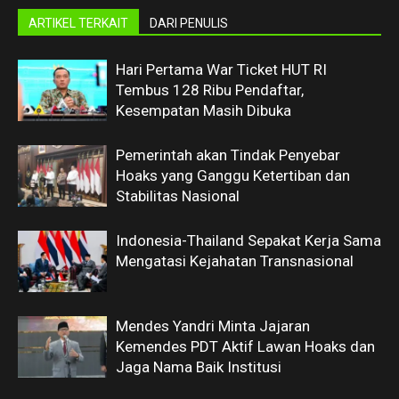
ARTIKEL TERKAIT
DARI PENULIS
Hari Pertama War Ticket HUT RI
Tembus 128 Ribu Pendaftar,
Kesempatan Masih Dibuka
Pemerintah akan Tindak Penyebar
Hoaks yang Ganggu Ketertiban dan
Stabilitas Nasional
Indonesia-Thailand Sepakat Kerja Sama
Mengatasi Kejahatan Transnasional
Mendes Yandri Minta Jajaran
Kemendes PDT Aktif Lawan Hoaks dan
Jaga Nama Baik Institusi