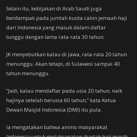
Selain itu, kebijakan di Arab Saudi juga
berdampak pada jumlah kuota calon jemaah haji
dari Indonesia yang masuk dalam daftar
tunggu dengan lama rata-rata 30 tahun.
JK menyebutkan kalau di Jawa, rata-rata 20 tahun
menunggu. Akan tetapi, di Sulawesi sampai 40
tahun menunggu.
“Jadi, kalau mendaftar pada usia 20 tahun, naik
hajinya setelah berusia 60 tahun,” kata Ketua
Dewan Masjid Indonesia (DMI) itu pula.
Ia mengatakan bahwa animo masyarakat
Indonesia untuk melaksanakan ibadah haji masih