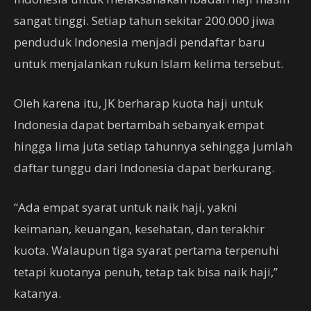
sangat tinggi. Setiap tahun sekitar 200.000 jiwa
penduduk Indonesia menjadi pendaftar baru
untuk menjalankan rukun Islam kelima tersebut.
Oleh karena itu, JK berharap kuota haji untuk
Indonesia dapat bertambah sebanyak empat
hingga lima juta setiap tahunnya sehingga jumlah
daftar tunggu dari Indonesia dapat berkurang.
“Ada empat syarat untuk naik haji, yakni
keimanan, keuangan, kesehatan, dan terakhir
kuota. Walaupun tiga syarat pertama terpenuhi
tetapi kuotanya penuh, tetap tak bisa naik haji,”
katanya.