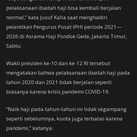
pelaksanaan ibadah haji bisa kembali berjalan
normal,” kata Jusuf Kalla saat menghadiri
pelantikan Pengurus Pusat IPHI periode 2021—
2026 di Asrama Haji Pondok Gede, Jakarta Timur,
Sabtu.
Wakil presiden ke-10 dan ke-12 RI tersebut
mengatakan bahwa pelaksanaan ibadah haji pada
tahun 2020 dan 2021 tidak berjalan seperti
biasanya karena krisis pandemi COVID-19.
“Naik haji pada tahun-tahun ini tidak segampang
seperti sebelumnya, kuota juga terbatas karena
pandemi,” katanya.