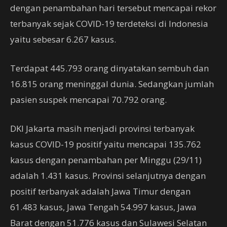
dengan penambahan hari tersebut mencapai rekor
terbanyak sejak COVID-19 terdeteksi di Indonesia
yaitu sebesar 6.267 kasus.
Terdapat 445.793 orang dinyatakan sembuh dan
16.815 orang meninggal dunia. Sedangkan jumlah
pasien suspek mencapai 70.792 orang.
DKI Jakarta masih menjadi provinsi terbanyak
kasus COVID-19 positif yaitu mencapai 135.762
kasus dengan penambahan per Minggu (29/11)
adalah 1.431 kasus. Provinsi selanjutnya dengan
positif terbanyak adalah Jawa Timur dengan
61.483 kasus, Jawa Tengah 54.997 kasus, Jawa
Barat dengan 51.776 kasus dan Sulawesi Selatan