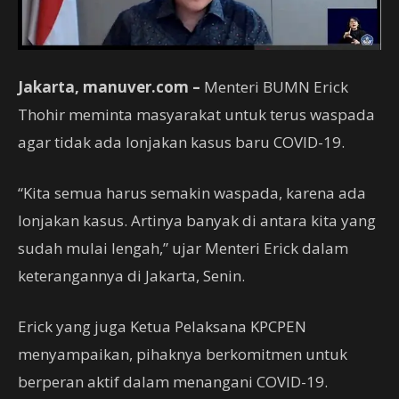
Jakarta, manuver.com –
Menteri BUMN Erick
Thohir meminta masyarakat untuk terus waspada
agar tidak ada lonjakan kasus baru COVID-19.
“Kita semua harus semakin waspada, karena ada
lonjakan kasus. Artinya banyak di antara kita yang
sudah mulai lengah,” ujar Menteri Erick dalam
keterangannya di Jakarta, Senin.
Erick yang juga Ketua Pelaksana KPCPEN
menyampaikan, pihaknya berkomitmen untuk
berperan aktif dalam menangani COVID-19.