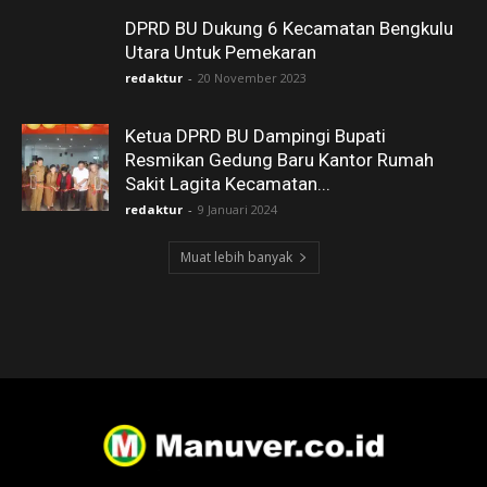
DPRD BU Dukung 6 Kecamatan Bengkulu
Utara Untuk Pemekaran
redaktur
-
20 November 2023
Ketua DPRD BU Dampingi Bupati
Resmikan Gedung Baru Kantor Rumah
Sakit Lagita Kecamatan...
redaktur
-
9 Januari 2024
Muat lebih banyak