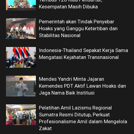
Kesempatan Masih Dibuka
Pemerintah akan Tindak Penyebar
Hoaks yang Ganggu Ketertiban dan
Stabilitas Nasional
Indonesia-Thailand Sepakat Kerja Sama
Mengatasi Kejahatan Transnasional
Mendes Yandri Minta Jajaran
Kemendes PDT Aktif Lawan Hoaks dan
Jaga Nama Baik Institusi
Pelatihan Amil Lazismu Regional
Sumatra Resmi Ditutup, Perkuat
Profesionalisme Amil dalam Mengelola
Zakat