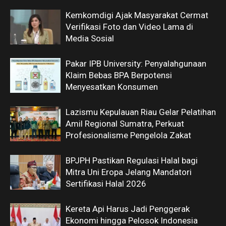
Kemkomdigi Ajak Masyarakat Cermat
Verifikasi Foto dan Video Lama di
Media Sosial
Pakar IPB University: Penyalahgunaan
Klaim Bebas BPA Berpotensi
Menyesatkan Konsumen
Lazismu Kepulauan Riau Gelar Pelatihan
Amil Regional Sumatra, Perkuat
Profesionalisme Pengelola Zakat
BPJPH Pastikan Regulasi Halal bagi
Mitra Uni Eropa Jelang Mandatori
Sertifikasi Halal 2026
Kereta Api Harus Jadi Penggerak
Ekonomi hingga Pelosok Indonesia