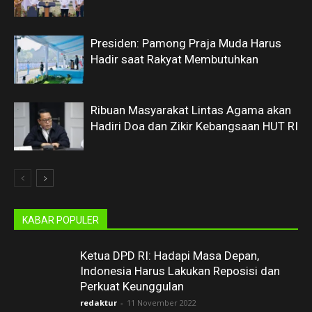
Presiden: Pamong Praja Muda Harus
Hadir saat Rakyat Membutuhkan
Ribuan Masyarakat Lintas Agama akan
Hadiri Doa dan Zikir Kebangsaan HUT RI
KABAR POPULER
Ketua DPD RI: Hadapi Masa Depan,
Indonesia Harus Lakukan Reposisi dan
Perkuat Keunggulan
redaktur
-
11 November 2022