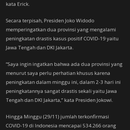
kata Erick.
Secara terpisah, Presiden Joko Widodo
memperingatkan dua provinsi yang mengalami
peningkatan drastis kasus positif COVID-19 yaitu
Jawa Tengah dan DKI Jakarta.
“Saya ingin ingatkan bahwa ada dua provinsi yang
menurut saya perlu perhatian khusus karena
peningkatan dalam minggu ini, dalam 2-3 hari ini
peningkatannya sangat drastis sekali yaitu Jawa
Tengah dan DKI Jakarta,” kata Presiden Jokowi.
Hingga Minggu (29/11) jumlah terkonfirmasi
COVID-19 di Indonesia mencapai 534.266 orang