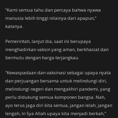
“Kami semua tahu dan percaya bahwa nyawa
manusia lebih tinggi nilainya dari apapun,”
katanya.
Pemerintah, lanjut dia, saat ini berupaya
menghadirkan vaksin yang aman, berkhasiat dan
bermutu dengan harga terjangkau.
“Kewaspadaan dan vaksinasi sebagai upaya nyata
dan perjuangan bersama untuk melindungi diri,
melindungi negeri dan mengakhiri pandemi, yang
perlu didukung semua komponen bangsa. Nah,
ayo terus jaga diri kita semua, jangan lelah, jangan
lengah, In Sya Allah upaya kita menjadi berkah,”