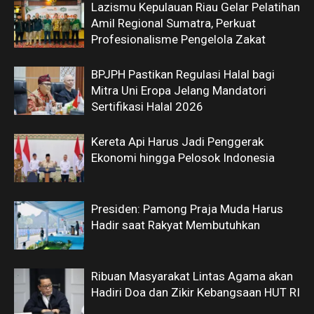
Lazismu Kepulauan Riau Gelar Pelatihan
Amil Regional Sumatra, Perkuat
Profesionalisme Pengelola Zakat
BPJPH Pastikan Regulasi Halal bagi
Mitra Uni Eropa Jelang Mandatori
Sertifikasi Halal 2026
Kereta Api Harus Jadi Penggerak
Ekonomi hingga Pelosok Indonesia
Presiden: Pamong Praja Muda Harus
Hadir saat Rakyat Membutuhkan
Ribuan Masyarakat Lintas Agama akan
Hadiri Doa dan Zikir Kebangsaan HUT RI