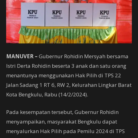
MANUVER –
Gubernur Rohidin Mersyah bersama
Istri Derta Rohidin beserta 3 anak dan satu orang
menantunya menggunakan Hak Pilih di TPS 22
Jalan Sadang 1 RT 6, RW 2, Kelurahan Lingkar Barat
Kota Bengkulu, Rabu (14/2/2024).
Pada kesempatan tersebut, Gubernur Rohidin
menyampaikan, masyarakat Bengkulu dapat
menyalurkan Hak Pilih pada Pemilu 2024 di TPS