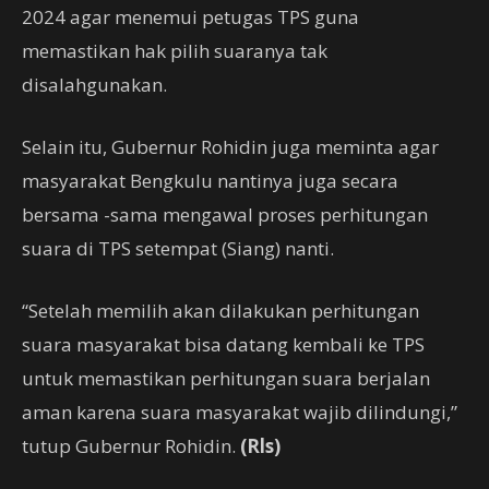
2024 agar menemui petugas TPS guna
memastikan hak pilih suaranya tak
disalahgunakan.
Selain itu, Gubernur Rohidin juga meminta agar
masyarakat Bengkulu nantinya juga secara
bersama -sama mengawal proses perhitungan
suara di TPS setempat (Siang) nanti.
“Setelah memilih akan dilakukan perhitungan
suara masyarakat bisa datang kembali ke TPS
untuk memastikan perhitungan suara berjalan
aman karena suara masyarakat wajib dilindungi,”
tutup Gubernur Rohidin.
(Rls)