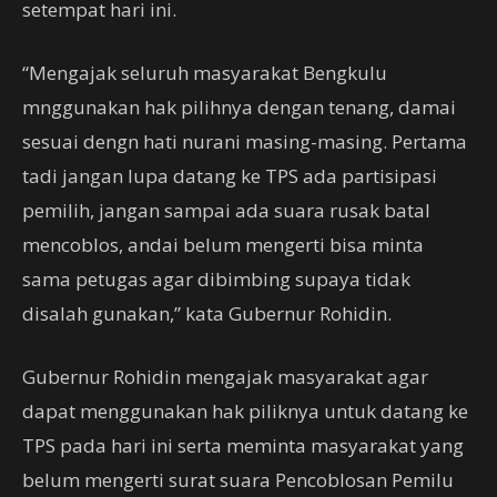
setempat hari ini.
“Mengajak seluruh masyarakat Bengkulu
mnggunakan hak pilihnya dengan tenang, damai
sesuai dengn hati nurani masing-masing. Pertama
tadi jangan lupa datang ke TPS ada partisipasi
pemilih, jangan sampai ada suara rusak batal
mencoblos, andai belum mengerti bisa minta
sama petugas agar dibimbing supaya tidak
disalah gunakan,” kata Gubernur Rohidin.
Gubernur Rohidin mengajak masyarakat agar
dapat menggunakan hak piliknya untuk datang ke
TPS pada hari ini serta meminta masyarakat yang
belum mengerti surat suara Pencoblosan Pemilu