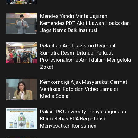
Mendes Yandri Minta Jajaran
Kemendes PDT Aktif Lawan Hoaks dan
Jaga Nama Baik Institusi
Pelatihan Amil Lazismu Regional
Sumatra Resmi Ditutup, Perkuat
Profesionalisme Amil dalam Mengelola
Zakat
Kemkomdigi Ajak Masyarakat Cermat
Verifikasi Foto dan Video Lama di
Media Sosial
Pakar IPB University: Penyalahgunaan
Klaim Bebas BPA Berpotensi
Menyesatkan Konsumen