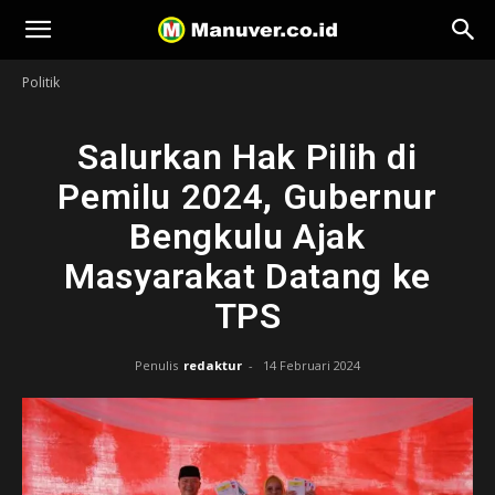
Manuver
Politik
Salurkan Hak Pilih di
Pemilu 2024, Gubernur
Bengkulu Ajak
Masyarakat Datang ke
TPS
Penulis
redaktur
-
14 Februari 2024