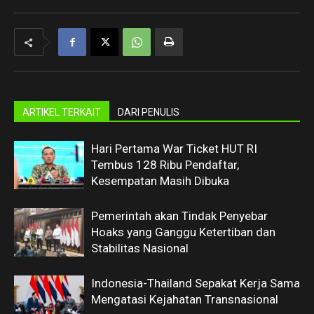
ARTIKEL TERKAIT
DARI PENULIS
Hari Pertama War Ticket HUT RI
Tembus 128 Ribu Pendaftar,
Kesempatan Masih Dibuka
Pemerintah akan Tindak Penyebar
Hoaks yang Ganggu Ketertiban dan
Stabilitas Nasional
Indonesia-Thailand Sepakat Kerja Sama
Mengatasi Kejahatan Transnasional