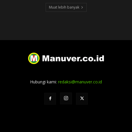
Muat lebih banyak
Hubungi kami:
redaksi@manuver.co.id