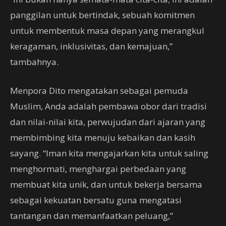
panggilan untuk bertindak, sebuah komitmen
untuk membentuk masa depan yang merangkul
keragaman, inklusivitas, dan kemajuan,”
tambahnya.
Menpora Dito mengatakan sebagai pemuda
Muslim, Anda adalah pembawa obor dari tradisi
dan nilai-nilai kita, perwujudan dari ajaran yang
membimbing kita menuju kebaikan dan kasih
sayang. “Iman kita mengajarkan kita untuk saling
menghormati, menghargai perbedaan yang
membuat kita unik, dan untuk bekerja bersama
sebagai kekuatan bersatu guna mengatasi
tantangan dan memanfaatkan peluang,”