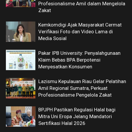
Profesionalisme Amil dalam Mengelola
Zakat
Kemkomdigi Ajak Masyarakat Cermat
Verifikasi Foto dan Video Lama di
Media Sosial
Pakar IPB University: Penyalahgunaan
Klaim Bebas BPA Berpotensi
Menyesatkan Konsumen
Lazismu Kepulauan Riau Gelar Pelatihan
Amil Regional Sumatra, Perkuat
Profesionalisme Pengelola Zakat
BPJPH Pastikan Regulasi Halal bagi
Mitra Uni Eropa Jelang Mandatori
Sertifikasi Halal 2026