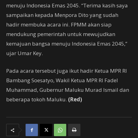
menuju Indonesia Emas 2045. “Terima kasih saya
sampaikan kepada Menpora Dito yang sudah
hadir membuka acara ini. FPMM akan siap
mendukung pemerintah untuk mewujudkan
kemajuan bangsa menuju Indonesia Emas 2045,”
ujar Umar Key.
Pada acara tersebut juga ikut hadir Ketua MPR RI
Bambang Soesatyo, Wakil Ketua MPR RI Fadel
Muhammad, Gubernur Maluku Murad Ismail dan
beberapa tokoh Maluku.
(Red)