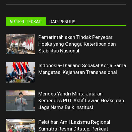
ARTIKEL TERKAIT
DARI PENULIS
Pemerintah akan Tindak Penyebar
Hoaks yang Ganggu Ketertiban dan
Stabilitas Nasional
Indonesia-Thailand Sepakat Kerja Sama
Mengatasi Kejahatan Transnasional
Mendes Yandri Minta Jajaran
Kemendes PDT Aktif Lawan Hoaks dan
Jaga Nama Baik Institusi
Pelatihan Amil Lazismu Regional
Sumatra Resmi Ditutup, Perkuat