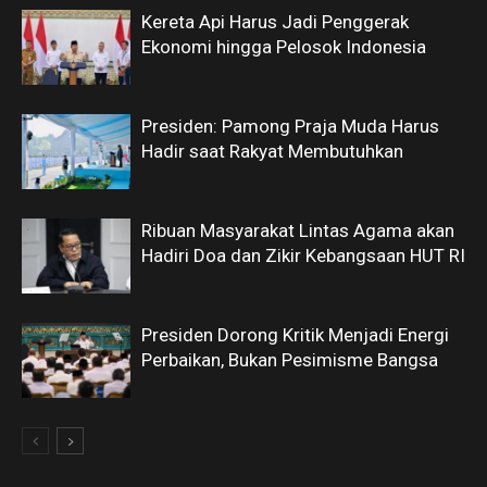
Kereta Api Harus Jadi Penggerak
Ekonomi hingga Pelosok Indonesia
Presiden: Pamong Praja Muda Harus
Hadir saat Rakyat Membutuhkan
Ribuan Masyarakat Lintas Agama akan
Hadiri Doa dan Zikir Kebangsaan HUT RI
Presiden Dorong Kritik Menjadi Energi
Perbaikan, Bukan Pesimisme Bangsa