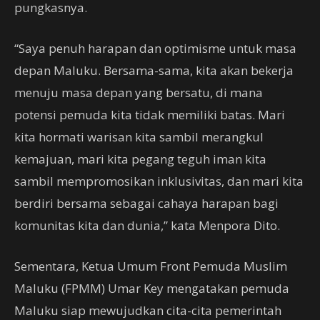
pungkasnya.
“Saya penuh harapan dan optimisme untuk masa
depan Maluku. Bersama-sama, kita akan bekerja
menuju masa depan yang bersatu, di mana
potensi pemuda kita tidak memiliki batas. Mari
kita hormati warisan kita sambil merangkul
kemajuan, mari kita pegang teguh iman kita
sambil mempromosikan inklusivitas, dan mari kita
berdiri bersama sebagai cahaya harapan bagi
komunitas kita dan dunia,” kata Menpora Dito.
Sementara, Ketua Umum Front Pemuda Muslim
Maluku (FPMM) Umar Key mengatakan pemuda
Maluku siap mewujudkan cita-cita pemerintah