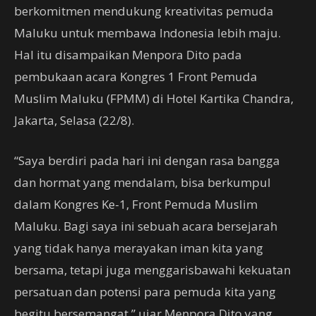
berkomitmen mendukung kreativitas pemuda
Maluku untuk membawa Indonesia lebih maju.
Hal itu disampaikan Menpora Dito pada
pembukaan acara Kongres 1 Front Pemuda
Muslim Maluku (FPMM) di Hotel Kartika Chandra,
Jakarta, Selasa (22/8).
“Saya berdiri pada hari ini dengan rasa bangga
dan hormat yang mendalam, bisa berkumpul
dalam Kongres Ke-1, Front Pemuda Muslim
Maluku. Bagi saya ini sebuah acara bersejarah
yang tidak hanya merayakan iman kita yang
bersama, tetapi juga menggarisbawahi kekuatan
persatuan dan potensi para pemuda kita yang
begitu bersemangat,” ujar Menpora Dito yang