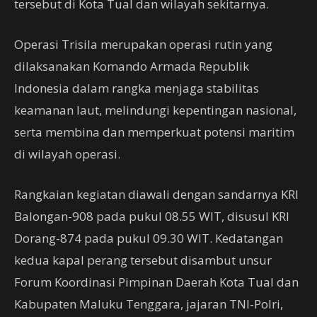
tersebut di Kota Tual dan wilayah sekitarnya.
Operasi Trisila merupakan operasi rutin yang
dilaksanakan Komando Armada Republik
Indonesia dalam rangka menjaga stabilitas
keamanan laut, melindungi kepentingan nasional,
serta membina dan memperkuat potensi maritim
di wilayah operasi.
Rangkaian kegiatan diawali dengan sandarnya KRI
Balongan-908 pada pukul 08.55 WIT, disusul KRI
Dorang-874 pada pukul 09.30 WIT. Kedatangan
kedua kapal perang tersebut disambut unsur
Forum Koordinasi Pimpinan Daerah Kota Tual dan
Kabupaten Maluku Tenggara, jajaran TNI-Polri,