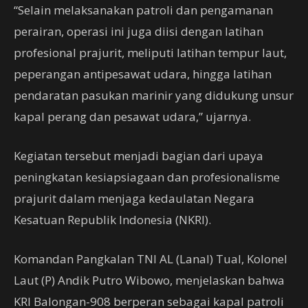
“Selain melaksanakan patroli dan pengamanan
perairan, operasi ini juga diisi dengan latihan
profesional prajurit, meliputi latihan tempur laut,
peperangan antipesawat udara, hingga latihan
pendaratan pasukan marinir yang didukung unsur
kapal perang dan pesawat udara,” ujarnya.
Kegiatan tersebut menjadi bagian dari upaya
peningkatan kesiapsiagaan dan profesionalisme
prajurit dalam menjaga kedaulatan Negara
Kesatuan Republik Indonesia (NKRI).
Komandan Pangkalan TNI AL (Lanal) Tual, Kolonel
Laut (P) Andik Putro Wibowo, menjelaskan bahwa
KRI Balongan-908 berperan sebagai kapal patroli