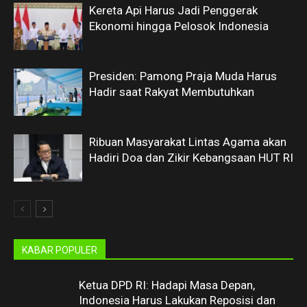
Kereta Api Harus Jadi Penggerak
Ekonomi hingga Pelosok Indonesia
Presiden: Pamong Praja Muda Harus
Hadir saat Rakyat Membutuhkan
Ribuan Masyarakat Lintas Agama akan
Hadiri Doa dan Zikir Kebangsaan HUT RI
KABAR POPULER
Ketua DPD RI: Hadapi Masa Depan,
Indonesia Harus Lakukan Reposisi dan