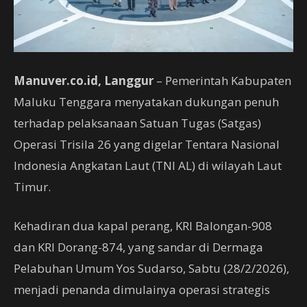
Manuver.co.id, Langgur
– Pemerintah Kabupaten
Maluku Tenggara menyatakan dukungan penuh
terhadap pelaksanaan Satuan Tugas (Satgas)
Operasi Trisila 26 yang digelar Tentara Nasional
Indonesia Angkatan Laut (TNI AL) di wilayah Laut
Timur.
Kehadiran dua kapal perang, KRI Balongan-908
dan KRI Dorang-874, yang sandar di Dermaga
Pelabuhan Umum Yos Sudarso, Sabtu (28/2/2026),
menjadi penanda dimulainya operasi strategis