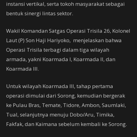
instansi vertikal, serta tokoh masyarakat sebagai
bentuk sinergi lintas sektor.
Wakil Komandan Satgas Operasi Trisila 26, Kolonel
Laut (P) Son Haji Hariyoko,
menjelaskan bahwa
Operasi Trisila terbagi dalam tiga wilayah
armada, yakni Koarmada I, Koarmada II, dan
Koarmada III.
Untuk wilayah Koarmada III, tahap pertama
operasi dimulai dari Sorong, kemudian bergerak
ke Pulau Bras, Temate, Tidore, Ambon, Saumlaki,
Tual, selanjutnya menuju Dobo/Aru, Timika,
Fakfak, dan Kaimana sebelum kembali ke Sorong.