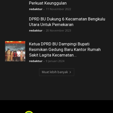
Perkuat Keunggulan
redaktur
-
11 November 2022
DPRD BU Dukung 6 Kecamatan Bengkulu
Utara Untuk Pemekaran
redaktur
-
20 November 2023
Ketua DPRD BU Dampingi Bupati
Resmikan Gedung Baru Kantor Rumah
Sakit Lagita Kecamatan...
redaktur
-
9 Januari 2024
Muat lebih banyak