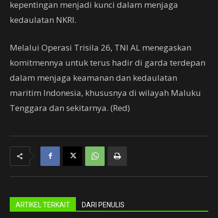
kepentingan menjadi kunci dalam menjaga
kedaulatan NKRI.
Melalui Operasi Trisila 26, TNI AL menegaskan
komitmennya untuk terus hadir di garda terdepan
dalam menjaga keamanan dan kedaulatan
maritim Indonesia, khususnya di wilayah Maluku
Tenggara dan sekitarnya. (Red)
ARTIKEL TERKAIT
DARI PENULIS