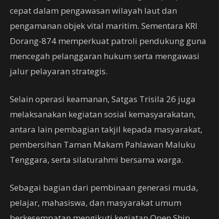
cepat dalam pengawasan wilayah laut dan
pengamanan objek vital maritim. Sementara KRI
Dorang-874 memperkuat patroli pendukung guna
mencegah pelanggaran hukum serta mengawasi
jalur pelayaran strategis.
Selain operasi keamanan, Satgas Trisila 26 juga
melaksanakan kegiatan sosial kemasyarakatan,
antara lain pembagian takjil kepada masyarakat,
pembersihan Taman Makam Pahlawan Maluku
Tenggara, serta silaturahmi bersama warga.
Sebagai bagian dari pembinaan generasi muda,
pelajar, mahasiswa, dan masyarakat umum
berkesempatan mengikuti kegiatan Open Ship