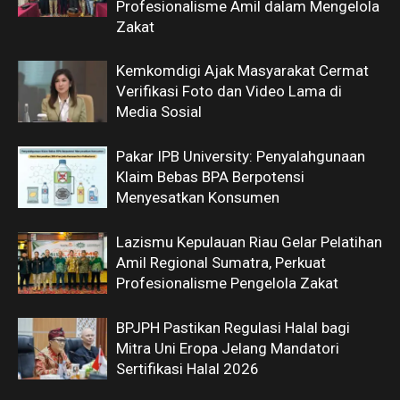
Profesionalisme Amil dalam Mengelola
Zakat
Kemkomdigi Ajak Masyarakat Cermat
Verifikasi Foto dan Video Lama di
Media Sosial
Pakar IPB University: Penyalahgunaan
Klaim Bebas BPA Berpotensi
Menyesatkan Konsumen
Lazismu Kepulauan Riau Gelar Pelatihan
Amil Regional Sumatra, Perkuat
Profesionalisme Pengelola Zakat
BPJPH Pastikan Regulasi Halal bagi
Mitra Uni Eropa Jelang Mandatori
Sertifikasi Halal 2026