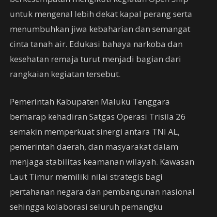
untuk mengenal lebih dekat kapal perang serta
menumbuhkan jiwa kebaharian dan semangat
cinta tanah air. Edukasi bahaya narkoba dan
kesehatan remaja turut menjadi bagian dari
rangkaian kegiatan tersebut.
Pemerintah Kabupaten Maluku Tenggara
berharap kehadiran Satgas Operasi Trisila 26
semakin memperkuat sinergi antara TNI AL,
pemerintah daerah, dan masyarakat dalam
menjaga stabilitas keamanan wilayah. Kawasan
Laut Timur memiliki nilai strategis bagi
pertahanan negara dan pembangunan nasional
sehingga kolaborasi seluruh pemangku