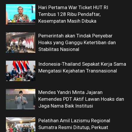
Hari Pertama War Ticket HUT RI
Tembus 128 Ribu Pendaftar,
Kesempatan Masih Dibuka
Pemerintah akan Tindak Penyebar
Hoaks yang Ganggu Ketertiban dan
Stabilitas Nasional
Indonesia-Thailand Sepakat Kerja Sama
Mengatasi Kejahatan Transnasional
Mendes Yandri Minta Jajaran
Kemendes PDT Aktif Lawan Hoaks dan
Jaga Nama Baik Institusi
Pelatihan Amil Lazismu Regional
Sumatra Resmi Ditutup, Perkuat