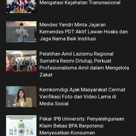
Mengatasi Kejahatan Transnasional
Mendes Yandri Minta Jajaran
Kemendes PDT Aktif Lawan Hoaks dan
Jaga Nama Baik Institusi
Pelatihan Amil Lazismu Regional
Sumatra Resmi Ditutup, Perkuat
Profesionalisme Amil dalam Mengelola
Zakat
Kemkomdigi Ajak Masyarakat Cermat
Verifikasi Foto dan Video Lama di
Media Sosial
Pakar IPB University: Penyalahgunaan
Klaim Bebas BPA Berpotensi
Menyesatkan Konsumen