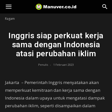
Manuver
Ragam
Inggris siap perkuat kerja
sama dengan Indonesia
atasi perubahan iklim
Penulis
-
1 Februari 2023
Jakarta – Pemerintah Inggris menyatakan akan
memperkuat kemitraan dan kerja sama dengan
Indonesia dalam upaya untuk mengatasi dampak
perubahan iklim, seperti disampaikan dalam