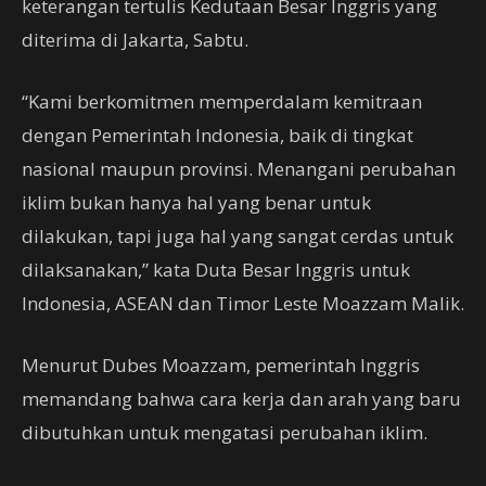
keterangan tertulis Kedutaan Besar Inggris yang
diterima di Jakarta, Sabtu.
“Kami berkomitmen memperdalam kemitraan
dengan Pemerintah Indonesia, baik di tingkat
nasional maupun provinsi. Menangani perubahan
iklim bukan hanya hal yang benar untuk
dilakukan, tapi juga hal yang sangat cerdas untuk
dilaksanakan,” kata Duta Besar Inggris untuk
Indonesia, ASEAN dan Timor Leste Moazzam Malik.
Menurut Dubes Moazzam, pemerintah Inggris
memandang bahwa cara kerja dan arah yang baru
dibutuhkan untuk mengatasi perubahan iklim.