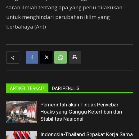
saran ilmiah tentang apa yang perlu dilakukan
untuk menghindari perubahan iklim yang
berbahaya.(Ant)
ARTIKEL TERKAIT
DARI PENULIS
Pemerintah akan Tindak Penyebar
Hoaks yang Ganggu Ketertiban dan
Stabilitas Nasional
Indonesia-Thailand Sepakat Kerja Sama