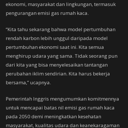
ekonomi, masyarakat dan lingkungan, termasuk
pengurangan emisi gas rumah kaca.
“Kita tahu sekarang bahwa model pertumbuhan
rendah karbon lebih unggul daripada model
pertumbuhan ekonomi saat ini. Kita semua
menghirup udara yang sama. Tidak seorang pun
dari kita yang bisa menyelesaikan tantangan
perubahan iklim sendirian. Kita harus bekerja
bersama,” ucapnya.
Pemerintah Inggris mengumumkan komitmennya
untuk mencapai batas nil emisi gas rumah kaca
pada 2050 demi meningkatkan kesehatan
masyarakat, kualitas udara dan keanekaragaman