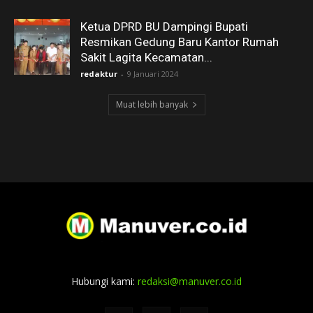
Ketua DPRD BU Dampingi Bupati
Resmikan Gedung Baru Kantor Rumah
Sakit Lagita Kecamatan...
redaktur
-
9 Januari 2024
Muat lebih banyak
Hubungi kami:
redaksi@manuver.co.id