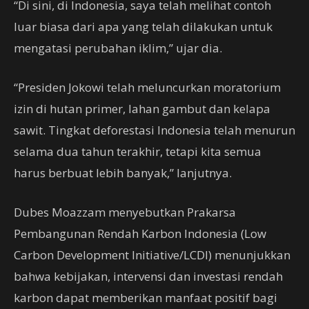
“Di sini, di Indonesia, saya telah melihat contoh
luar biasa dari apa yang telah dilakukan untuk
mengatasi perubahan iklim,” ujar dia.
“Presiden Jokowi telah meluncurkan moratorium
izin di hutan primer, lahan gambut dan kelapa
sawit. Tingkat deforestasi Indonesia telah menurun
selama dua tahun terakhir, tetapi kita semua
harus berbuat lebih banyak,” lanjutnya.
Dubes Moazzam menyebutkan Prakarsa
Pembangunan Rendah Karbon Indonesia (Low
Carbon Development Initiative/LCDI) menunjukkan
bahwa kebijakan, intervensi dan investasi rendah
karbon dapat memberikan manfaat positif bagi