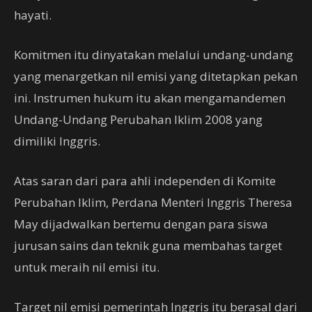
hayati.
Komitmen itu dinyatakan melalui undang-undang
yang menargetkan nil emisi yang ditetapkan pekan
ini. Instrumen hukum itu akan mengamandemen
Undang-Undang Perubahan Iklim 2008 yang
dimiliki Inggris.
Atas saran dari para ahli independen di Komite
Perubahan Iklim, Perdana Menteri Inggris Theresa
May dijadwalkan bertemu dengan para siswa
jurusan sains dan teknik guna membahas target
untuk meraih nil emisi itu.
Target nil emisi pemerintah Inggris itu berasal dari