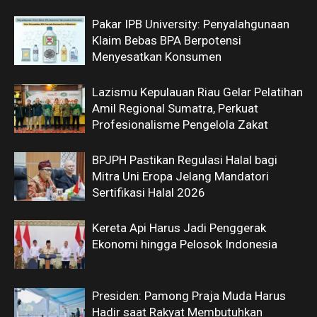
Pakar IPB University: Penyalahgunaan
Klaim Bebas BPA Berpotensi
Menyesatkan Konsumen
Lazismu Kepulauan Riau Gelar Pelatihan
Amil Regional Sumatra, Perkuat
Profesionalisme Pengelola Zakat
BPJPH Pastikan Regulasi Halal bagi
Mitra Uni Eropa Jelang Mandatori
Sertifikasi Halal 2026
Kereta Api Harus Jadi Penggerak
Ekonomi hingga Pelosok Indonesia
Presiden: Pamong Praja Muda Harus
Hadir saat Rakyat Membutuhkan