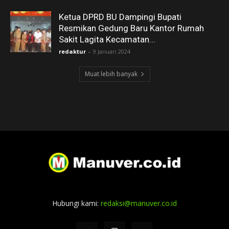
Ketua DPRD BU Dampingi Bupati
Resmikan Gedung Baru Kantor Rumah
Sakit Lagita Kecamatan...
redaktur
-
9 Januari 2024
Muat lebih banyak
Hubungi kami:
redaksi@manuver.co.id