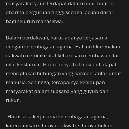
masyarakat yang terdapat dalam bulir-bulir tri
dharma perguruan tinggi sebagai acuan dasar
bagi seluruh mahasiswa.
Dalam berdakwah, harus adanya kerjasama
dengan kelembagaan agama. Hal ini dikarenakan
dakwah memiliki sifat keharusan membawa nilai-
nilai keislaman. Harapannya,hal tersebut dapat
menciptakan hubungan yang harmoni antar umat
manusia. Sehingga, tercapainya kehidupan
masyarakat dalam suasana yang guyub dan
rukun.
“Harus ada kerjasama kelembagaan agama,
karena inikan sifatnya dakwah, sifatnya bukan