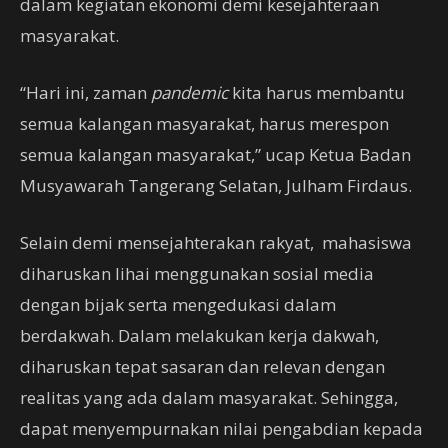
dalam kegiatan ekonomi demi kesejahteraan
masyarakat.
“Hari ini, zaman
pandemic
kita harus membantu
semua kalangan masyarakat, harus merespon
semua kalangan masyarakat,” ucap Ketua Badan
Musyawarah Tangerang Selatan, Julham Firdaus.
Selain demi mensejahterakan rakyat, mahasiswa
diharuskan lihai menggunakan sosial media
dengan bijak serta mengedukasi dalam
berdakwah. Dalam melakukan kerja dakwah,
diharuskan tepat sasaran dan relevan dengan
realitas yang ada dalam masyarakat. Sehingga,
dapat menyempurnakan nilai pengabdian kepada