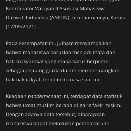
Koordinator Wilayah II Asosiasi Mahasiswa
Dakwah Indonesia (AMDIN) di kediamannya, Kamis
(17/09/2021).
Pada kesempatan ini, Julham menyampaikan
bahwa mahasiswa haruslah menjadi mata dan
hati masyarakat yang mana harus berperan
sebagai pejuang garda dalam memperjuangkan
hak-hak rakyat, terlebih di masa saat ini.
Keadaan
pandemic
saat ini, terdapat data statistik
bahwa umat muslim berada di garis fakir miskin.
Dengan adanya data tersebut, diharapkan
mahasiswa dapat melakukan pembaharuan