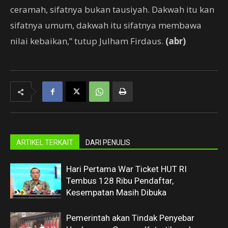
ceramah, sifatnya bukan tausiyah. Dakwah itu kan
sifatnya umum, dakwah itu sifatnya membawa
nilai kebaikan,” tutup Julham Firdaus.
(abr)
ARTIKEL TERKAIT
DARI PENULIS
Hari Pertama War Ticket HUT RI
Tembus 128 Ribu Pendaftar,
Kesempatan Masih Dibuka
Pemerintah akan Tindak Penyebar