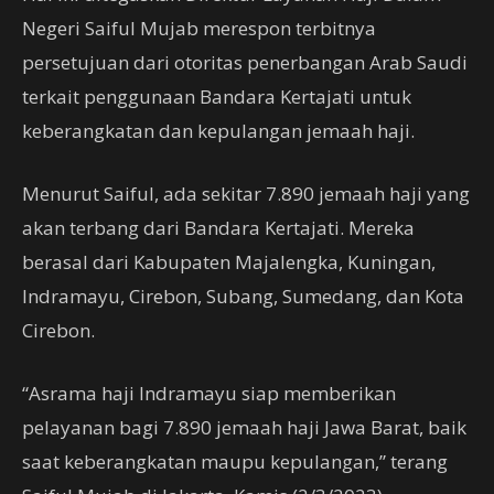
Negeri Saiful Mujab merespon terbitnya
persetujuan dari otoritas penerbangan Arab Saudi
terkait penggunaan Bandara Kertajati untuk
keberangkatan dan kepulangan jemaah haji.
Menurut Saiful, ada sekitar 7.890 jemaah haji yang
akan terbang dari Bandara Kertajati. Mereka
berasal dari Kabupaten Majalengka, Kuningan,
Indramayu, Cirebon, Subang, Sumedang, dan Kota
Cirebon.
“Asrama haji Indramayu siap memberikan
pelayanan bagi 7.890 jemaah haji Jawa Barat, baik
saat keberangkatan maupu kepulangan,” terang