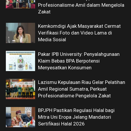
Profesionalisme Amil dalam Mengelola
Zakat
Kemkomdigi Ajak Masyarakat Cermat
Verifikasi Foto dan Video Lama di
Media Sosial
Pakar IPB University: Penyalahgunaan
Klaim Bebas BPA Berpotensi
Menyesatkan Konsumen
Lazismu Kepulauan Riau Gelar Pelatihan
Amil Regional Sumatra, Perkuat
Profesionalisme Pengelola Zakat
BPJPH Pastikan Regulasi Halal bagi
Mitra Uni Eropa Jelang Mandatori
Sertifikasi Halal 2026