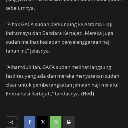
sebelumnya.
“Pihak GACA sudah berkunjung ke Asrama Haji
Indramayu dan Bandara Kertajati. Mereka juga
sudah melihat kesiapan penyelenggaraan haji
tahun ini,” jelasnya.
“Alhamdulillah, GACA sudah melihat langsung
fasilitas yang ada dan mereka menyatakan sudah
clear untuk pemberangkatan jemaah haji melalui
Embarkasi Kertajati,” tandasnya.
(Red)