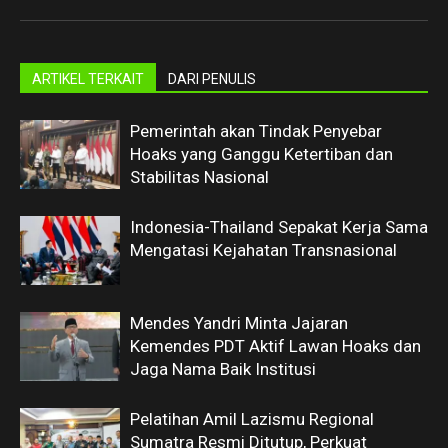
ARTIKEL TERKAIT
DARI PENULIS
Pemerintah akan Tindak Penyebar
Hoaks yang Ganggu Ketertiban dan
Stabilitas Nasional
Indonesia-Thailand Sepakat Kerja Sama
Mengatasi Kejahatan Transnasional
Mendes Yandri Minta Jajaran
Kemendes PDT Aktif Lawan Hoaks dan
Jaga Nama Baik Institusi
Pelatihan Amil Lazismu Regional
Sumatra Resmi Ditutup, Perkuat