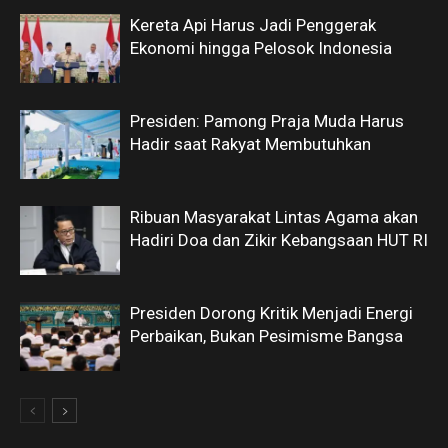
Kereta Api Harus Jadi Penggerak
Ekonomi hingga Pelosok Indonesia
Presiden: Pamong Praja Muda Harus
Hadir saat Rakyat Membutuhkan
Ribuan Masyarakat Lintas Agama akan
Hadiri Doa dan Zikir Kebangsaan HUT RI
Presiden Dorong Kritik Menjadi Energi
Perbaikan, Bukan Pesimisme Bangsa