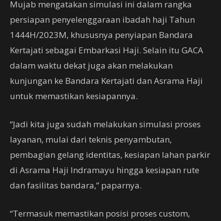
Mujab mengatakan simulasi ini dalam rangka
persiapan penyelenggaraan ibadah haji Tahun
1444H/2023M, khususnya penyiapan Bandara
Kertajati sebagai Embarkasi Haji. Selain itu GACA
dalam waktu dekat juga akan melakukan
kunjungan ke Bandara Kertajati dan Asrama Haji
untuk memastikan kesiapannya.
“Jadi kita juga sudah melakukan simulasi proses
layanan, mulai dari teknis penyambutan,
pembagian gelang identitas, kesiapan lahan parkir
di Asrama Haji Indramayu hingga kesiapan rute
dan fasilitas bandara,” paparnya.
“Termasuk memastikan posisi proses custom,