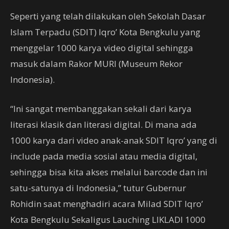
Seperti yang telah dilakukan oleh Sekolah Dasar
Islam Terpadu (SDIT) Iqro’ Kota Bengkulu yang
menggelar 1000 karya video digital sehingga
masuk dalam Rakor MURI (Museum Rekor
Indonesia).
“Ini sangat membanggakan sekali dari karya
literasi klasik dan literasi digital. Di mana ada
1000 karya dari video anak-anak SDIT Iqro’ yang di
include pada media sosial atau media digital,
sehingga bisa kita akses melalui barcode dan ini
satu-satunya di Indonesia,” tutur Gubernur
Rohidin saat menghadiri acara Milad SDIT Iqro’
Kota Bengkulu Sekaligus Lauching LIKLADI 1000