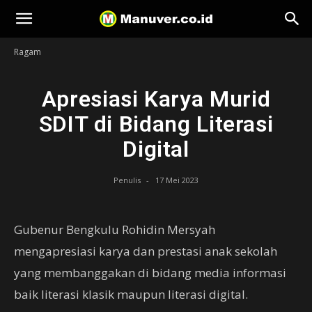
Manuver
Ragam
Apresiasi Karya Murid
SDIT di Bidang Literasi
Digital
Penulis
-
17 Mei 2023
Gubenur Bengkulu Rohidin Mersyah
mengapresiasi karya dan prestasi anak sekolah
yang membanggakan di bidang media informasi
baik literasi klasik maupun literasi digital.