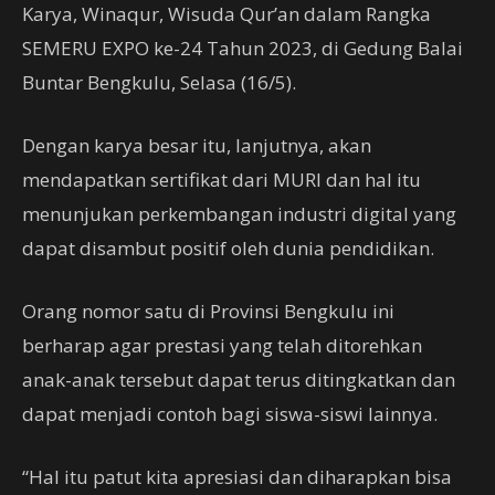
Karya, Winaqur, Wisuda Qur’an dalam Rangka
SEMERU EXPO ke-24 Tahun 2023, di Gedung Balai
Buntar Bengkulu, Selasa (16/5).
Dengan karya besar itu, lanjutnya, akan
mendapatkan sertifikat dari MURI dan hal itu
menunjukan perkembangan industri digital yang
dapat disambut positif oleh dunia pendidikan.
Orang nomor satu di Provinsi Bengkulu ini
berharap agar prestasi yang telah ditorehkan
anak-anak tersebut dapat terus ditingkatkan dan
dapat menjadi contoh bagi siswa-siswi lainnya.
“Hal itu patut kita apresiasi dan diharapkan bisa