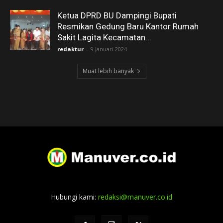
Ketua DPRD BU Dampingi Bupati
Resmikan Gedung Baru Kantor Rumah
Sakit Lagita Kecamatan...
redaktur
-
9 Januari 2024
Muat lebih banyak
Hubungi kami:
redaksi@manuver.co.id