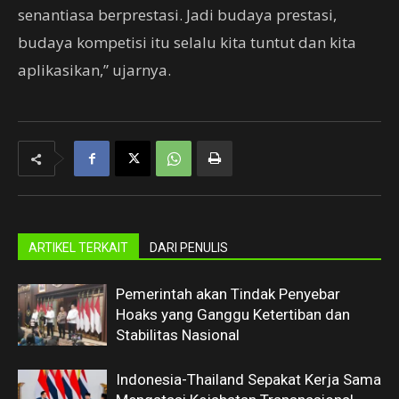
senantiasa berprestasi. Jadi budaya prestasi,
budaya kompetisi itu selalu kita tuntut dan kita
aplikasikan,” ujarnya.
ARTIKEL TERKAIT
DARI PENULIS
Pemerintah akan Tindak Penyebar
Hoaks yang Ganggu Ketertiban dan
Stabilitas Nasional
Indonesia-Thailand Sepakat Kerja Sama