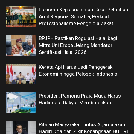
Lazismu Kepulauan Riau Gelar Pelatihan
Amil Regional Sumatra, Perkuat
Profesionalisme Pengelola Zakat
BPJPH Pastikan Regulasi Halal bagi
Mitra Uni Eropa Jelang Mandatori
Sertifikasi Halal 2026
Kereta Api Harus Jadi Penggerak
Ekonomi hingga Pelosok Indonesia
Presiden: Pamong Praja Muda Harus
Hadir saat Rakyat Membutuhkan
Ribuan Masyarakat Lintas Agama akan
Hadiri Doa dan Zikir Kebangsaan HUT RI