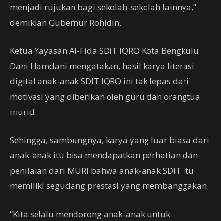
menjadi rujukan bagi sekolah-sekolah lainnya,”
demikian Gubernur Rohidin.
Ketua Yayasan Al-Fida SDiT IQRO Kota Bengkulu
Dani Hamdani mengatakan, hasil karya literasi
digital anak-anak SDIT IQRO ini tak lepas dari
motivasi yang diberikan oleh guru dan orangtua
murid.
Sehingga, sambungnya, karya yang luar biasa dari
anak-anak itu bisa mendapatkan perhatian dan
penilaian dari MURI bahwa anak-anak SDIT itu
memiliki segudang prestasi yang membanggakan.
“Kita selalu mendorong anak-anak untuk