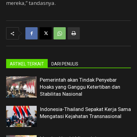
mereka,” tandasnya.
ARTIKEL TERKAIT
DARI PENULIS
Pemerintah akan Tindak Penyebar
Hoaks yang Ganggu Ketertiban dan
Stabilitas Nasional
Indonesia-Thailand Sepakat Kerja Sama
Mengatasi Kejahatan Transnasional