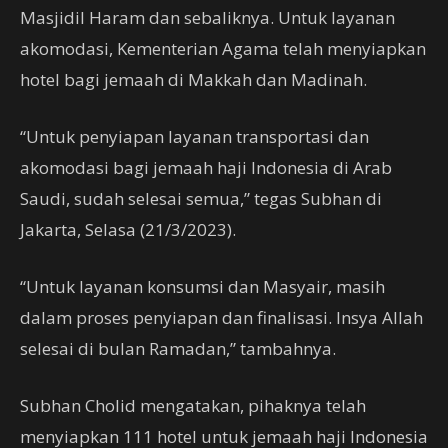
Masjidil Haram dan sebaliknya. Untuk layanan
akomodasi, Kementerian Agama telah menyiapkan
hotel bagi jemaah di Makkah dan Madinah.
“Untuk penyiapan layanan transportasi dan
akomodasi bagi jemaah haji Indonesia di Arab
Saudi, sudah selesai semua,” tegas Subhan di
Jakarta, Selasa (21/3/2023).
“Untuk layanan konsumsi dan Masyair, masih
dalam proses penyiapan dan finalisasi. Insya Allah
selesai di bulan Ramadan,” tambahnya.
Subhan Cholid mengatakan, pihaknya telah
menyiapkan 111 hotel untuk jemaah haji Indonesia