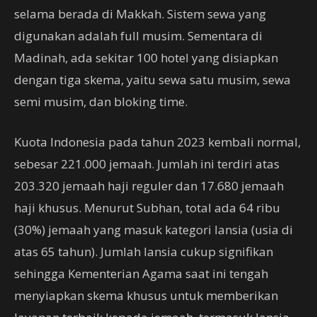
selama berada di Makkah. Sistem sewa yang
digunakan adalah full musim. Sementara di
Madinah, ada sekitar 100 hotel yang disiapkan
dengan tiga skema, yaitu sewa satu musim, sewa
semi musim, dan bloking time.
Kuota Indonesia pada tahun 2023 kembali normal,
sebesar 221.000 jemaah. Jumlah ini terdiri atas
203.320 jemaah haji reguler dan 17.680 jemaah
haji khusus. Menurut Subhan, total ada 64 ribu
(30%) jemaah yang masuk kategori lansia (usia di
atas 65 tahun). Jumlah lansia cukup signifikan
sehingga Kementerian Agama saat ini tengah
menyiapkan skema khusus untuk memberikan