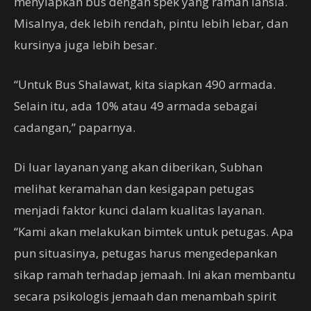
menyiapkan bus dengan spek yang ramah lansia.
Misalnya, dek lebih rendah, pintu lebih lebar, dan
kursinya juga lebih besar.
“Untuk Bus Shalawat, kita siapkan 490 armada.
Selain itu, ada 10% atau 49 armada sebagai
cadangan,” paparnya.
Di luar layanan yang akan diberikan, Subhan
melihat keramahan dan kesigapan petugas
menjadi faktor kunci dalam kualitas layanan.
“Kami akan melakukan bimtek untuk petugas. Apa
pun situasinya, petugas harus mengedepankan
sikap ramah terhadap jemaah. Ini akan membantu
secara psikologis jemaah dan menambah spirit