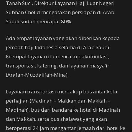
Tanah Suci. Direktur Layanan Haji Luar Negeri
Subhan Cholid mengatakan persiapan di Arab
Saudi sudah mencapai 80%.
Ada empat layanan yang akan diberikan kepada
jemaah haji Indonesia selama di Arab Saudi.
Keempat layanan itu mencakup akomodasi,
transportasi, katering, dan layanan masya’ir
(Arafah-Muzdalifah-Mina).
Layanan transportasi mencakup bus antar kota
perhajian (Madinah – Makkah dan Makkah –
Madinah), bus dari bandara ke hotel di Madinah
dan Makkah, serta bus shalawat yang akan
beroperasi 24 jam mengantar jemaah dari hotel ke