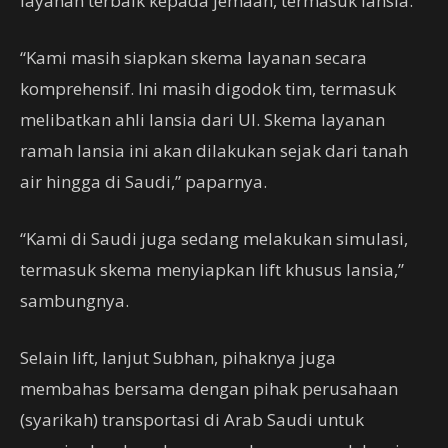
layanan terbaik kepada jemaah, termasuk lansia.
“Kami masih siapkan skema layanan secara
komprehensif. Ini masih digodok tim, termasuk
melibatkan ahli lansia dari UI. Skema layanan
ramah lansia ini akan dilakukan sejak dari tanah
air hingga di Saudi,” paparnya.
“Kami di Saudi juga sedang melakukan simulasi,
termasuk skema menyiapkan lift khusus lansia,”
sambungnya.
Selain lift, lanjut Subhan, pihaknya juga
membahas bersama dengan pihak perusahaan
(syarikah) transportasi di Arab Saudi untuk