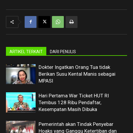
ARTIKEL TERKAIT
DARI PENULIS
Dokter Ingatkan Orang Tua tidak
Berikan Susu Kental Manis sebagai
MPASI
Hari Pertama War Ticket HUT RI
Tembus 128 Ribu Pendaftar,
Kesempatan Masih Dibuka
Pemerintah akan Tindak Penyebar
Hoaks yang Ganggu Ketertiban dan