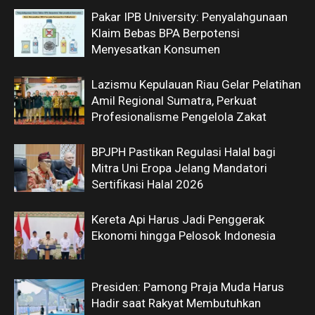
Pakar IPB University: Penyalahgunaan
Klaim Bebas BPA Berpotensi
Menyesatkan Konsumen
Lazismu Kepulauan Riau Gelar Pelatihan
Amil Regional Sumatra, Perkuat
Profesionalisme Pengelola Zakat
BPJPH Pastikan Regulasi Halal bagi
Mitra Uni Eropa Jelang Mandatori
Sertifikasi Halal 2026
Kereta Api Harus Jadi Penggerak
Ekonomi hingga Pelosok Indonesia
Presiden: Pamong Praja Muda Harus
Hadir saat Rakyat Membutuhkan