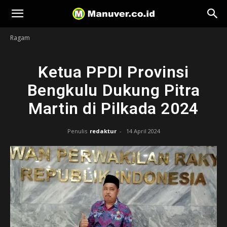
Manuver
Ragam
Ketua PPDI Provinsi
Bengkulu Dukung Pitra
Martin di Pilkada 2024
Penulis
redaktur
-
14 April 2024