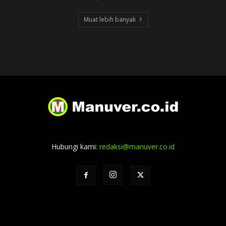
Muat lebih banyak
Hubungi kami:
redaksi@manuver.co.id