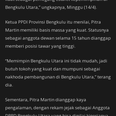
Bengkulu Utara,” ungkapnya, Minggu (14/4).
Ketua PPDI Provinsi Bengkulu itu menilai, Pitra
Martin memiliki basis massa yang kuat. Statusnya
sebagai anggota dewan selama 15 tahun dianggap
memberi posisi tawar yang tinggi.
“Memimpin Bengkulu Utara ini tidak mudah, jadi
butuh tokoh yang kuat dan mumpuni sebagai
nakhoda pembangunan di Bengkulu Utara,” terang
dia.
Sementara, Pitra Martin dianggap kaya
pengalaman, dengan rekam jejak sebagai Anggota
DPRD Bengkulu Utara yang bisa dinilai kinerjanya