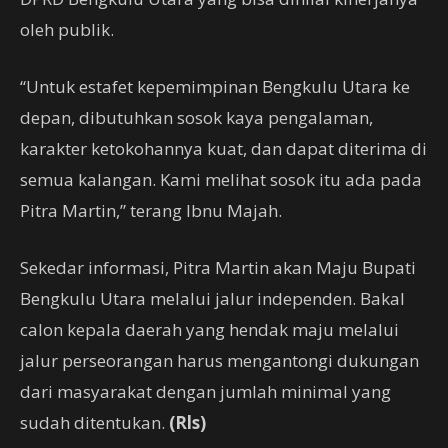
oleh publik.
“Untuk estafet kepemimpinan Bengkulu Utara ke
depan, dibutuhkan sosok kaya pengalaman,
karakter ketokohannya kuat, dan dapat diterima di
semua kalangan. Kami melihat sosok itu ada pada
Pitra Martin,” terang Ibnu Majah.
Sekedar informasi, Pitra Martin akan Maju Bupati
Bengkulu Utara melalui jalur independen. Bakal
calon kepala daerah yang hendak maju melalui
jalur perseorangan harus mengantongi dukungan
dari masyarakat dengan jumlah minimal yang
sudah ditentukan.
(Rls)