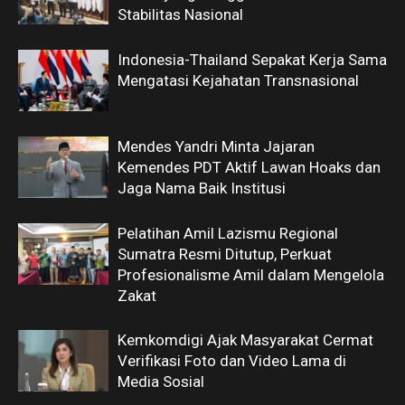
Stabilitas Nasional
Indonesia-Thailand Sepakat Kerja Sama
Mengatasi Kejahatan Transnasional
Mendes Yandri Minta Jajaran
Kemendes PDT Aktif Lawan Hoaks dan
Jaga Nama Baik Institusi
Pelatihan Amil Lazismu Regional
Sumatra Resmi Ditutup, Perkuat
Profesionalisme Amil dalam Mengelola
Zakat
Kemkomdigi Ajak Masyarakat Cermat
Verifikasi Foto dan Video Lama di
Media Sosial