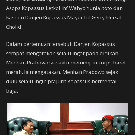
Asops Kopassus Letkol Inf Wahyo Yuniartoto dan
Kasmin Danjen Kopassus Mayor Inf Gerry Heikal
Cholid.
Dalam pertemuan tersebut, Danjen Kopassus
sempat mengatakan selalu ingat pada didikan
Menhan Prabowo sewaktu memimpin korps baret
merah. Ia mengatakan, Menhan Prabowo sejak
dulu selalu ingin prajurit Kopassus bermental
baja.