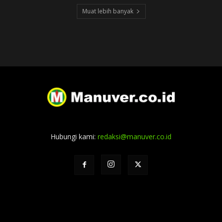
Muat lebih banyak
Hubungi kami:
redaksi@manuver.co.id