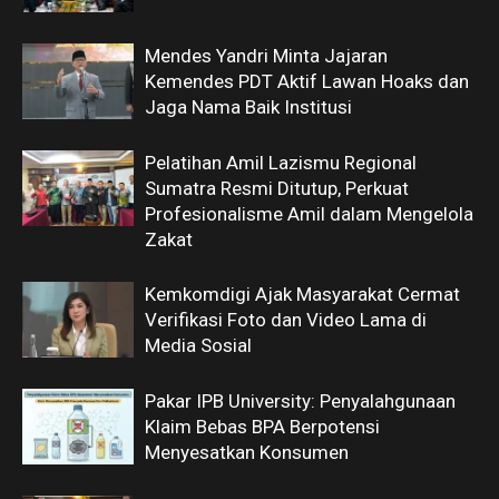
Mendes Yandri Minta Jajaran
Kemendes PDT Aktif Lawan Hoaks dan
Jaga Nama Baik Institusi
Pelatihan Amil Lazismu Regional
Sumatra Resmi Ditutup, Perkuat
Profesionalisme Amil dalam Mengelola
Zakat
Kemkomdigi Ajak Masyarakat Cermat
Verifikasi Foto dan Video Lama di
Media Sosial
Pakar IPB University: Penyalahgunaan
Klaim Bebas BPA Berpotensi
Menyesatkan Konsumen