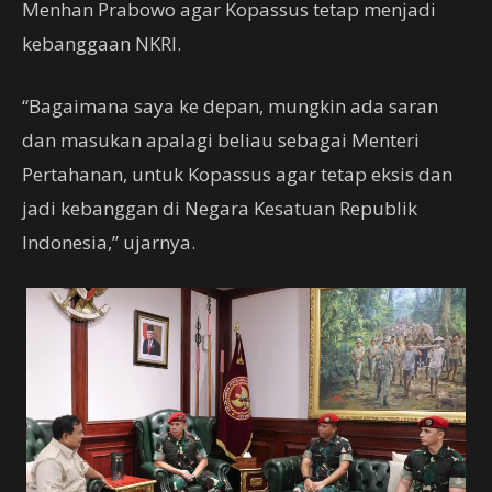
Menhan Prabowo agar Kopassus tetap menjadi
kebanggaan NKRI.
“Bagaimana saya ke depan, mungkin ada saran
dan masukan apalagi beliau sebagai Menteri
Pertahanan, untuk Kopassus agar tetap eksis dan
jadi kebanggan di Negara Kesatuan Republik
Indonesia,” ujarnya.