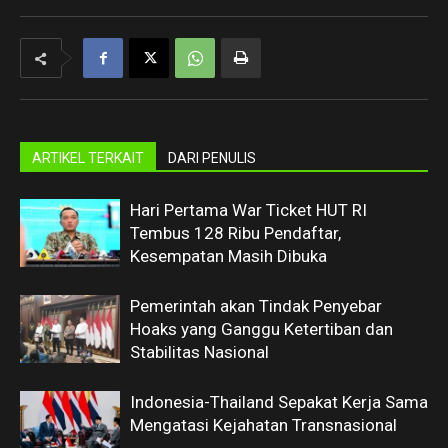
ARTIKEL TERKAIT
DARI PENULIS
Hari Pertama War Ticket HUT RI
Tembus 128 Ribu Pendaftar,
Kesempatan Masih Dibuka
Pemerintah akan Tindak Penyebar
Hoaks yang Ganggu Ketertiban dan
Stabilitas Nasional
Indonesia-Thailand Sepakat Kerja Sama
Mengatasi Kejahatan Transnasional