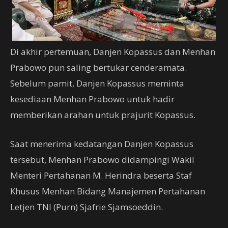
Di akhir pertemuan, Danjen Kopassus dan Menhan
Prabowo pun saling bertukar cenderamata.
Sebelum pamit, Danjen Kopassus meminta
kesediaan Menhan Prabowo untuk hadir
memberikan arahan untuk prajurit Kopassus.
Saat menerima kedatangan Danjen Kopassus
tersebut, Menhan Prabowo didampingi Wakil
Menteri Pertahanan M. Herindra beserta Staf
Khusus Menhan Bidang Manajemen Pertahanan
Letjen TNI (Purn) Sjafrie Sjamsoeddin.