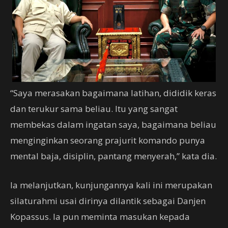
“Saya merasakan bagaimana latihan, dididik keras
dan terukur sama beliau. Itu yang sangat
membekas dalam ingatan saya, bagaimana beliau
menginginkan seorang prajurit komando punya
mental baja, disiplin, pantang menyerah,” kata dia.
Ia melanjutkan, kunjungannya kali ini merupakan
silaturahmi usai dirinya dilantik sebagai Danjen
Kopassus. Ia pun meminta masukan kepada