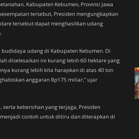
Petanahan, Kabupaten Kebumen, Provinsi Jawa
i kesempatan tersebut, Presiden mengungkapkan
ktare tersebut dapat menghasilkan udang
.
ak budidaya udang di Kabupaten Kebumen. Di
ah diselesaikan ini kurang lebih 60 hektare yang
ya kurang lebih kita harapkan di atas 40 ton
habiskan anggaran Rp175 miliar,” ujar
serta kebersihan yang terjaga, Presiden
menjadi contoh untuk ditiru dan diterapkan di