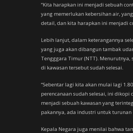
“Kita harapkan ini menjadi sebuah co
yang memerlukan kebersihan air, yan
detail, dan kita harapkan ini menjadi
Lebih lanjut, dalam keterangannya se
yang juga akan dibangun tambak udan
Tengggara Timur (NTT). Menurutnya, 
di kawasan tersebut sudah selesai.
“Sebentar lagi kita akan mulai lagi 1.
perencanaan sudah selesai, ini dikopi 
menjadi sebuah kawasan yang terinteg
pakannya, ada industri untuk turunan 
Kepala Negara juga menilai bahwa ta