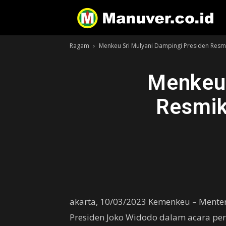
Ragam
Menkeu Sri Mulyani Dampingi Presiden Re
Menkeu 
Resmik
akarta, 10/03/2023 Kemenkeu – Mente
Presiden Joko Widodo dalam acara pe