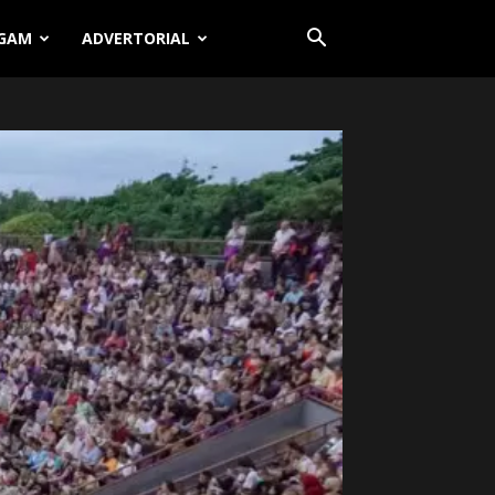
GAM
ADVERTORIAL