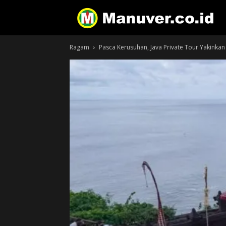
Ragam
Pasca Kerusuhan, Java Private Tour Yakinkan