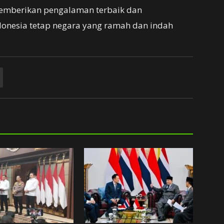
memberikan pengalaman terbaik dan
onesia tetap negara yang ramah dan indah