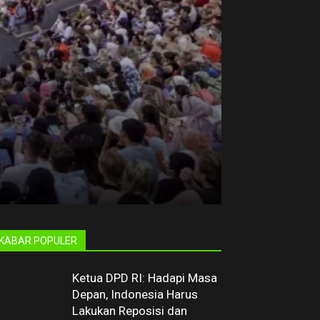
KABAR POPULER
Ketua DPD RI: Hadapi Masa
Depan, Indonesia Harus
Lakukan Reposisi dan