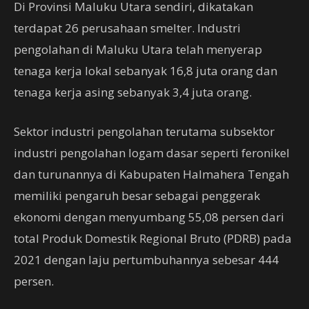
Di Provinsi Maluku Utara sendiri, dikatakan
terdapat 26 perusahaan smelter. Industri
pengolahan di Maluku Utara telah menyerap
tenaga kerja lokal sebanyak 16,8 juta orang dan
tenaga kerja asing sebanyak 3,4 juta orang.
Sektor industri pengolahan terutama subsektor
industri pengolahan logam dasar seperti feronikel
dan turunannya di Kabupaten Halmahera Tengah
memiliki pengaruh besar sebagai penggerak
ekonomi dengan menyumbang 55,08 persen dari
total Produk Domestik Regional Bruto (PDRB) pada
2021 dengan laju pertumbuhannya sebesar 444
persen.