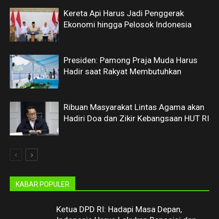
Kereta Api Harus Jadi Penggerak
Ekonomi hingga Pelosok Indonesia
Presiden: Pamong Praja Muda Harus
Hadir saat Rakyat Membutuhkan
Ribuan Masyarakat Lintas Agama akan
Hadiri Doa dan Zikir Kebangsaan HUT RI
KABAR POPULER
Ketua DPD RI: Hadapi Masa Depan,