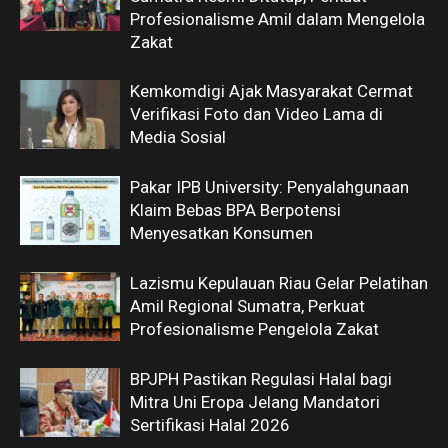
Profesionalisme Amil dalam Mengelola
Zakat
Kemkomdigi Ajak Masyarakat Cermat
Verifikasi Foto dan Video Lama di
Media Sosial
Pakar IPB University: Penyalahgunaan
Klaim Bebas BPA Berpotensi
Menyesatkan Konsumen
Lazismu Kepulauan Riau Gelar Pelatihan
Amil Regional Sumatra, Perkuat
Profesionalisme Pengelola Zakat
BPJPH Pastikan Regulasi Halal bagi
Mitra Uni Eropa Jelang Mandatori
Sertifikasi Halal 2026