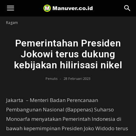
Manuver
Ragam
Pemerintahan Presiden
Jokowi terus dukung
kebijakan hilirisasi nikel
Penulis
-
28 Februari 2023
Jakarta – Menteri Badan Perencanaan
Pembangunan Nasional (Bappenas) Suharso
Monoarfa menyatakan Pemerintah Indonesia di
bawah kepemimpinan Presiden Joko Widodo terus