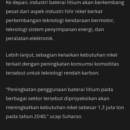
Ke depan, industri baterai litium akan berkembang
pesat dari aspek industri hilir nikel berkat
perkembangan teknologi kendaraan bermotor,
teknologi sistem penyimpanan energi, dan
peralatan elektronik.
Lebih lanjut, sebagian kenaikan kebutuhan nikel
terkait dengan peningkatan konsumsi komoditas
tersebut untuk teknologi rendah karbon.
“Peningkatan penggunaan baterai litium pada
berbagai sektor tersebut diproyeksikan akan
meningkatkan kebutuhan nikel sebesar 1,3 juta ton
pada tahun 2040,” ucap Suharso.