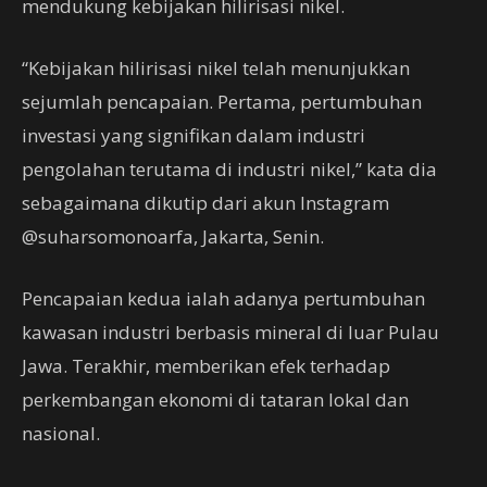
mendukung kebijakan hilirisasi nikel.
“Kebijakan hilirisasi nikel telah menunjukkan
sejumlah pencapaian. Pertama, pertumbuhan
investasi yang signifikan dalam industri
pengolahan terutama di industri nikel,” kata dia
sebagaimana dikutip dari akun Instagram
@suharsomonoarfa, Jakarta, Senin.
Pencapaian kedua ialah adanya pertumbuhan
kawasan industri berbasis mineral di luar Pulau
Jawa. Terakhir, memberikan efek terhadap
perkembangan ekonomi di tataran lokal dan
nasional.