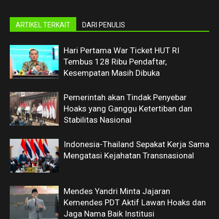
ARTIKEL TERKAIT
DARI PENULIS
Hari Pertama War Ticket HUT RI
Tembus 128 Ribu Pendaftar,
Kesempatan Masih Dibuka
Pemerintah akan Tindak Penyebar
Hoaks yang Ganggu Ketertiban dan
Stabilitas Nasional
Indonesia-Thailand Sepakat Kerja Sama
Mengatasi Kejahatan Transnasional
Mendes Yandri Minta Jajaran
Kemendes PDT Aktif Lawan Hoaks dan
Jaga Nama Baik Institusi