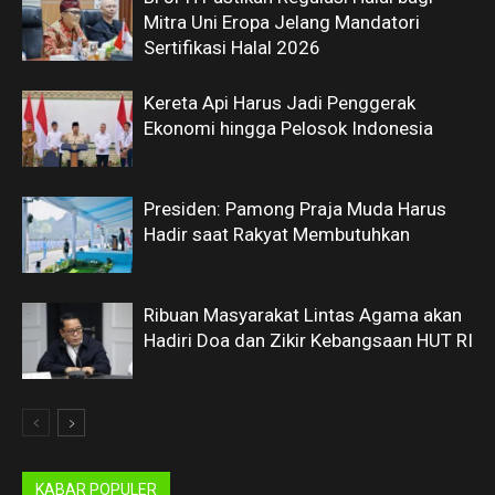
Mitra Uni Eropa Jelang Mandatori
Sertifikasi Halal 2026
Kereta Api Harus Jadi Penggerak
Ekonomi hingga Pelosok Indonesia
Presiden: Pamong Praja Muda Harus
Hadir saat Rakyat Membutuhkan
Ribuan Masyarakat Lintas Agama akan
Hadiri Doa dan Zikir Kebangsaan HUT RI
KABAR POPULER