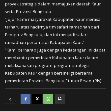
proyek strategis dalam memajukan daerah Kaur
serta Provinsi Bengkulu.
“Jujur kami masyarakat Kabupaten Kaur merasa
terharu atas hadirnya tim safari ramadhan dari
Pemprov Bengkulu, dan ini menjadi safari
ramadhan pertama di Kabupaten Kaur.”
“Kami berharap juga dengan kedatangan ini dapat
membantu pemerintah Kabupaten Kaur dalam
melaksanakan program-program strategis
Kabupaten Kaur dengan bersinergi bersama
pemerintah Provinsi Bengkulu,” tutup Ersan. (Rls)