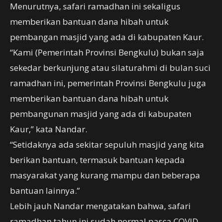
Menurutnya, safari ramadhan ini sekaligus
memberikan bantuan dana hibah untuk
pembangan masjid yang ada di kabupaten Kaur.
“Kami (Pemerintah Provinsi Bengkulu) bukan saja
sekedar berkunjung atau silaturahmi di bulan suci
ramadhan ini, pemerintah Provinsi Bengkulu juga
memberikan bantuan dana hibah untuk
pembangunan masjid yang ada di kabupaten
Kaur,” kata Nandar.
“Setidaknya ada sekitar sepuluh masjid yang kita
berikan bantuan, termasuk bantuan kepada
masyarakat yang kurang mampu dan beberapa
bantuan lainnya.”
Lebih jauh Nandar mengatakan bahwa, safari
ramadhan tahun ini sudah normal pasca COVID-