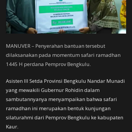
MANUVER – Penyerahan bantuan tersebut
dilaksanakan pada momentum safari ramadhan
1445 H perdana Pemprov Bengkulu.
Asisten III Setda Provinsi Bengkulu Nandar Munadi
yang mewakili Gubernur Rohidin dalam
sambutannyanya menyampaikan bahwa safari
ramadhan ini merupakan bentuk kunjungan
silaturahmi dari Pemprov Bengkulu ke kabupaten
Kaur.