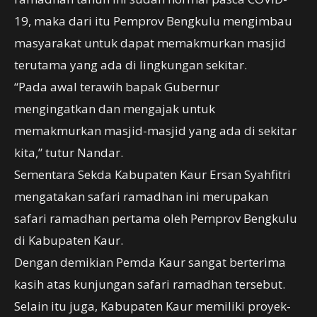
19, maka dari itu Pemprov Bengkulu mengimbau
masyarakat untuk dapat memakmurkan masjid
terutama yang ada di lingkungan sekitar.
“Pada awal terawih bapak Gubernur
mengingatkan dan mengajak untuk
memakmurkan masjid-masjid yang ada di sekitar
kita,” tutur Nandar.
Sementara Sekda Kabupaten Kaur Ersan Syahfitri
mengatakan safari ramadhan ini merupakan
safari ramadhan pertama oleh Pemprov Bengkulu
di Kabupaten Kaur.
Dengan demikian Pemda Kaur sangat berterima
kasih atas kunjungan safari ramadhan tersebut.
Selain itu juga, Kabupaten Kaur memiliki proyek-