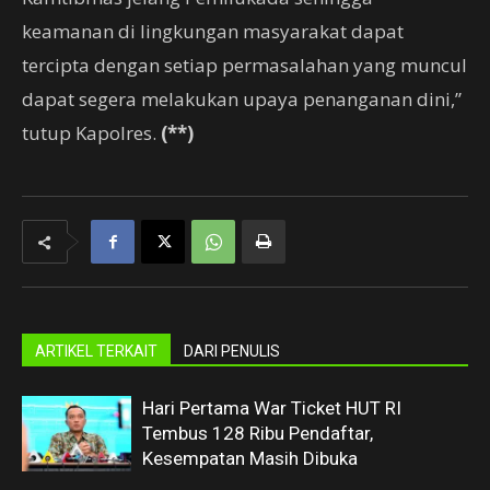
keamanan di lingkungan masyarakat dapat
tercipta dengan setiap permasalahan yang muncul
dapat segera melakukan upaya penanganan dini,”
tutup Kapolres.
(**)
ARTIKEL TERKAIT
DARI PENULIS
Hari Pertama War Ticket HUT RI
Tembus 128 Ribu Pendaftar,
Kesempatan Masih Dibuka