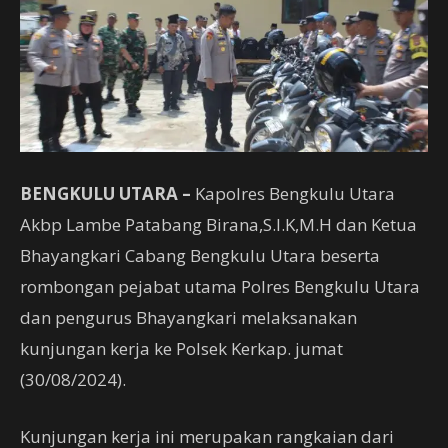
BENGKULU UTARA –
Kapolres Bengkulu Utara
Akbp Lambe Patabang Birana,S.I.K,M.H dan Ketua
Bhayangkari Cabang Bengkulu Utara beserta
rombongan pejabat utama Polres Bengkulu Utara
dan pengurus Bhayangkari melaksanakan
kunjungan kerja ke Polsek Kerkap. jumat
(30/08/2024).
Kunjungan kerja ini merupakan rangkaian dari