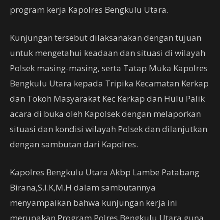
program kerja Kapolres Bengkulu Utara.
Kunjungan tersebut dilaksanakan dengan tujuan
untuk mengetahui keadaan dan situasi di wilayah
Polsek masing-masing, serta Tatap Muka Kapolres
Bengkulu Utara kepada Tripika Kecamatan Kerkap
dan Tokoh Masyarakat Kec Kerkap dan Hulu Palik
acara di buka oleh Kapolsek dengan melaporkan
situasi dan kondisi wilayah Polsek dan dilanjutkan
dengan sambutan dari Kapolres.
Kapolres Bengkulu Utara Akbp Lambe Patabang
Birana,S.I.K,M.H dalam sambutannya
menyampaikan bahwa kunjungan kerja ini
merupakan Program Polres Bengkulu Utara guna