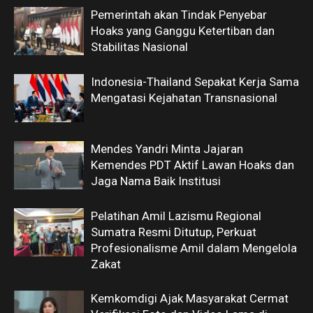
Pemerintah akan Tindak Penyebar
Hoaks yang Ganggu Ketertiban dan
Stabilitas Nasional
Indonesia-Thailand Sepakat Kerja Sama
Mengatasi Kejahatan Transnasional
Mendes Yandri Minta Jajaran
Kemendes PDT Aktif Lawan Hoaks dan
Jaga Nama Baik Institusi
Pelatihan Amil Lazismu Regional
Sumatra Resmi Ditutup, Perkuat
Profesionalisme Amil dalam Mengelola
Zakat
Kemkomdigi Ajak Masyarakat Cermat