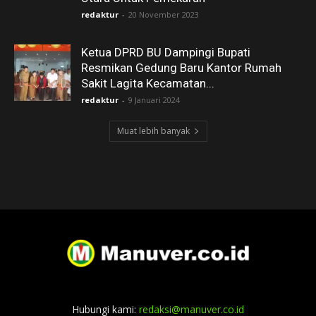
redaktur
-
20 November 2023
Ketua DPRD BU Dampingi Bupati
Resmikan Gedung Baru Kantor Rumah
Sakit Lagita Kecamatan...
redaktur
-
9 Januari 2024
Muat lebih banyak
Hubungi kami:
redaksi@manuver.co.id