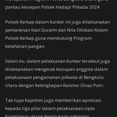
pantau kesiapan Polsek Hadapi Pilkada 2024.
Polsek Kerkap dalam kunker ini juga dilaksanakan
pemanenan Ikan Gurami dan Nila Dilokasi Kolam
Polsek Kerkap guna mendukung Program
ketahanan pangan.
Selain itu, dalam pelaksanan Kunker tersebut juga
dilaksanakan mengecek kesiapan anggota dalam
pelaksanaan pengamanan pilkada di Bengkulu
Utara dengan Kelengkapan Ranmor Dinas Polri.
Tak lupa Kapolres juga memberikan apresiasi
kepada tiga pilar dalam pelaksanaan cipta
Kamtibmas jelang Pemilukada sehingga