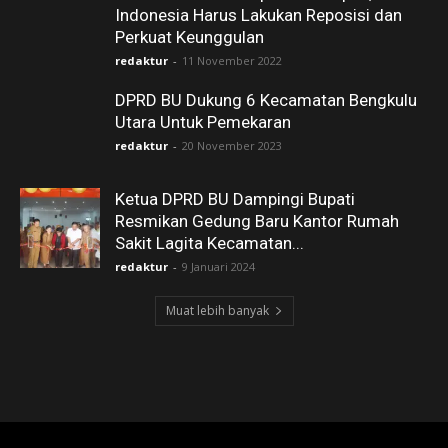
Indonesia Harus Lakukan Reposisi dan
Perkuat Keunggulan
redaktur
-
11 November 2022
DPRD BU Dukung 6 Kecamatan Bengkulu
Utara Untuk Pemekaran
redaktur
-
20 November 2023
Ketua DPRD BU Dampingi Bupati
Resmikan Gedung Baru Kantor Rumah
Sakit Lagita Kecamatan...
redaktur
-
9 Januari 2024
Muat lebih banyak