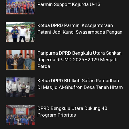
Parmin Support Kejurda U-13
Ketua DPRD Parmin: Kesejahteraan
Petani Jadi Kunci Swasembada Pangan
Paripurna DPRD Bengkulu Utara Sahkan
Raperda RPJMD 2025–2029 Menjadi
Perda
Ketua DPRD BU Ikuti Safari Ramadhan
Di Masjid Al-Ghufron Desa Tanah Hitam
DPRD Bengkulu Utara Dukung 40
Program Prioritas