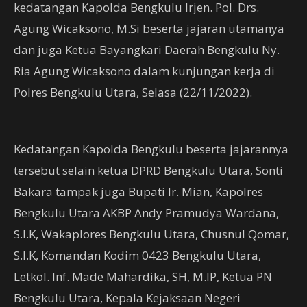
kedatangan Kapolda Bengkulu Irjen. Pol. Drs.
Agung Wicaksono, M.Si beserta jajaran utamanya
dan juga Ketua Bayangkari Daerah Bengkulu Ny.
Ria Agung Wicaksono dalam kunjungan kerja di
Polres Bengkulu Utara, Selasa (22/11/2022).
Kedatangan Kapolda Bengkulu beserta jajarannya
tersebut selain ketua DPRD Bengkulu Utara, Sonti
Bakara tampak juga Bupati Ir. Mian, Kapolres
Bengkulu Utara AKBP Andy Pramudya Wardana,
S.I.K, Wakaplores Bengkulu Utara, Chusnul Qomar,
S.I.K, Komandan Kodim 0423 Bengkulu Utara,
Letkol. Inf. Made Mahardika, SH, M.IP, Ketua PN
Bengkulu Utara, Kepala Kejaksaan Negeri