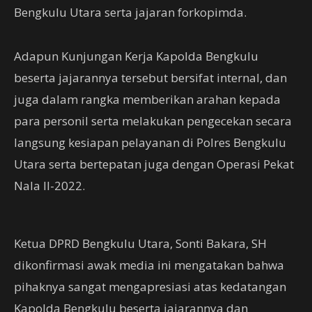
Bengkulu Utara serta jajaran forkopimda.
Adapun Kunjungan Kerja Kapolda Bengkulu
beserta jajarannya tersebut bersifat internal, dan
juga dalam rangka memberikan arahan kepada
para personil serta melakukan pengecekan secara
langsung kesiapan pelayanan di Polres Bengkulu
Utara serta bertepatan juga dengan Operasi Pekat
Nala II-2022.
Ketua DPRD Bengkulu Utara, Sonti Bakara, SH
dikonfirmasi awak media ini mengatakan bahwa
pihaknya sangat mengapresiasi atas kedatangan
Kapolda Bengkulu beserta jajarannya dan