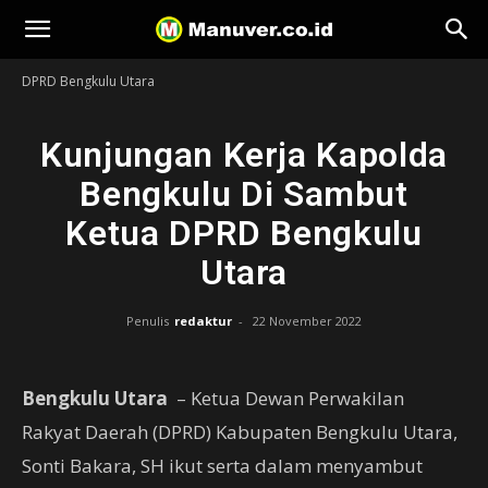
Manuver
DPRD Bengkulu Utara
Kunjungan Kerja Kapolda
Bengkulu Di Sambut
Ketua DPRD Bengkulu
Utara
Penulis
redaktur
-
22 November 2022
Bengkulu Utara
– Ketua Dewan Perwakilan
Rakyat Daerah (DPRD) Kabupaten Bengkulu Utara,
Sonti Bakara, SH ikut serta dalam menyambut