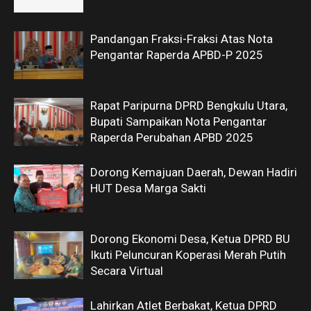
Pandangan Fraksi-Fraksi Atas Nota
Pengantar Raperda APBD-P 2025
Rapat Paripurna DPRD Bengkulu Utara,
Bupati Sampaikan Nota Pengantar
Raperda Perubahan APBD 2025
Dorong Kemajuan Daerah, Dewan Hadiri
HUT Desa Marga Sakti
Dorong Ekonomi Desa, Ketua DPRD BU
Ikuti Peluncuran Koperasi Merah Putih
Secara Virtual
Lahirkan Atlet Berbakat, Ketua DPRD