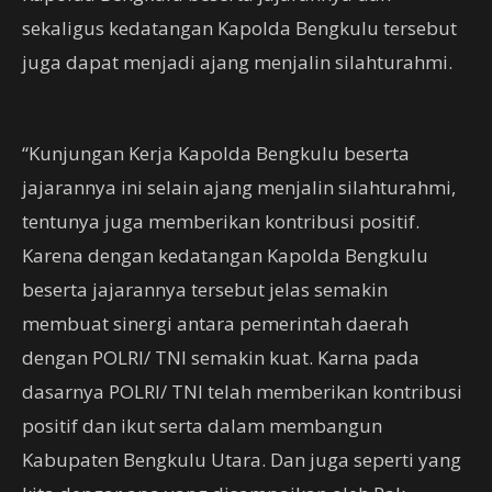
sekaligus kedatangan Kapolda Bengkulu tersebut
juga dapat menjadi ajang menjalin silahturahmi.
“Kunjungan Kerja Kapolda Bengkulu beserta
jajarannya ini selain ajang menjalin silahturahmi,
tentunya juga memberikan kontribusi positif.
Karena dengan kedatangan Kapolda Bengkulu
beserta jajarannya tersebut jelas semakin
membuat sinergi antara pemerintah daerah
dengan POLRI/ TNI semakin kuat. Karna pada
dasarnya POLRI/ TNI telah memberikan kontribusi
positif dan ikut serta dalam membangun
Kabupaten Bengkulu Utara. Dan juga seperti yang