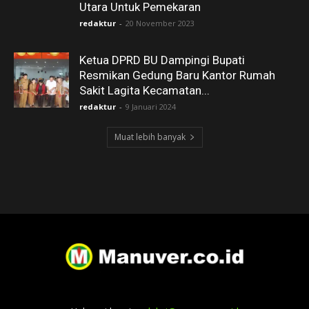
Utara Untuk Pemekaran
redaktur
-
20 November 2023
Ketua DPRD BU Dampingi Bupati
Resmikan Gedung Baru Kantor Rumah
Sakit Lagita Kecamatan...
redaktur
-
9 Januari 2024
Muat lebih banyak