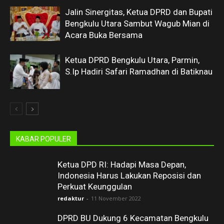
Jalin Sinergitas, Ketua DPRD dan Bupati
Bengkulu Utara Sambut Wagub Mian di
Acara Buka Bersama
Ketua DPRD Bengkulu Utara, Parmin,
S.Ip Hadiri Safari Ramadhan di Batiknau
KABAR POPULER
Ketua DPD RI: Hadapi Masa Depan,
Indonesia Harus Lakukan Reposisi dan
Perkuat Keunggulan
redaktur
-
11 November 2022
DPRD BU Dukung 6 Kecamatan Bengkulu