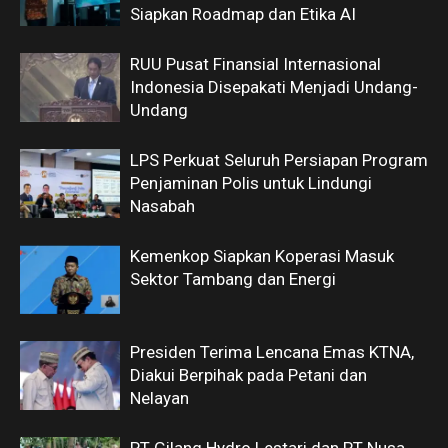
Siapkan Roadmap dan Etika AI
RUU Pusat Finansial Internasional
Indonesia Disepakati Menjadi Undang-
Undang
LPS Perkuat Seluruh Persiapan Program
Penjaminan Polis untuk Lindungi
Nasabah
Kemenkop Siapkan Koperasi Masuk
Sektor Tambang dan Energi
Presiden Terima Lencana Emas KTNA,
Diakui Berpihak pada Petani dan
Nelayan