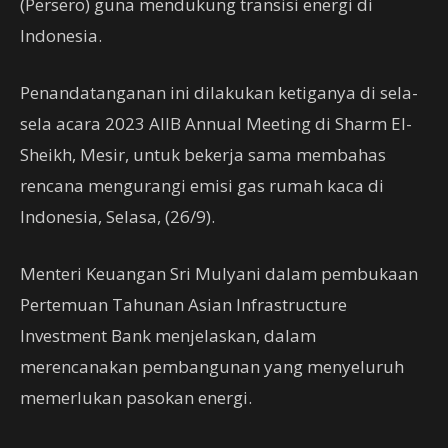
(Persero) guna mendukung transisi energi di
Indonesia.
Penandatanganan ini dilakukan ketiganya di sela-
sela acara 2023 AIIB Annual Meeting di Sharm El-
Sheikh, Mesir, untuk bekerja sama membahas
rencana mengurangi emisi gas rumah kaca di
Indonesia, Selasa, (26/9).
Menteri Keuangan Sri Mulyani dalam pembukaan
Pertemuan Tahunan Asian Infrastructure
Investment Bank menjelaskan, dalam
merencanakan pembangunan yang menyeluruh
memerlukan pasokan energi.