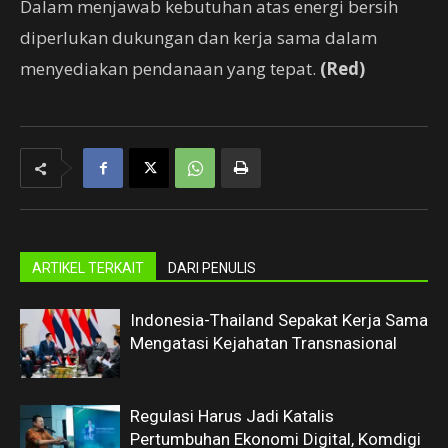
Dalam menjawab kebutuhan atas energi bersih
diperlukan dukungan dan kerja sama dalam
menyediakan pendanaan yang tepat.
(Red)
ARTIKEL TERKAIT
DARI PENULIS
Indonesia-Thailand Sepakat Kerja Sama
Mengatasi Kejahatan Transnasional
Regulasi Harus Jadi Katalis
Pertumbuhan Ekonomi Digital, Komdigi