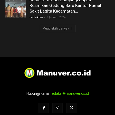
Resmikan Gedung Baru Kantor Rumah
Sakit Lagita Kecamatan...
redaktur
-
9 Januari 2024
Muat lebih banyak
Hubungi kami:
redaksi@manuver.co.id