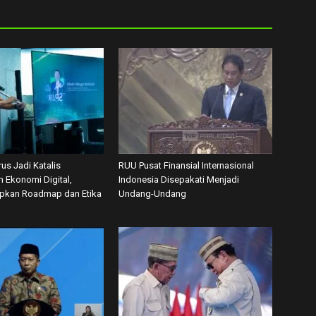
us Jadi Katalis
RUU Pusat Finansial Internasional
 Ekonomi Digital,
Indonesia Disepakati Menjadi
apkan Roadmap dan Etika
Undang-Undang