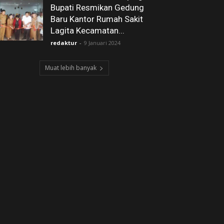
Bupati Resmikan Gedung
Baru Kantor Rumah Sakit
Lagita Kecamatan...
redaktur
-
9 Januari 2024
Muat lebih banyak