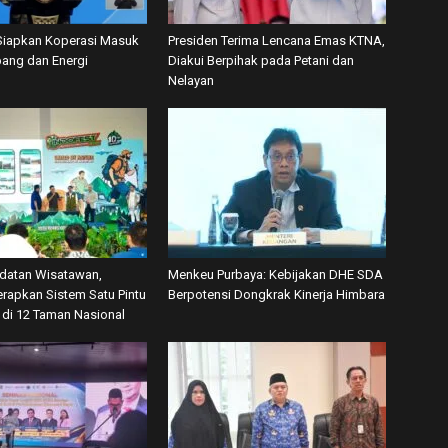
iapkan Koperasi Masuk
Presiden Terima Lencana Emas KTNA,
ang dan Energi
Diakui Berpihak pada Petani dan
Nelayan
datan Wisatawan,
Menkeu Purbaya: Kebijakan DHE SDA
rapkan Sistem Satu Pintu
Berpotensi Dongkrak Kinerja Himbara
’ di 12 Taman Nasional