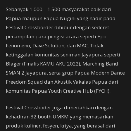
Sebanyak 1.000 – 1.500 masyarakat baik dari
Papua maupun Papua Nugini yang hadir pada
Festival Crossborder dihibur dengan sederet
penampilan para pengisi acara seperti Epo
Fenomeno, Dave Solution, dan MAC. Tidak
ketinggalan komunitas seniman Jayapura seperti
Blager (Finalis KAMU AKU 2022), Marching Band
SMAN 2 Jayapura, serta grup Papua Modern Dance
Freedom Squad dan Akustik Vakalas Papua dari
komunitas Papua Youth Creative Hub (PYCH).
Festival Crossboder juga dimeriahkan dengan
kehadiran 32 booth UMKM yang memasarkan
produk kuliner, fesyen, kriya, yang berasal dari