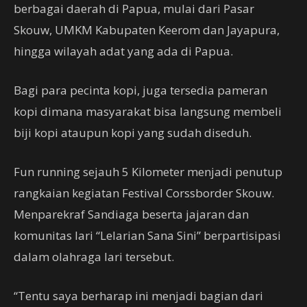
berbagai daerah di Papua, mulai dari Pasar
Skouw, UMKM Kabupaten Keerom dan Jayapura,
hingga wilayah adat yang ada di Papua.
Bagi para pecinta kopi, juga tersedia pameran
kopi dimana masyarakat bisa langsung membeli
biji kopi ataupun kopi yang sudah diseduh.
Fun running sejauh 5 Kilometer menjadi penutup
rangkaian kegiatan Festival Corssborder Skouw.
Menparekraf Sandiaga beserta jajaran dan
komunitas lari “Lelarian Sana Sini” berpartisipasi
dalam olahraga lari tersebut.
“Tentu saya berharap ini menjadi bagian dari