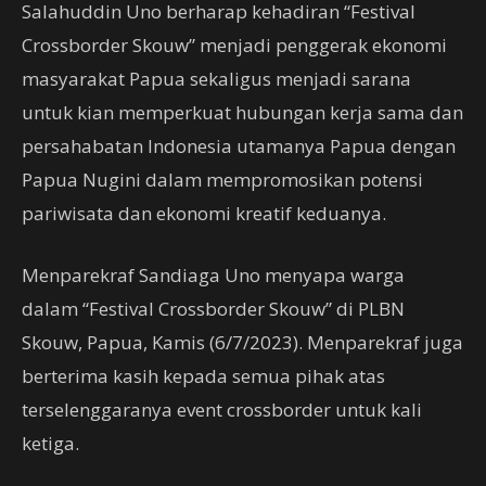
Salahuddin Uno berharap kehadiran “Festival
Crossborder Skouw” menjadi penggerak ekonomi
masyarakat Papua sekaligus menjadi sarana
untuk kian memperkuat hubungan kerja sama dan
persahabatan Indonesia utamanya Papua dengan
Papua Nugini dalam mempromosikan potensi
pariwisata dan ekonomi kreatif keduanya.
Menparekraf Sandiaga Uno menyapa warga
dalam “Festival Crossborder Skouw” di PLBN
Skouw, Papua, Kamis (6/7/2023). Menparekraf juga
berterima kasih kepada semua pihak atas
terselenggaranya event crossborder untuk kali
ketiga.