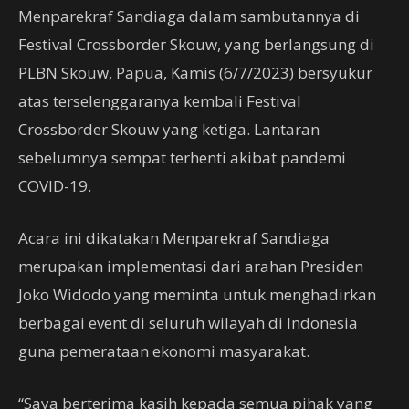
Menparekraf Sandiaga dalam sambutannya di
Festival Crossborder Skouw, yang berlangsung di
PLBN Skouw, Papua, Kamis (6/7/2023) bersyukur
atas terselenggaranya kembali Festival
Crossborder Skouw yang ketiga. Lantaran
sebelumnya sempat terhenti akibat pandemi
COVID-19.
Acara ini dikatakan Menparekraf Sandiaga
merupakan implementasi dari arahan Presiden
Joko Widodo yang meminta untuk menghadirkan
berbagai event di seluruh wilayah di Indonesia
guna pemerataan ekonomi masyarakat.
“Saya berterima kasih kepada semua pihak yang