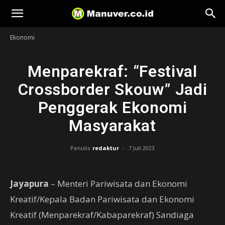
Manuver
Ekonomi
Menparekraf: “Festival
Crossborder Skouw” Jadi
Penggerak Ekonomi
Masyarakat
Penulis
redaktur
-
7 Juli 2023
Jayapura
– Menteri Pariwisata dan Ekonomi
Kreatif/Kepala Badan Pariwisata dan Ekonomi
Kreatif (Menparekraf/Kabaparekraf) Sandiaga