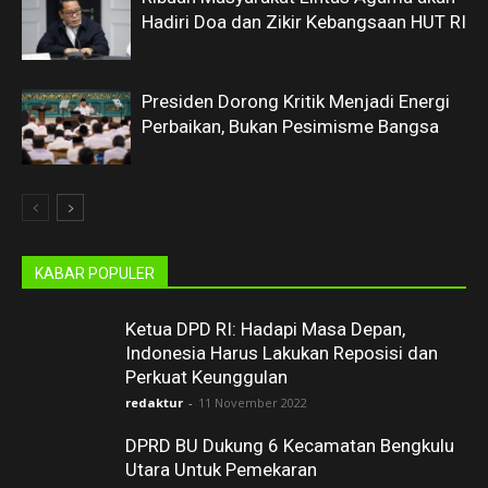
Hadiri Doa dan Zikir Kebangsaan HUT RI
Presiden Dorong Kritik Menjadi Energi
Perbaikan, Bukan Pesimisme Bangsa
KABAR POPULER
Ketua DPD RI: Hadapi Masa Depan,
Indonesia Harus Lakukan Reposisi dan
Perkuat Keunggulan
redaktur
-
11 November 2022
DPRD BU Dukung 6 Kecamatan Bengkulu
Utara Untuk Pemekaran