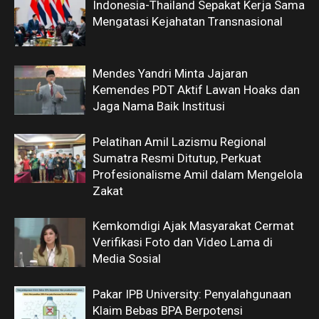
Indonesia-Thailand Sepakat Kerja Sama
Mengatasi Kejahatan Transnasional
Mendes Yandri Minta Jajaran
Kemendes PDT Aktif Lawan Hoaks dan
Jaga Nama Baik Institusi
Pelatihan Amil Lazismu Regional
Sumatra Resmi Ditutup, Perkuat
Profesionalisme Amil dalam Mengelola
Zakat
Kemkomdigi Ajak Masyarakat Cermat
Verifikasi Foto dan Video Lama di
Media Sosial
Pakar IPB University: Penyalahgunaan
Klaim Bebas BPA Berpotensi