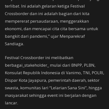
terlibat. Ini adalah gelaran ketiga Festival
Crossborder dan ini adalah bagian dari kita
mempererat persaudaraan, menggerakkan
ekonomi, dan mencapai cita cita bersama untuk
bangkit dari pandemi,” ujar Menparekraf
Sandiaga.
Festival Crossborder ini melibatkan
berbagai_stakeholder_ mulai dari BNPP, PLBN,
Konsulat Republik Indonesia di Vanimo, TNI, POLRI,
Dispar Kota Jayapura, pemerintah daerah, sektor
swasta, komunitas lari “Lelarian Sana Sini”, hingga
masyarakat sehingga event ini berjalan dengan
lancar.