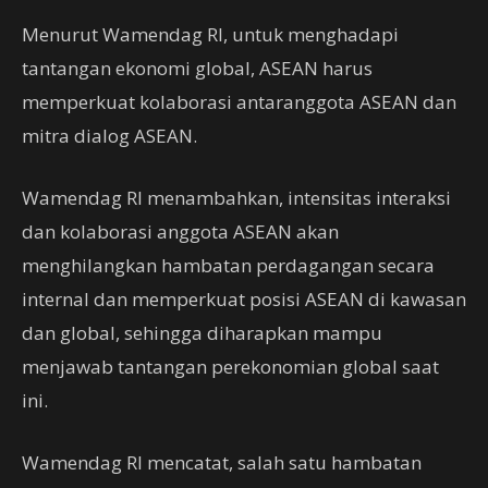
Menurut Wamendag RI, untuk menghadapi
tantangan ekonomi global, ASEAN harus
memperkuat kolaborasi antaranggota ASEAN dan
mitra dialog ASEAN.
Wamendag RI menambahkan, intensitas interaksi
dan kolaborasi anggota ASEAN akan
menghilangkan hambatan perdagangan secara
internal dan memperkuat posisi ASEAN di kawasan
dan global, sehingga diharapkan mampu
menjawab tantangan perekonomian global saat
ini.
Wamendag RI mencatat, salah satu hambatan