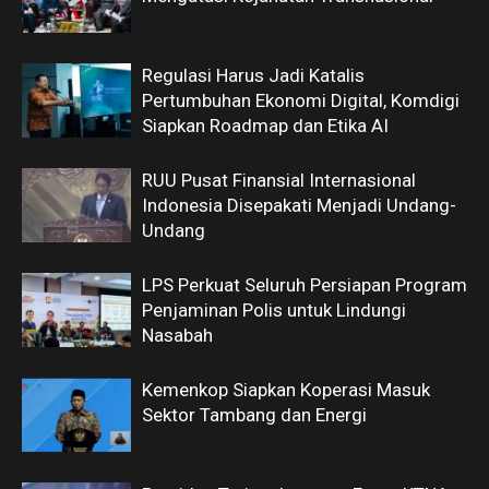
Regulasi Harus Jadi Katalis
Pertumbuhan Ekonomi Digital, Komdigi
Siapkan Roadmap dan Etika AI
RUU Pusat Finansial Internasional
Indonesia Disepakati Menjadi Undang-
Undang
LPS Perkuat Seluruh Persiapan Program
Penjaminan Polis untuk Lindungi
Nasabah
Kemenkop Siapkan Koperasi Masuk
Sektor Tambang dan Energi