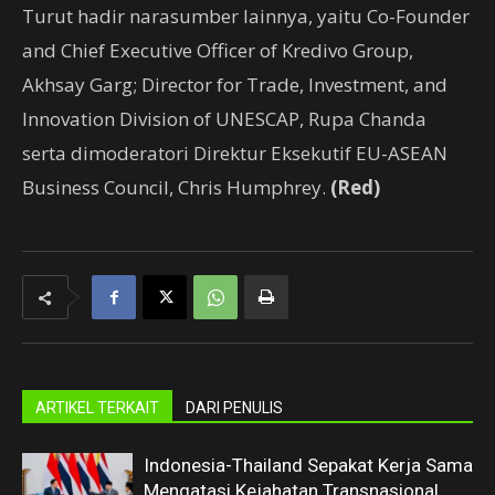
Turut hadir narasumber lainnya, yaitu Co-Founder
and Chief Executive Officer of Kredivo Group,
Akhsay Garg; Director for Trade, Investment, and
Innovation Division of UNESCAP, Rupa Chanda
serta dimoderatori Direktur Eksekutif EU-ASEAN
Business Council, Chris Humphrey.
(Red)
ARTIKEL TERKAIT
DARI PENULIS
Indonesia-Thailand Sepakat Kerja Sama
Mengatasi Kejahatan Transnasional