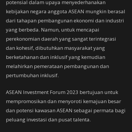
potensial dalam upaya menyederhanakan
kebijakan negara anggota ASEAN mungkin berasal
dari tahapan pembangunan ekonomi dan industri
yang berbeda. Namun, untuk mencapai
perekonomian daerah yang sangat terintegrasi
dan kohesif, dibutuhkan masyarakat yang
berketahanan dan inklusif yang kemudian
melahirkan pemerataan pembangunan dan
pertumbuhan inklusif.
ASEAN Investment Forum 2023 bertujuan untuk
mempromosikan dan menyoroti kemajuan besar
dan potensi kawasan ASEAN sebagai permata bagi
peluang investasi dan pusat talenta.