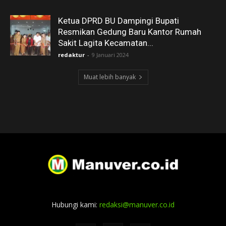
Ketua DPRD BU Dampingi Bupati
Resmikan Gedung Baru Kantor Rumah
Sakit Lagita Kecamatan...
redaktur
-
9 Januari 2024
Muat lebih banyak
Hubungi kami:
redaksi@manuver.co.id