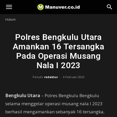
Manuver
Hukum
Polres Bengkulu Utara
Amankan 16 Tersangka
Pada Operasi Musang
Nala I 2023
Penulis
redaktur
-
6 Februari 2023
Bengkulu Utara
– Polres Bengkulu Bengkulu
selama menggelar operasi musang nala I 2023
berhasil mengamankan sebanyak 16 tersangka,