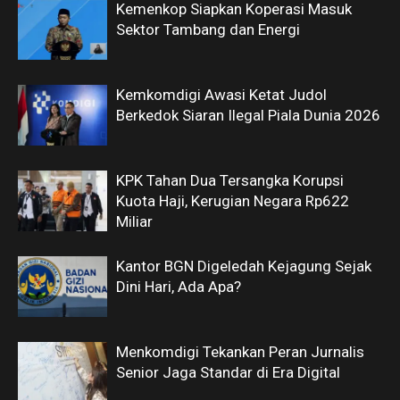
Kemenkop Siapkan Koperasi Masuk
Sektor Tambang dan Energi
Kemkomdigi Awasi Ketat Judol
Berkedok Siaran Ilegal Piala Dunia 2026
KPK Tahan Dua Tersangka Korupsi
Kuota Haji, Kerugian Negara Rp622
Miliar
Kantor BGN Digeledah Kejagung Sejak
Dini Hari, Ada Apa?
Menkomdigi Tekankan Peran Jurnalis
Senior Jaga Standar di Era Digital