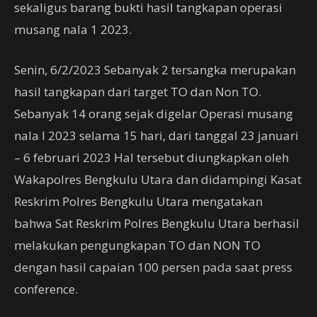
sekaligus barang bukti hasil tangkapan operasi
musang nala 1 2023.
Senin, 6/2/2023 Sebanyak 2 tersangka merupakan
hasil tangkapan dari target TO dan Non TO.
Sebanyak 14 orang sejak digelar Operasi musang
nala I 2023 selama 15 hari, dari tanggal 23 januari
– 6 februari 2023 Hal tersebut diungkapkan oleh
Wakapolres Bengkulu Utara dan didampingi Kasat
Reskrim Polres Bengkulu Utara mengatakan
bahwa Sat Reskrim Polres Bengkulu Utara berhasil
melakukan pengungkapan TO dan NON TO
dengan hasil capaian 100 persen pada saat press
conference.