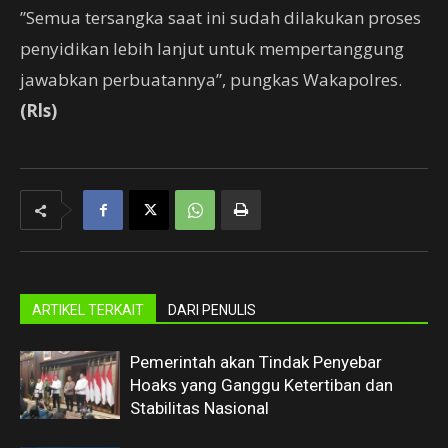
”Semua tersangka saat ini sudah dilakukan proses
penyidikan lebih lanjut untuk mempertanggung
jawabkan perbuatannya”, pungkas Wakapolres.
(Rls)
ARTIKEL TERKAIT
DARI PENULIS
Pemerintah akan Tindak Penyebar
Hoaks yang Ganggu Ketertiban dan
Stabilitas Nasional