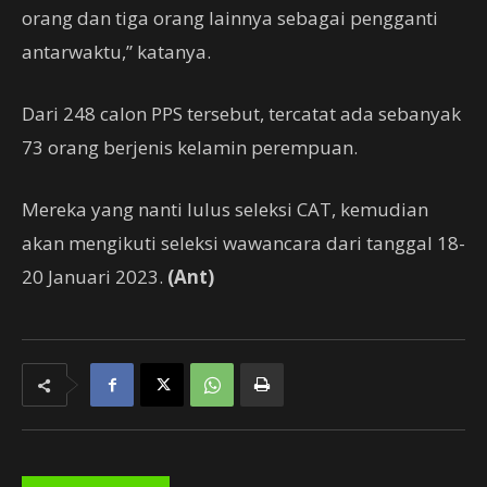
orang dan tiga orang lainnya sebagai pengganti
antarwaktu,” katanya.
Dari 248 calon PPS tersebut, tercatat ada sebanyak
73 orang berjenis kelamin perempuan.
Mereka yang nanti lulus seleksi CAT, kemudian
akan mengikuti seleksi wawancara dari tanggal 18-
20 Januari 2023.
(Ant)