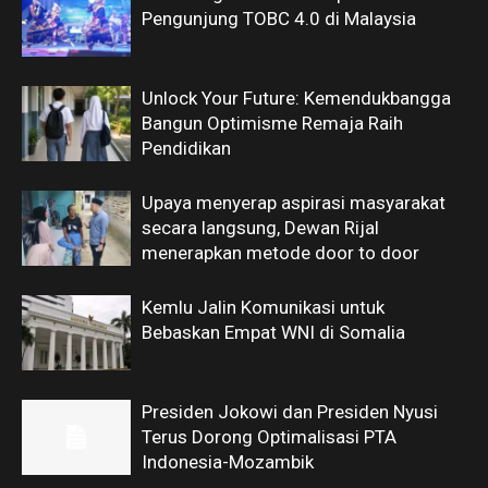
Pengunjung TOBC 4.0 di Malaysia
Unlock Your Future: Kemendukbangga
Bangun Optimisme Remaja Raih
Pendidikan
Upaya menyerap aspirasi masyarakat
secara langsung, Dewan Rijal
menerapkan metode door to door
Kemlu Jalin Komunikasi untuk
Bebaskan Empat WNI di Somalia
Presiden Jokowi dan Presiden Nyusi
Terus Dorong Optimalisasi PTA
Indonesia-Mozambik