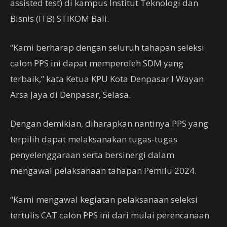
assisted test) di kampus Institut Teknologi dan
Bisnis (ITB) STIKOM Bali.
“Kami berharap dengan seluruh tahapan seleksi
calon PPS ini dapat memperoleh SDM yang
terbaik,” kata Ketua KPU Kota Denpasar I Wayan
Arsa Jaya di Denpasar, Selasa.
Dengan demikian, diharapkan nantinya PPS yang
terpilih dapat melaksanakan tugas-tugas
penyelenggaraan serta bersinergi dalam
mengawal pelaksanaan tahapan Pemilu 2024.
“Kami mengawal kegiatan pelaksanaan seleksi
tertulis CAT calon PPS ini dari mulai perencanaan