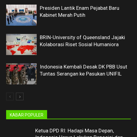
Presiden Lantik Enam Pejabat Baru
Kabinet Merah Putih
BRIN-University of Queensland Jajaki
Kolaborasi Riset Sosial Humaniora
Indonesia Kembali Desak DK PBB Usut
Tuntas Serangan ke Pasukan UNIFIL
KABAR POPULER
Ketua DPD RI: Hadapi Masa Depan,