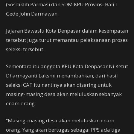
(Sosdiklih Parmas) dan SDM KPU Provinsi Bali I
Gede John Darmawan.
Jajaran Bawaslu Kota Denpasar dalam kesempatan
tersebut juga turut memantau pelaksanaan proses
seleksi tersebut.
Sementara itu anggota KPU Kota Denpasar Ni Ketut
Dharmayanti Laksmi menambahkan, dari hasil
seleksi CAT itu nantinya akan disaring untuk
masing-masing desa akan meluluskan sebanyak
enam orang.
“Masing-masing desa akan meluluskan enam
orang. Yang akan bertugas sebagai PPS ada tiga