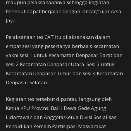
maupun pelaksanaannya sehingga kegiatan
tersebut dapat berjalan dengan lancar,” ujar Arsa
Jaya.
Pelaksanaan tes CAT itu dilaksanakan dalam
empat sesi yang pesertanya berbasis kecamatan
yakni sesi 1 untuk Kecamatan Denpasar Barat dan
sesi 2 Kecamatan Denpasar Utara. Sesi 3 untuk
Kecamatan Denpasar Timur dan sesi 4 Kecamatan
Denpasar Selatan.
Kegiatan tes tersebut dipantau langsung oleh
Ketua KPU Provinsi Bali I Dewa Gede Agung
Lidartawan dan Anggota/Ketua Divisi Sosialisasi
Pendidikan Pemilih Partisipasi Masyarakat