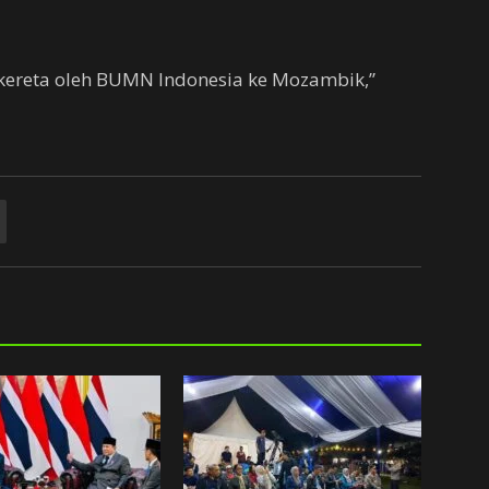
kereta oleh BUMN Indonesia ke Mozambik,”