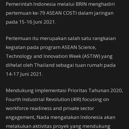
Pemerintah Indonesia melalui BRIN menghadiri
pertemuan ke-79 ASEAN COSTI dalam jaringan
pada 15-16 Juni 2021.
Pertemuan itu merupakan salah satu rangkaian
kegiatan pada program ASEAN Science,
Technology and Innovation Week (ASTIW) yang
dihelat oleh Thailand sebagai tuan rumah pada
14-17 Juni 2021.
Mendukung implementasi Prioritas Tahunan 2020,
Fourth Industrial Revolution (4IR) focusing on
workforce readiness and private sector
engagement, Nada mengatakan Indonesia akan
melakukan aktivitas proyek yang mendukung