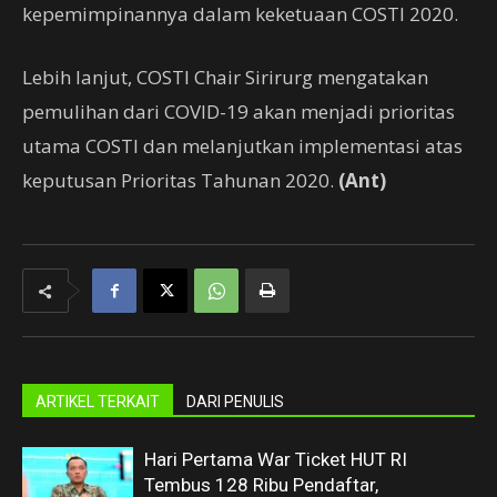
kepemimpinannya dalam keketuaan COSTI 2020.
Lebih lanjut, COSTI Chair Sirirurg mengatakan
pemulihan dari COVID-19 akan menjadi prioritas
utama COSTI dan melanjutkan implementasi atas
keputusan Prioritas Tahunan 2020.
(Ant)
ARTIKEL TERKAIT
DARI PENULIS
Hari Pertama War Ticket HUT RI
Tembus 128 Ribu Pendaftar,