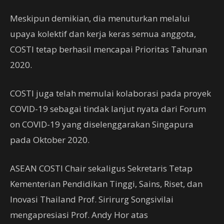
Meskipun demikian, dia menuturkan melalui
upaya kolektif dan kerja keras semua anggota,
COSTI tetap berhasil mencapai Prioritas Tahunan
2020.
COSTI juga telah memulai kolaborasi pada proyek
COVID-19 sebagai tindak lanjut nyata dari Forum
on COVID-19 yang diselenggarakan Singapura
pada Oktober 2020.
ASEAN COSTI Chair sekaligus Sekretaris Tetap
Kementerian Pendidikan Tinggi, Sains, Riset, dan
Inovasi Thailand Prof. Sirirurg Songsivilai
mengapresiasi Prof. Andy Hor atas