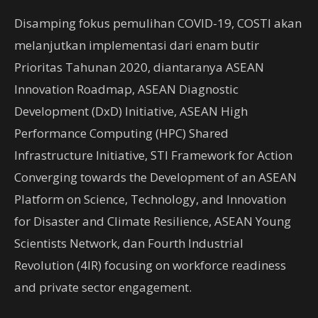
Disamping fokus pemulihan COVID-19, COSTI akan
melanjutkan implementasi dari enam butir
Prioritas Tahunan 2020, diantaranya ASEAN
Innovation Roadmap, ASEAN Diagnostic
Development (DxD) Initiative, ASEAN High
Performance Computing (HPC) Shared
Infrastructure Initiative, STI Framework for Action
Converging towards the Development of an ASEAN
Platform on Science, Technology, and Innovation
for Disaster and Climate Resilience, ASEAN Young
Scientists Network, dan Fourth Industrial
Revolution (4IR) focusing on workforce readiness
and private sector engagement.