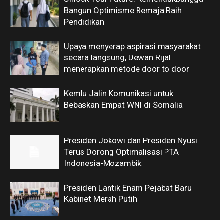
Bangun Optimisme Remaja Raih
Pendidikan
Upaya menyerap aspirasi masyarakat
secara langsung, Dewan Rijal
menerapkan metode door to door
Kemlu Jalin Komunikasi untuk
Bebaskan Empat WNI di Somalia
Presiden Jokowi dan Presiden Nyusi
Terus Dorong Optimalisasi PTA
Indonesia-Mozambik
Presiden Lantik Enam Pejabat Baru
Kabinet Merah Putih