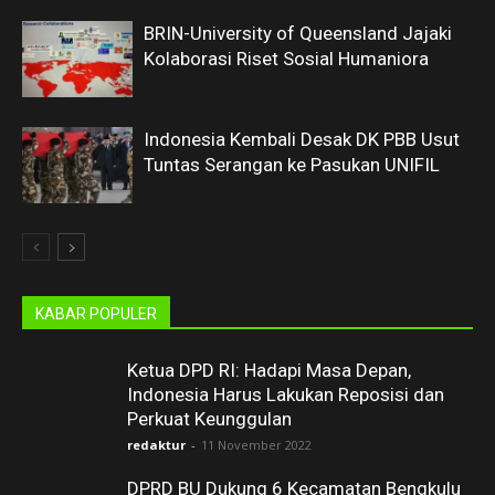
BRIN-University of Queensland Jajaki
Kolaborasi Riset Sosial Humaniora
Indonesia Kembali Desak DK PBB Usut
Tuntas Serangan ke Pasukan UNIFIL
KABAR POPULER
Ketua DPD RI: Hadapi Masa Depan,
Indonesia Harus Lakukan Reposisi dan
Perkuat Keunggulan
redaktur
-
11 November 2022
DPRD BU Dukung 6 Kecamatan Bengkulu