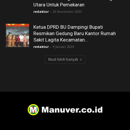
Utara Untuk Pemekaran
redaktur
-
20 November 2023
Ketua DPRD BU Dampingi Bupati
Resmikan Gedung Baru Kantor Rumah
Sakit Lagita Kecamatan...
redaktur
-
9 Januari 2024
Muat lebih banyak