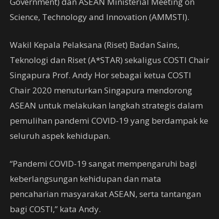
Government) dan ASEAN Ministerial Meeting on
Science, Technology and Innovation (AMMSTI).
Wakil Kepala Pelaksana (Riset) Badan Sains,
Teknologi dan Riset (A*STAR) sekaligus COSTI Chair
Singapura Prof. Andy Hor sebagai ketua COSTI
Chair 2020 menuturkan Singapura mendorong
ASEAN untuk melakukan langkah strategis dalam
pemulihan pandemi COVID-19 yang berdampak ke
seluruh aspek kehidupan.
“Pandemi COVID-19 sangat mempengaruhi bagi
keberlangsungan kehidupan dan mata
pencaharian masyarakat ASEAN, serta tantangan
bagi COSTI,” kata Andy.