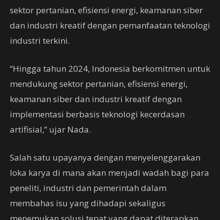
sektor pertanian, efisiensi energi, keamanan siber
dan industri kreatif dengan pemanfaatan teknologi
industri terkini.
“Hingga tahun 2024, Indonesia berkomitmen untuk
mendukung sektor pertanian, efisiensi energi,
keamanan siber dan industri kreatif dengan
implementasi berbasis teknologi kecerdasan
artifisial,” ujar Nada.
Salah satu upayanya dengan menyelenggarakan
loka karya di mana akan menjadi wadah bagi para
peneliti, industri dan pemerintah dalam
membahas isu yang dihadapi sekaligus
menemukan solusi tepat yang dapat diterapkan