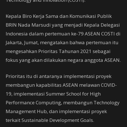
Kepala Biro Kerja Sama dan Komunikasi Publik
BRIN Nada Marsudi yang menjadi Kepala Delegasi
Indonesia dalam pertemuan ke-79 ASEAN COSTI di
Jakarta, Jumat, mengatakan bahwa pertemuan itu
mengesahkan Prioritas Tahunan 2021 sebagai
fokus yang akan dilakukan negara anggota ASEAN.
Prioritas itu di antaranya implementasi proyek
membangun kapabilitas ASEAN melawan COVID-
19, implementasi Summer School for High
Performance Computing, membangun Technology
Management Hub, dan implementasi proyek
terkait Sustainable Development Goals.