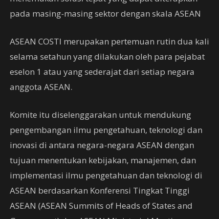
pada masing-masing sektor dengan skala ASEAN
ASEAN COSTI merupakan pertemuan rutin dua kali
selama setahun yang dilakukan oleh para pejabat
eselon 1 atau yang sederajat dari setiap negara
anggota ASEAN.
Komite itu diselenggarakan untuk mendukung
pengembangan ilmu pengetahuan, teknologi dan
inovasi di antara negara-negara ASEAN dengan
tujuan menentukan kebijakan, manajemen, dan
implementasi ilmu pengetahuan dan teknologi di
ASEAN berdasarkan Konferensi Tingkat Tinggi
ASEAN (ASEAN Summits of Heads of States and